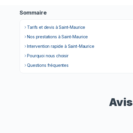
Sommaire
Tarifs et devis à Saint-Maurice
Nos prestations à Saint-Maurice
Intervention rapide à Saint-Maurice
Pourquoi nous choisir
Questions fréquentes
Avis