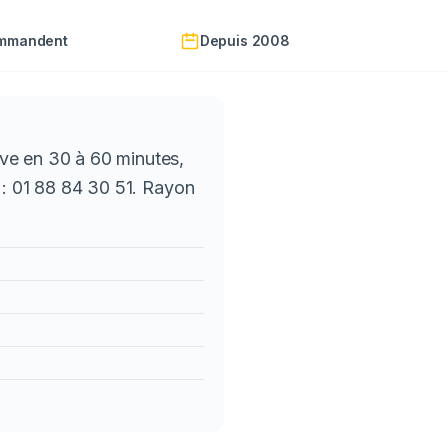
ommandent
Depuis 2008
ve en 30 à 60 minutes,
 : 01 88 84 30 51. Rayon