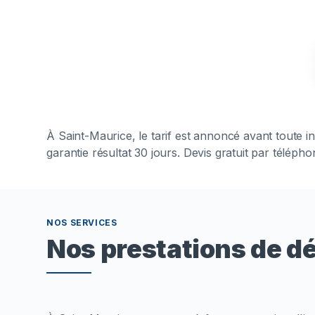
À
Saint-Maurice
, le tarif est annoncé avant toute
garantie résultat 30 jours. Devis gratuit par téléph
NOS SERVICES
Nos prestations de d