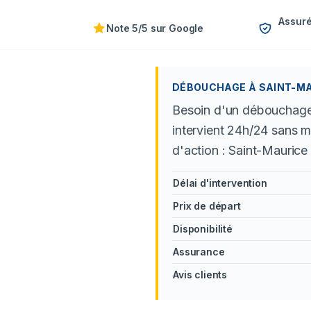
Assuré
Note 5/5 sur Google
DÉBOUCHAGE À SAINT-MAU
Besoin d'un débouchage 
intervient 24h/24 sans m
d'action : Saint-Maurice 
Délai d'intervention
Prix de départ
Disponibilité
Assurance
Avis clients