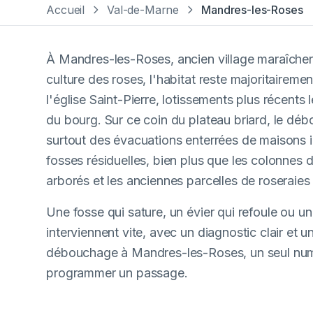
Accueil
Val-de-Marne
Mandres-les-Roses
À Mandres-les-Roses, ancien village maraîcher
culture des roses, l'habitat reste majoritaireme
l'église Saint-Pierre, lotissements plus récents
du bourg. Sur ce coin du plateau briard, le d
surtout des évacuations enterrées de maisons i
fosses résiduelles, bien plus que les colonnes
arborés et les anciennes parcelles de roseraies
Une fosse qui sature, un évier qui refoule ou 
interviennent vite, avec un diagnostic clair et 
débouchage à Mandres-les-Roses, un seul num
programmer un passage.