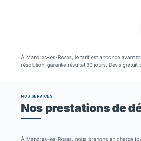
À
Mandres-les-Roses
, le tarif est annoncé avant 
résolution, garantie résultat 30 jours. Devis gratui
NOS SERVICES
Nos prestations de 
À Mandres-les-Roses, nous prenons en charge tout