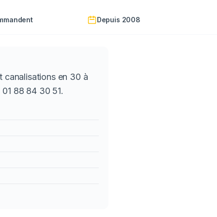
ommandent
Depuis 2008
 canalisations en 30 à
 01 88 84 30 51.