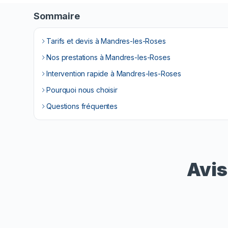
Sommaire
Tarifs et devis à Mandres-les-Roses
Nos prestations à Mandres-les-Roses
Intervention rapide à Mandres-les-Roses
Pourquoi nous choisir
Questions fréquentes
Avis