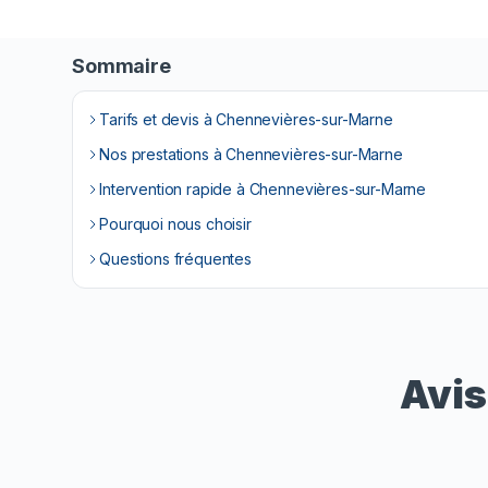
Sommaire
Tarifs et devis à Chennevières-sur-Marne
Nos prestations à Chennevières-sur-Marne
Intervention rapide à Chennevières-sur-Marne
Pourquoi nous choisir
Questions fréquentes
Avis