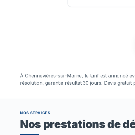
À
Chennevières-sur-Marne
, le tarif est annoncé 
résolution, garantie résultat 30 jours. Devis gratui
NOS SERVICES
Nos prestations de 