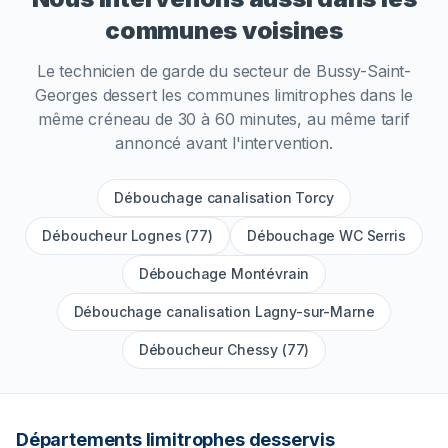
communes voisines
Le technicien de garde du secteur de
Bussy-Saint-
Georges
dessert les communes limitrophes dans le
même créneau de 30 à 60 minutes, au même tarif
annoncé avant l'intervention.
Débouchage canalisation Torcy
Déboucheur Lognes (77)
Débouchage WC Serris
Débouchage Montévrain
Débouchage canalisation Lagny-sur-Marne
Déboucheur Chessy (77)
Départements limitrophes desservis