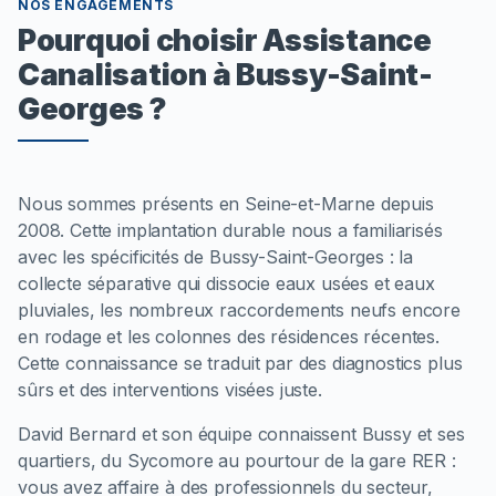
NOS ENGAGEMENTS
Pourquoi choisir Assistance
Canalisation à Bussy-Saint-
Georges ?
Nous sommes présents en Seine-et-Marne depuis
2008. Cette implantation durable nous a familiarisés
avec les spécificités de Bussy-Saint-Georges : la
collecte séparative qui dissocie eaux usées et eaux
pluviales, les nombreux raccordements neufs encore
en rodage et les colonnes des résidences récentes.
Cette connaissance se traduit par des diagnostics plus
sûrs et des interventions visées juste.
David Bernard et son équipe connaissent Bussy et ses
quartiers, du Sycomore au pourtour de la gare RER :
vous avez affaire à des professionnels du secteur,