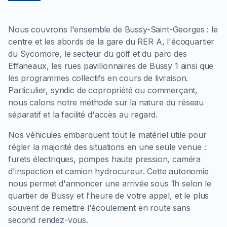
Nous couvrons l'ensemble de Bussy-Saint-Georges : le
centre et les abords de la gare du RER A, l'écoquartier
du Sycomore, le secteur du golf et du parc des
Effaneaux, les rues pavillonnaires de Bussy 1 ainsi que
les programmes collectifs en cours de livraison.
Particulier, syndic de copropriété ou commerçant,
nous calons notre méthode sur la nature du réseau
séparatif et la facilité d'accès au regard.
Nos véhicules embarquent tout le matériel utile pour
régler la majorité des situations en une seule venue :
furets électriques, pompes haute pression, caméra
d'inspection et camion hydrocureur. Cette autonomie
nous permet d'annoncer une arrivée sous 1h selon le
quartier de Bussy et l'heure de votre appel, et le plus
souvent de remettre l'écoulement en route sans
second rendez-vous.