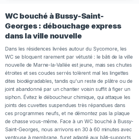
WC bouché à Bussy-Saint-
Georges : débouchage express
dans la ville nouvelle
Dans les résidences livrées autour du Sycomore, les
WC se bloquent rarement par vétusté : le bâti de la ville
nouvelle de Marne-la-Vallée est jeune, mais ses chutes
étroites et ses coudes serrés tolèrent mal les lingettes
dites biodégradables, tandis qu'un reste de plâtre ou de
joint abandonné par un chantier voisin suffit à figer un
siphon. Évitez le déboucheur chimique, qui attaque les
joints des cuvettes suspendues très répandues dans
ces programmes neufs, et ne démontez pas la plaque
de chasse vous-même. Face à un WC bouché à Bussy-
Saint-Georges, nous arrivons en 30 à 60 minutes avec
ventouse à membrane, furet adapté aux bâti-supports