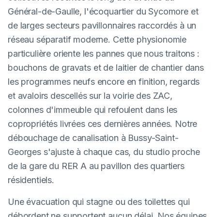
Général-de-Gaulle, l'écoquartier du Sycomore et
de larges secteurs pavillonnaires raccordés à un
réseau séparatif moderne. Cette physionomie
particulière oriente les pannes que nous traitons :
bouchons de gravats et de laitier de chantier dans
les programmes neufs encore en finition, regards
et avaloirs descellés sur la voirie des ZAC,
colonnes d'immeuble qui refoulent dans les
copropriétés livrées ces dernières années. Notre
débouchage de canalisation à Bussy-Saint-
Georges s'ajuste à chaque cas, du studio proche
de la gare du RER A au pavillon des quartiers
résidentiels.
Une évacuation qui stagne ou des toilettes qui
débordent ne supportent aucun délai. Nos équipes