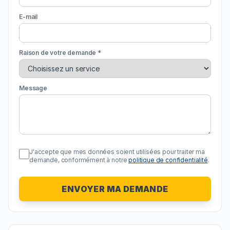
E-mail
Raison de votre demande *
Message
J'accepte que mes données soient utilisées pour traiter ma
demande, conformément à notre
politique de confidentialité
.
ENVOYER MA DEMANDE