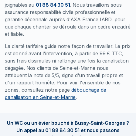
joignables au
01 88 84 30 51
. Nous travaillons sous
assurance responsabilité civile professionnelle et
garantie décennale auprès d'AXA France IARD, pour
que chaque chantier se déroule dans un cadre encadré
et fiable.
La clarté tarifaire guide notre façon de travailler. Le prix
est donné avant l'intervention, à partir de 99 € TTC,
sans frais dissimulés ni rallonge une fois la canalisation
dégagée. Nos clients de Seine-et-Marne nous
attribuent la note de 5/5, signe d'un travail propre et
d'un rapport honnête. Pour voir l'ensemble de nos
zones, consultez notre page
débouchage de
canalisation en Seine-et-Marne
.
Un WC ou un évier bouché à Bussy-Saint-Georges ?
Un appel au 01 88 84 30 51 et nous passons