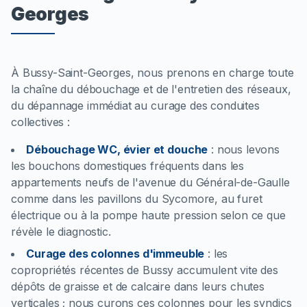
Georges
À Bussy-Saint-Georges, nous prenons en charge toute
la chaîne du débouchage et de l'entretien des réseaux,
du dépannage immédiat au curage des conduites
collectives :
Débouchage WC, évier et douche
:
nous levons
les bouchons domestiques fréquents dans les
appartements neufs de l'avenue du Général-de-Gaulle
comme dans les pavillons du Sycomore, au furet
électrique ou à la pompe haute pression selon ce que
révèle le diagnostic.
Curage des colonnes d'immeuble
:
les
copropriétés récentes de Bussy accumulent vite des
dépôts de graisse et de calcaire dans leurs chutes
verticales ; nous curons ces colonnes pour les syndics