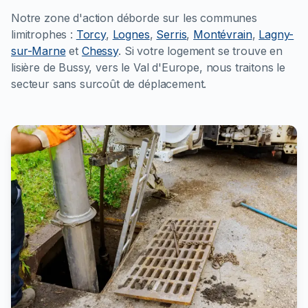
Notre zone d'action déborde sur les communes
limitrophes :
Torcy
,
Lognes
,
Serris
,
Montévrain
,
Lagny-
sur-Marne
et
Chessy
. Si votre logement se trouve en
lisière de Bussy, vers le Val d'Europe, nous traitons le
secteur sans surcoût de déplacement.