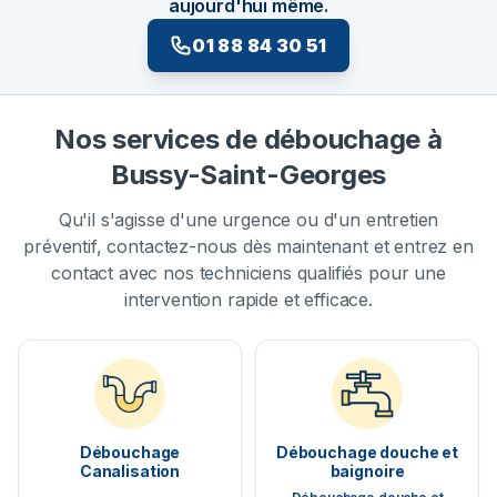
aujourd'hui même.
01 88 84 30 51
Nos services de débouchage à
Bussy-Saint-Georges
Qu'il s'agisse d'une urgence ou d'un entretien
préventif, contactez-nous dès maintenant et entrez en
contact avec nos techniciens qualifiés pour une
intervention rapide et efficace.
Débouchage
Débouchage douche et
Canalisation
baignoire