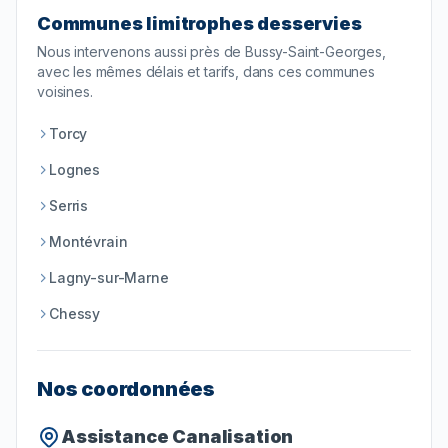
Communes limitrophes desservies
Nous intervenons aussi près de
Bussy-Saint-Georges
,
avec les mêmes délais et tarifs, dans ces communes
voisines.
Torcy
Lognes
Serris
Montévrain
Lagny-sur-Marne
Chessy
Nos coordonnées
Assistance Canalisation