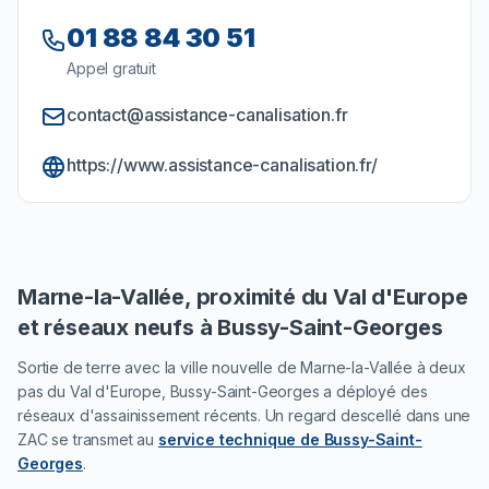
01 88 84 30 51
Appel gratuit
contact@assistance-canalisation.fr
https://www.assistance-canalisation.fr/
Marne-la-Vallée, proximité du Val d'Europe
et réseaux neufs à Bussy-Saint-Georges
Sortie de terre avec la ville nouvelle de Marne-la-Vallée à deux
pas du Val d'Europe, Bussy-Saint-Georges a déployé des
réseaux d'assainissement récents. Un regard descellé dans une
ZAC se transmet au
service technique de Bussy-Saint-
Georges
.