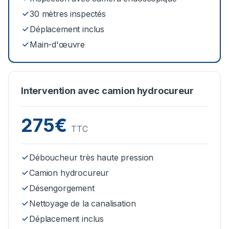
30 mètres inspectés
Déplacement inclus
Main-d'œuvre
Intervention avec camion hydrocureur
275€
TTC
Déboucheur très haute pression
Camion hydrocureur
Désengorgement
Nettoyage de la canalisation
Déplacement inclus