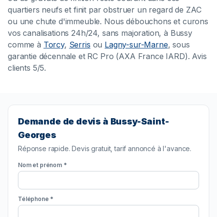
quartiers neufs et finit par obstruer un regard de ZAC
ou une chute d'immeuble. Nous débouchons et curons
vos canalisations 24h/24, sans majoration, à Bussy
comme à
Torcy
,
Serris
ou
Lagny-sur-Marne
, sous
garantie décennale et RC Pro (AXA France IARD). Avis
clients 5/5.
Demande de devis à Bussy-Saint-
Georges
Réponse rapide. Devis gratuit, tarif annoncé à l'avance.
Nom et prénom *
Téléphone *