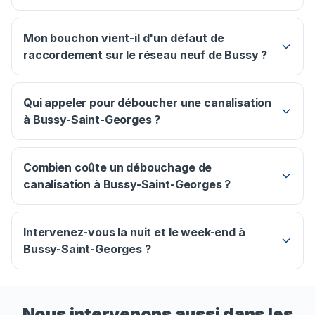
Mon bouchon vient-il d'un défaut de
raccordement sur le réseau neuf de Bussy ?
Qui appeler pour déboucher une canalisation
à Bussy-Saint-Georges ?
Combien coûte un débouchage de
canalisation à Bussy-Saint-Georges ?
Intervenez-vous la nuit et le week-end à
Bussy-Saint-Georges ?
Nous intervenons aussi dans les