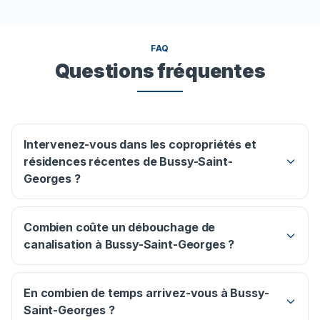
FAQ
Questions fréquentes
Intervenez-vous dans les copropriétés et
résidences récentes de Bussy-Saint-
Georges ?
Combien coûte un débouchage de
canalisation à Bussy-Saint-Georges ?
En combien de temps arrivez-vous à Bussy-
Saint-Georges ?