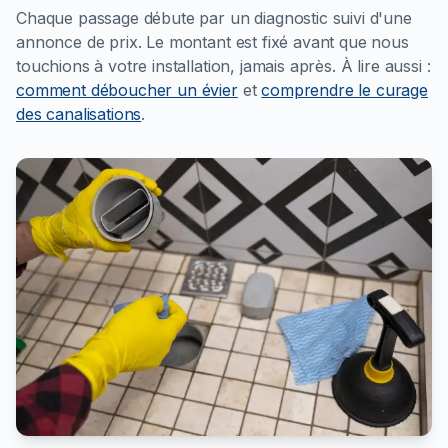
Chaque passage débute par un diagnostic suivi d'une
annonce de prix. Le montant est fixé avant que nous
touchions à votre installation, jamais après.
À lire aussi :
comment déboucher un évier
et
comprendre le curage
des canalisations
.