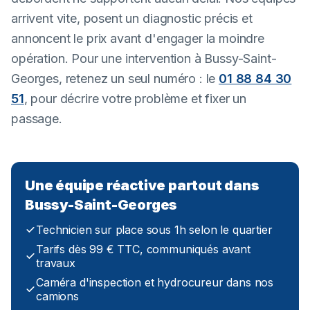
arrivent vite, posent un diagnostic précis et
annoncent le prix avant d'engager la moindre
opération. Pour une intervention à Bussy-Saint-
Georges, retenez un seul numéro : le
01 88 84 30
51
, pour décrire votre problème et fixer un
passage.
Une équipe réactive partout dans
Bussy-Saint-Georges
Technicien sur place sous 1h selon le quartier
Tarifs dès 99 € TTC, communiqués avant
travaux
Caméra d'inspection et hydrocureur dans nos
camions