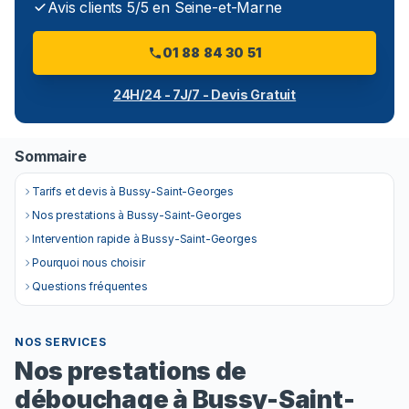
Avis clients 5/5 en Seine-et-Marne
01 88 84 30 51
24H/24 - 7J/7 - Devis Gratuit
Sommaire
Tarifs et devis à Bussy-Saint-Georges
Nos prestations à Bussy-Saint-Georges
Intervention rapide à Bussy-Saint-Georges
Pourquoi nous choisir
Questions fréquentes
NOS SERVICES
Nos prestations de
débouchage à Bussy-Saint-