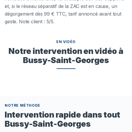
et, si le réseau séparatif de la ZAC est en cause, un
dégorgement dès 99 € TTC, tarif annoncé avant tout
geste. Note client : 5/5.
EN VIDÉO
Notre intervention en vidéo à
Bussy-Saint-Georges
NOTRE MÉTHODE
Intervention rapide dans tout
Bussy-Saint-Georges