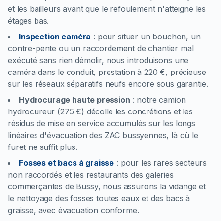
et les bailleurs avant que le refoulement n'atteigne les
étages bas.
Inspection caméra
:
pour situer un bouchon, un
contre-pente ou un raccordement de chantier mal
exécuté sans rien démolir, nous introduisons une
caméra dans le conduit, prestation à 220 €, précieuse
sur les réseaux séparatifs neufs encore sous garantie.
Hydrocurage haute pression
:
notre camion
hydrocureur (275 €) décolle les concrétions et les
résidus de mise en service accumulés sur les longs
linéaires d'évacuation des ZAC bussyennes, là où le
furet ne suffit plus.
Fosses et bacs à graisse
:
pour les rares secteurs
non raccordés et les restaurants des galeries
commerçantes de Bussy, nous assurons la vidange et
le nettoyage des fosses toutes eaux et des bacs à
graisse, avec évacuation conforme.