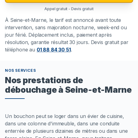
Appel gratuit - Devis gratuit
À
Seine-et-Marne
, le tarif est annoncé avant toute
intervention, sans majoration nocturne, week-end ou
jour férié. Déplacement inclus, paiement après
résolution, garantie résultat 30 jours. Devis gratuit par
téléphone au
01 88 84 30 51
.
NOS SERVICES
Nos prestations de
débouchage à Seine-et-Marne
Un bouchon peut se loger dans un évier de cuisine,
dans une colonne d'immeuble, dans une conduite
enterrée de plusieurs dizaines de mètres ou dans une