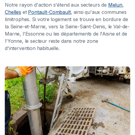
Notre rayon d'action s'étend aux secteurs de
Melun
,
Chelles
et
Pontault-Combault
, ainsi qu'aux communes
limitrophes. Si votre logement se trouve en bordure de
la Seine-et-Marne, vers la Seine-Saint-Denis, le Val-de-
Marne, l'Essonne ou les départements de l'Aisne et de
l'Yonne, le secteur reste dans notre zone
d'intervention habituelle.