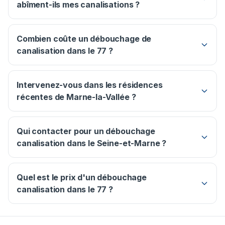
abîment-ils mes canalisations ?
Combien coûte un débouchage de
canalisation dans le 77 ?
Intervenez-vous dans les résidences
récentes de Marne-la-Vallée ?
Qui contacter pour un débouchage
canalisation dans le Seine-et-Marne ?
Quel est le prix d'un débouchage
canalisation dans le 77 ?