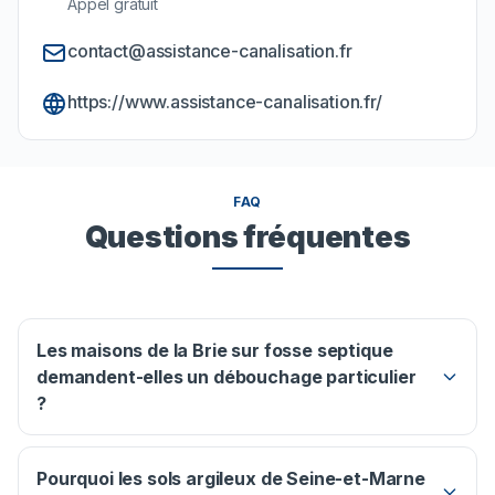
Appel gratuit
contact@assistance-canalisation.fr
https://www.assistance-canalisation.fr/
FAQ
Questions fréquentes
Les maisons de la Brie sur fosse septique
demandent-elles un débouchage particulier
?
Pourquoi les sols argileux de Seine-et-Marne