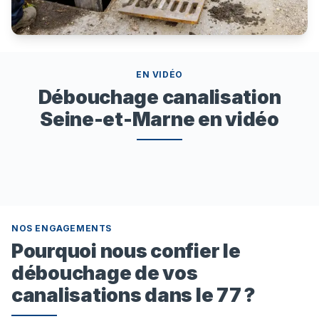
EN VIDÉO
Débouchage canalisation
Seine-et-Marne en vidéo
NOS ENGAGEMENTS
Pourquoi nous confier le
débouchage de vos
canalisations dans le 77 ?