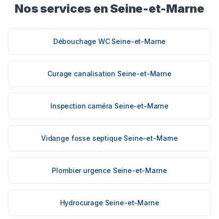
Nos services en Seine-et-Marne
Débouchage WC Seine-et-Marne
Curage canalisation Seine-et-Marne
Inspection caméra Seine-et-Marne
Vidange fosse septique Seine-et-Marne
Plombier urgence Seine-et-Marne
Hydrocurage Seine-et-Marne