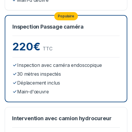
Main-d'œuvre
Populaire
Inspection Passage caméra
220€
TTC
Inspection avec caméra endoscopique
30 mètres inspectés
Déplacement inclus
Main-d'œuvre
Intervention avec camion hydrocureur