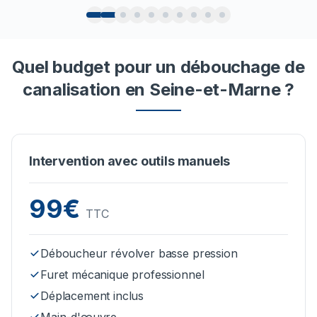
Quel budget pour un débouchage de
canalisation en Seine-et-Marne ?
Intervention avec outils manuels
99€
TTC
Déboucheur révolver basse pression
Furet mécanique professionnel
Déplacement inclus