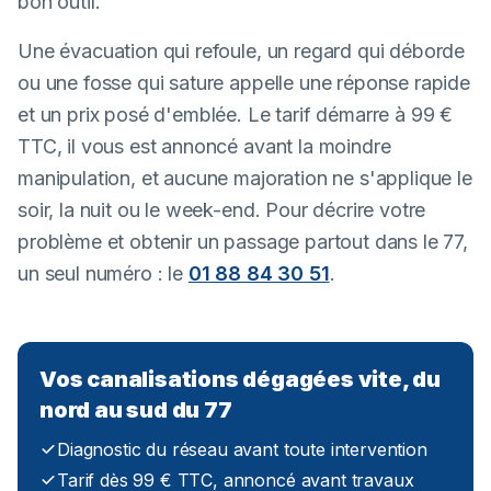
bon outil.
Une évacuation qui refoule, un regard qui déborde
ou une fosse qui sature appelle une réponse rapide
et un prix posé d'emblée. Le tarif démarre à 99 €
TTC, il vous est annoncé avant la moindre
manipulation, et aucune majoration ne s'applique le
soir, la nuit ou le week-end. Pour décrire votre
problème et obtenir un passage partout dans le 77,
un seul numéro : le
01 88 84 30 51
.
Vos canalisations dégagées vite, du
nord au sud du 77
Diagnostic du réseau avant toute intervention
Tarif dès 99 € TTC, annoncé avant travaux