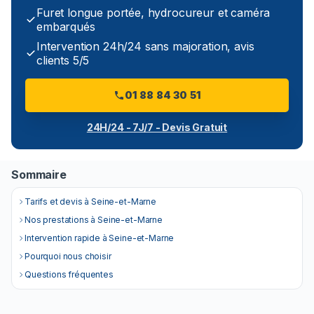
Furet longue portée, hydrocureur et caméra
embarqués
Intervention 24h/24 sans majoration, avis
clients 5/5
01 88 84 30 51
24H/24 - 7J/7 - Devis Gratuit
Sommaire
Tarifs et devis à Seine-et-Marne
Nos prestations à Seine-et-Marne
Intervention rapide à Seine-et-Marne
Pourquoi nous choisir
Questions fréquentes