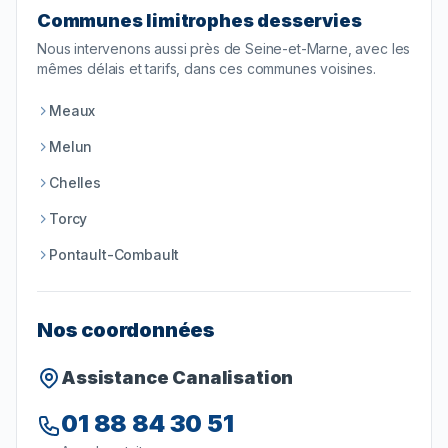
Communes limitrophes desservies
Nous intervenons aussi près de
Seine-et-Marne
, avec les
mêmes délais et tarifs, dans ces communes voisines.
Meaux
Melun
Chelles
Torcy
Pontault-Combault
Nos coordonnées
Assistance Canalisation
01 88 84 30 51