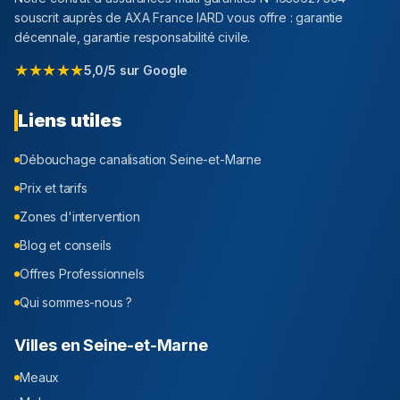
souscrit auprès de AXA France IARD vous offre : garantie
décennale, garantie responsabilité civile.
★★★★★
5,0/5 sur Google
Liens utiles
Débouchage canalisation
Seine-et-Marne
Prix et tarifs
Zones d'intervention
Blog et conseils
Offres Professionnels
Qui sommes-nous ?
Villes en
Seine-et-Marne
Meaux