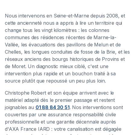
Nous intervenons en Seine-et-Marne depuis 2008, et
cette ancienneté nous a appris à lire un territoire qui
change tous les vingt kilomètres : les colonnes
communes des résidences récentes de Marne-la-
Vallée, les évacuations des pavillons de Melun et de
Chelles, les longues conduites de fosse de la Brie, et les
réseaux anciens des bourgs historiques de Provins et
de Moret. Un diagnostic mieux ciblé, c'est une
intervention plus rapide et un bouchon traité à sa
source plutôt que repoussé un peu plus loin.
Christophe Robert et son équipe arrivent avec le
matériel adapté dès le premier passage et restent
joignables au
01 88 84 30 51
. Nos interventions sont
couvertes par une assurance responsabilité civile
professionnelle et une garantie décennale auprès
d'AXA France IARD : votre canalisation est dégagée