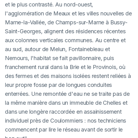
et le plus contrasté. Au nord-ouest,
l'agglomération de Meaux et les villes nouvelles de
Marne-la-Vallée, de Champs-sur-Marne à Bussy-
Saint-Georges, alignent des résidences récentes
aux colonnes verticales communes. Au centre et
au sud, autour de Melun, Fontainebleau et
Nemours, l'habitat se fait pavillonnaire, puis
franchement rural dans la Brie et le Provinois, où
des fermes et des maisons isolées restent reliées à
leur propre fosse par de longues conduites
enterrées. Une remontée d'eau ne se traite pas de
la même manière dans un immeuble de Chelles et
dans une longère raccordée en assainissement
individuel près de Coulommiers : nos techniciens
commencent par lire le réseau avant de sortir le