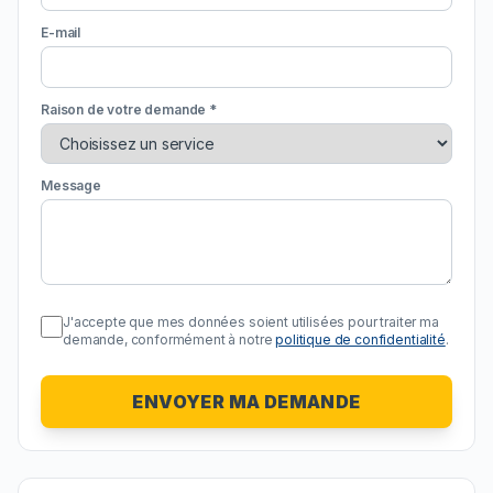
E-mail
Raison de votre demande *
Message
J'accepte que mes données soient utilisées pour traiter ma
demande, conformément à notre
politique de confidentialité
.
ENVOYER MA DEMANDE