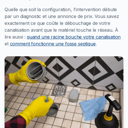
Quelle que soit la configuration, l'intervention débute
par un diagnostic et une annonce de prix. Vous savez
exactement ce que coûte le débouchage de votre
canalisation avant que le matériel touche le réseau.
À
lire aussi :
quand une racine bouche votre canalisation
et
comment fonctionne une fosse septique
.