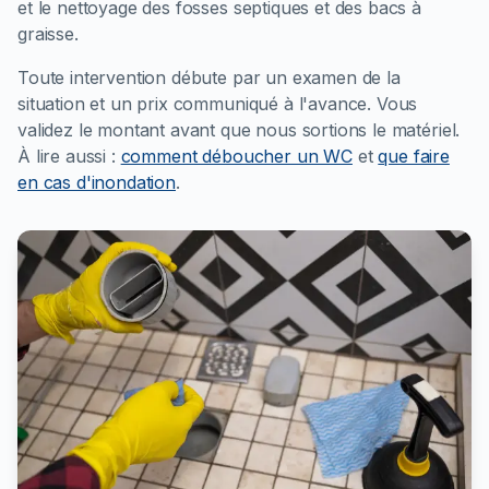
et le nettoyage des fosses septiques et des bacs à
graisse.
Toute intervention débute par un examen de la
situation et un prix communiqué à l'avance. Vous
validez le montant avant que nous sortions le matériel.
À lire aussi :
comment déboucher un WC
et
que faire
en cas d'inondation
.