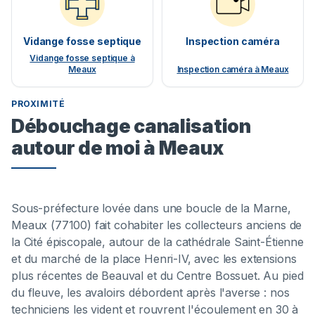
Vidange fosse septique
Inspection caméra
Vidange fosse septique à
Meaux
Inspection caméra à Meaux
PROXIMITÉ
Débouchage canalisation
autour de moi à Meaux
Sous-préfecture lovée dans une boucle de la Marne,
Meaux (77100) fait cohabiter les collecteurs anciens de
la Cité épiscopale, autour de la cathédrale Saint-Étienne
et du marché de la place Henri-IV, avec les extensions
plus récentes de Beauval et du Centre Bossuet. Au pied
du fleuve, les avaloirs débordent après l'averse : nos
techniciens les vident et rouvrent l'écoulement en 30 à