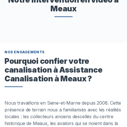
Meaux
NOS ENGAGEMENTS
Pourquoi confier votre
canalisation à Assistance
Canalisation à Meaux ?
Nous travaillons en Seine-et-Marne depuis 2008. Cette
présence de terrain nous a familiarisés avec les réalités
locales : les collecteurs anciens descellés du centre
historique de Meaux, les avaloirs qui se noient dans la