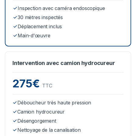
Inspection avec caméra endoscopique
30 mètres inspectés
Déplacement inclus
Main-d'œuvre
Intervention avec camion hydrocureur
275€
TTC
Déboucheur très haute pression
Camion hydrocureur
Désengorgement
Nettoyage de la canalisation