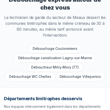
chez vous
Le technicien de garde du secteur de
Meaux
dessert les
communes limitrophes dans le même créneau de 30 à
60 minutes, au même tarif annoncé avant
l'intervention.
Débouchage Coulommiers
Débouchage canalisation Lagny-sur-Marne
Déboucheur Mitry-Mory (77)
Débouchage WC Chelles
Débouchage Villeparisis
Départements limitrophes desservis
Nos équipes interviennent également dans les départements