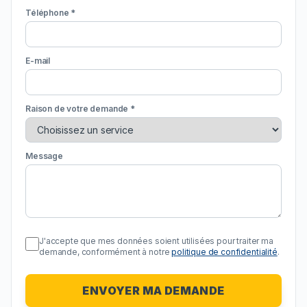
Téléphone *
E-mail
Raison de votre demande *
Message
J'accepte que mes données soient utilisées pour traiter ma
demande, conformément à notre
politique de confidentialité
.
ENVOYER MA DEMANDE