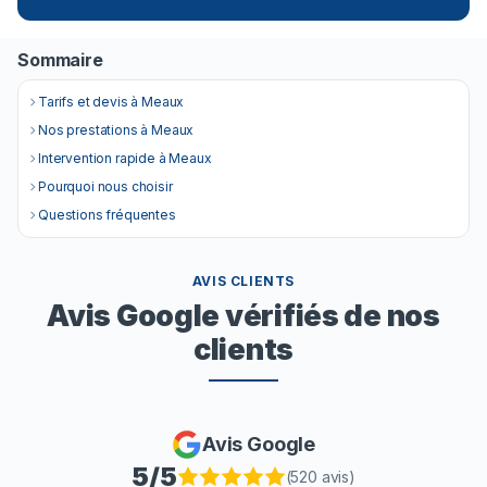
Sommaire
Tarifs et devis à Meaux
Nos prestations à Meaux
Intervention rapide à Meaux
Pourquoi nous choisir
Questions fréquentes
AVIS CLIENTS
Avis Google vérifiés de nos
clients
Avis Google
5
/5
(
520
avis)