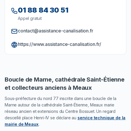
01 88 84 30 51
Appel gratuit
contact@assistance-canalisation.fr
https://www.assistance-canalisation.fr/
Boucle de Marne, cathédrale Saint-Étienne
et collecteurs anciens à Meaux
Sous-préfecture du nord 77 inscrite dans une boucle de la
Marne autour de la cathédrale Saint-Étienne, Meaux marie
réseau ancien et extensions du Centre Bossuet. Un regard
descellé place Henri-IV se déclare au
service technique de la
mairie de Meaux
.