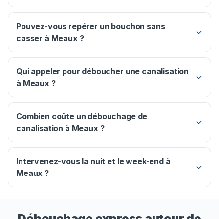
Pouvez-vous repérer un bouchon sans
casser à Meaux ?
Qui appeler pour déboucher une canalisation
à Meaux ?
Combien coûte un débouchage de
canalisation à Meaux ?
Intervenez-vous la nuit et le week-end à
Meaux ?
Débouchage express autour de