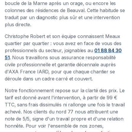
boucle de la Marne après un orage, ou encore les
colonnes des résidences de Beauval. Cette habitude se
traduit par un diagnostic plus sûr et une intervention
plus directe.
Christophe Robert et son équipe connaissent Meaux
quartier par quartier : vous avez en face de vous des
professionnels du secteur, joignables au
01 88 84 30
51
. Nous travaillons sous assurance responsabilité
civile professionnelle et garantie décennale auprès
d'AXA France IARD, pour que chaque chantier se
déroule dans un cadre carré et couvert.
Notre fonctionnement repose sur la clarté des prix. Le
tarif est donné avant l'intervention, à partir de 99 €
TTC, sans frais dissimulés ni rallonge une fois le travail
achevé. Nos clients du nord 77 nous attribuent une
note de 5/5, signe d'un travail propre et d'une relation
honnête. Pour voir l'ensemble de nos zones,