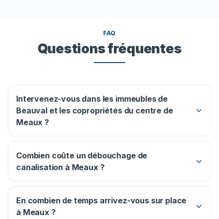
FAQ
Questions fréquentes
Intervenez-vous dans les immeubles de
Beauval et les copropriétés du centre de
Meaux ?
Combien coûte un débouchage de
canalisation à Meaux ?
En combien de temps arrivez-vous sur place
à Meaux ?