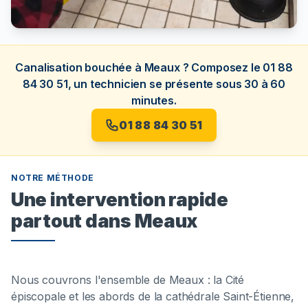
Canalisation bouchée à Meaux ? Composez le 01 88
84 30 51, un technicien se présente sous 30 à 60
minutes.
01 88 84 30 51
NOTRE MÉTHODE
Une intervention rapide
partout dans Meaux
Nous couvrons l'ensemble de Meaux : la Cité
épiscopale et les abords de la cathédrale Saint-Étienne,