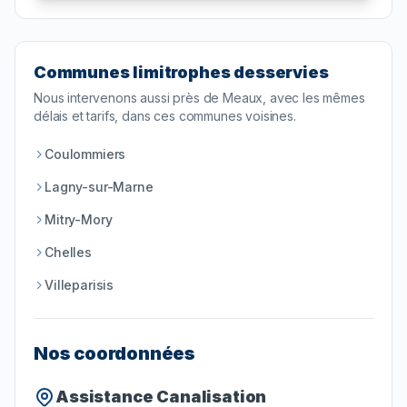
Communes limitrophes desservies
Nous intervenons aussi près de
Meaux
, avec les mêmes
délais et tarifs, dans ces communes voisines.
Coulommiers
Lagny-sur-Marne
Mitry-Mory
Chelles
Villeparisis
Nos coordonnées
Assistance Canalisation