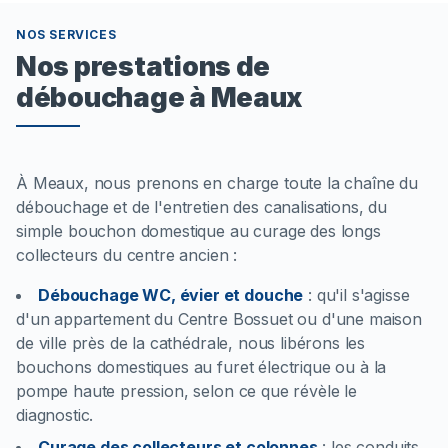
NOS SERVICES
Nos prestations de
débouchage à Meaux
À Meaux, nous prenons en charge toute la chaîne du
débouchage et de l'entretien des canalisations, du
simple bouchon domestique au curage des longs
collecteurs du centre ancien :
Débouchage WC, évier et douche
:
qu'il s'agisse
d'un appartement du Centre Bossuet ou d'une maison
de ville près de la cathédrale, nous libérons les
bouchons domestiques au furet électrique ou à la
pompe haute pression, selon ce que révèle le
diagnostic.
Curage des collecteurs et colonnes
:
les conduits