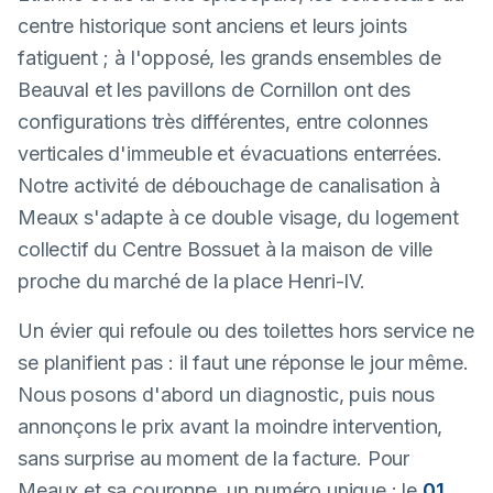
centre historique sont anciens et leurs joints
fatiguent ; à l'opposé, les grands ensembles de
Beauval et les pavillons de Cornillon ont des
configurations très différentes, entre colonnes
verticales d'immeuble et évacuations enterrées.
Notre activité de débouchage de canalisation à
Meaux s'adapte à ce double visage, du logement
collectif du Centre Bossuet à la maison de ville
proche du marché de la place Henri-IV.
Un évier qui refoule ou des toilettes hors service ne
se planifient pas : il faut une réponse le jour même.
Nous posons d'abord un diagnostic, puis nous
annonçons le prix avant la moindre intervention,
sans surprise au moment de la facture. Pour
Meaux et sa couronne, un numéro unique : le
01