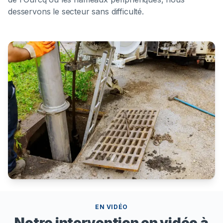
desservons le secteur sans difficulté.
EN VIDÉO
Notre intervention en vidéo à