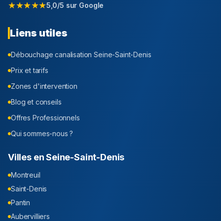
★★★★★
5,0/5 sur Google
Liens utiles
Débouchage canalisation
Seine-Saint-Denis
Prix et tarifs
Zones d'intervention
Blog et conseils
Offres Professionnels
Qui sommes-nous ?
Villes en
Seine-Saint-Denis
Montreuil
Saint-Denis
Pantin
Aubervilliers