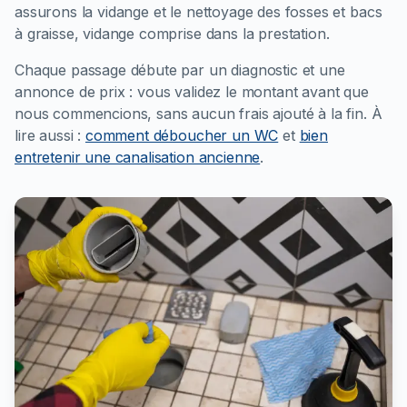
assurons la vidange et le nettoyage des fosses et bacs
à graisse, vidange comprise dans la prestation.
Chaque passage débute par un diagnostic et une
annonce de prix : vous validez le montant avant que
nous commencions, sans aucun frais ajouté à la fin.
À
lire aussi :
comment déboucher un WC
et
bien
entretenir une canalisation ancienne
.