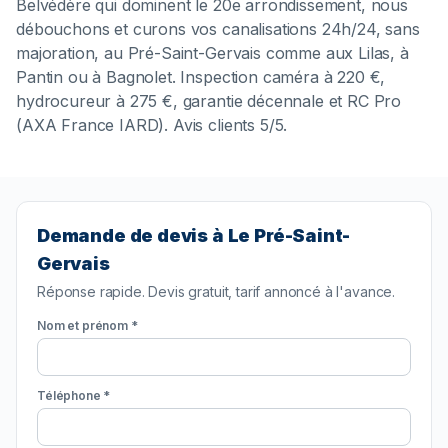
Belvédère qui dominent le 20e arrondissement, nous
débouchons et curons vos canalisations 24h/24, sans
majoration, au Pré-Saint-Gervais comme aux Lilas, à
Pantin ou à Bagnolet. Inspection caméra à 220 €,
hydrocureur à 275 €, garantie décennale et RC Pro
(AXA France IARD). Avis clients 5/5.
Demande de devis à Le Pré-Saint-
Gervais
Réponse rapide. Devis gratuit, tarif annoncé à l'avance.
Nom et prénom *
Téléphone *