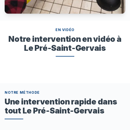
EN VIDÉO
Notre intervention en vidéo à
Le Pré-Saint-Gervais
NOTRE MÉTHODE
Une intervention rapide dans
tout Le Pré-Saint-Gervais