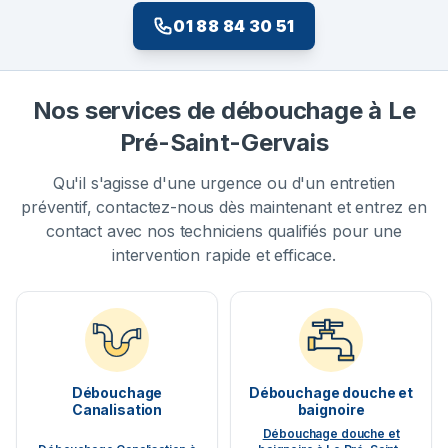
01 88 84 30 51
Nos services de débouchage à Le
Pré-Saint-Gervais
Qu'il s'agisse d'une urgence ou d'un entretien
préventif, contactez-nous dès maintenant et entrez en
contact avec nos techniciens qualifiés pour une
intervention rapide et efficace.
Débouchage
Débouchage douche et
Canalisation
baignoire
Débouchage douche et