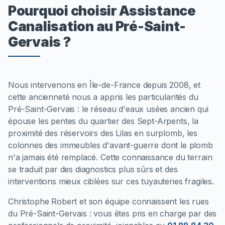
Pourquoi choisir Assistance
Canalisation au Pré-Saint-
Gervais ?
Nous intervenons en Île-de-France depuis 2008, et
cette ancienneté nous a appris les particularités du
Pré-Saint-Gervais : le réseau d'eaux usées ancien qui
épouse les pentes du quartier des Sept-Arpents, la
proximité des réservoirs des Lilas en surplomb, les
colonnes des immeubles d'avant-guerre dont le plomb
n'a jamais été remplacé. Cette connaissance du terrain
se traduit par des diagnostics plus sûrs et des
interventions mieux ciblées sur ces tuyauteries fragiles.
Christophe Robert et son équipe connaissent les rues
du Pré-Saint-Gervais : vous êtes pris en charge par des