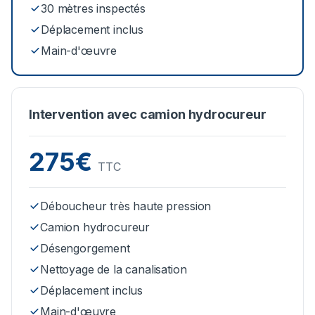
30 mètres inspectés
Déplacement inclus
Main-d'œuvre
Intervention avec camion hydrocureur
275€
TTC
Déboucheur très haute pression
Camion hydrocureur
Désengorgement
Nettoyage de la canalisation
Déplacement inclus
Main-d'œuvre