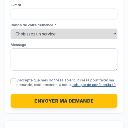
E-mail
Raison de votre demande *
Message
J'accepte que mes données soient utilisées pour traiter ma
demande, conformément à notre
politique de confidentialité
.
ENVOYER MA DEMANDE