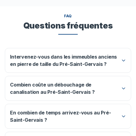
FAQ
Questions fréquentes
Intervenez-vous dans les immeubles anciens
en pierre de taille du Pré-Saint-Gervais ?
Combien coûte un débouchage de
canalisation au Pré-Saint-Gervais ?
En combien de temps arrivez-vous au Pré-
Saint-Gervais ?