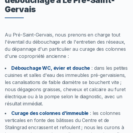
débouchage à Le Pré-Saint-
Gervais
Au Pré-Saint-Gervais, nous prenons en charge tout
l'éventail du débouchage et de l'entretien des réseaux,
du dépannage d'un particulier au curage des colonnes
d'une copropriété ancienne :
Débouchage WC, évier et douche
:
dans les petites
cuisines et salles d'eau des immeubles pré-gervaisiens,
les canalisations de faible diamètre se bouchent vite ;
nous dégageons graisses, cheveux et calcaire au furet
électrique ou à la pompe selon le diagnostic, avec un
résultat immédiat.
Curage des colonnes d'immeuble
:
les colonnes
verticales en fonte des bâtisses du Centre et de
Stalingrad encrassent et refoulent ; nous les curons à