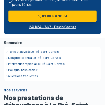
jours fériés
01 88 84 30 51
24H/24 - 7J/7 - Devis Gratuit
Sommaire
Tarifs et devis à Le Pré-Saint-Gervais
Nos prestations à Le Pré-Saint-Gervais
Intervention rapide à Le Pré-Saint-Gervais
Pourquoi nous choisir
Questions fréquentes
NOS SERVICES
Nos prestations de