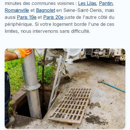
minutes des communes voisines :
Les Lilas
,
Pantin
,
Romainville
et
Bagnolet
en Seine-Saint-Denis, mais
aussi
Paris 19e
et
Paris 20e
juste de l'autre côté du
périphérique. Si votre logement borde l'une de ces
limites, nous intervenons sans difficulté.