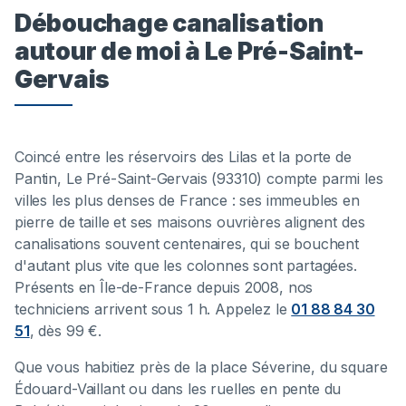
Débouchage canalisation
autour de moi à Le Pré-Saint-
Gervais
Coincé entre les réservoirs des Lilas et la porte de
Pantin, Le Pré-Saint-Gervais (93310) compte parmi les
villes les plus denses de France : ses immeubles en
pierre de taille et ses maisons ouvrières alignent des
canalisations souvent centenaires, qui se bouchent
d'autant plus vite que les colonnes sont partagées.
Présents en Île-de-France depuis 2008, nos
techniciens arrivent sous 1 h. Appelez le
01 88 84 30
51
, dès 99 €.
Que vous habitiez près de la place Séverine, du square
Édouard-Vaillant ou dans les ruelles en pente du