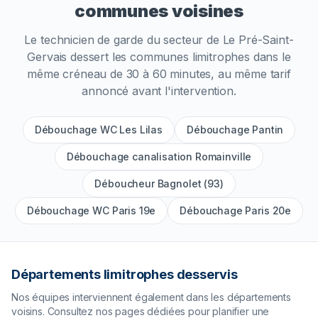
communes voisines
Le technicien de garde du secteur de
Le Pré-Saint-
Gervais
dessert les communes limitrophes dans le
même créneau de 30 à 60 minutes, au même tarif
annoncé avant l'intervention.
Débouchage WC Les Lilas
Débouchage Pantin
Débouchage canalisation Romainville
Déboucheur Bagnolet (93)
Débouchage WC Paris 19e
Débouchage Paris 20e
Départements limitrophes desservis
Nos équipes interviennent également dans les départements
voisins. Consultez nos pages dédiées pour planifier une