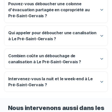
Pouvez-vous déboucher une colonne
d'évacuation partagée en copropriété au
Pré-Saint-Gervais ?
Qui appeler pour déboucher une canalisation
à Le Pré-Saint-Gervais ?
Combien coûte un débouchage de
canalisation à Le Pré-Saint-Gervais ?
Intervenez-vous la nuit et le week-end à Le
Pré-Saint-Gervais ?
Nous intervenons aussi dans les