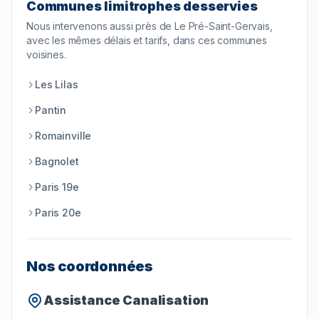
Communes limitrophes desservies
Nous intervenons aussi près de
Le Pré-Saint-Gervais
,
avec les mêmes délais et tarifs, dans ces communes
voisines.
Les Lilas
Pantin
Romainville
Bagnolet
Paris 19e
Paris 20e
Nos coordonnées
Assistance Canalisation