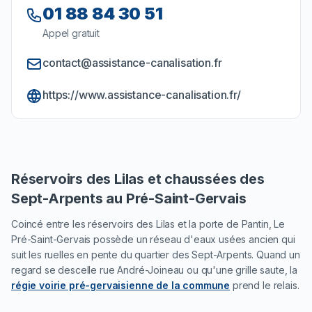
01 88 84 30 51
Appel gratuit
contact@assistance-canalisation.fr
https://www.assistance-canalisation.fr/
Réservoirs des Lilas et chaussées des
Sept-Arpents au Pré-Saint-Gervais
Coincé entre les réservoirs des Lilas et la porte de Pantin, Le
Pré-Saint-Gervais possède un réseau d'eaux usées ancien qui
suit les ruelles en pente du quartier des Sept-Arpents. Quand un
regard se descelle rue André-Joineau ou qu'une grille saute, la
régie voirie pré-gervaisienne de la commune
prend le relais.