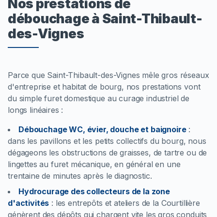
Nos prestations de
débouchage à Saint-Thibault-
des-Vignes
Parce que Saint-Thibault-des-Vignes mêle gros réseaux
d'entreprise et habitat de bourg, nos prestations vont
du simple furet domestique au curage industriel de
longs linéaires :
Débouchage WC, évier, douche et baignoire
:
dans les pavillons et les petits collectifs du bourg, nous
dégageons les obstructions de graisses, de tartre ou de
lingettes au furet mécanique, en général en une
trentaine de minutes après le diagnostic.
Hydrocurage des collecteurs de la zone
d'activités
:
les entrepôts et ateliers de la Courtillière
génèrent des dépôts qui chargent vite les gros conduits