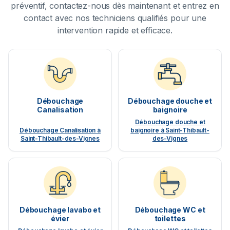
préventif, contactez-nous dès maintenant et entrez en
contact avec nos techniciens qualifiés pour une
intervention rapide et efficace.
Débouchage
Débouchage douche et
Canalisation
baignoire
Débouchage douche et
Débouchage Canalisation à
baignoire à Saint-Thibault-
Saint-Thibault-des-Vignes
des-Vignes
Débouchage lavabo et
Débouchage WC et
évier
toilettes