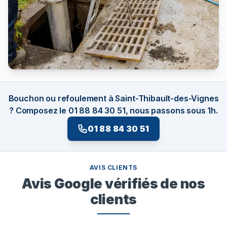
Bouchon ou refoulement à Saint-Thibault-des-Vignes
? Composez le 01 88 84 30 51, nous passons sous 1h.
01 88 84 30 51
AVIS CLIENTS
Avis Google vérifiés de nos
clients