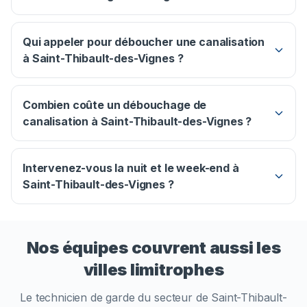
Qui appeler pour déboucher une canalisation
à Saint-Thibault-des-Vignes ?
Combien coûte un débouchage de
canalisation à Saint-Thibault-des-Vignes ?
Intervenez-vous la nuit et le week-end à
Saint-Thibault-des-Vignes ?
Nos équipes couvrent aussi les
villes limitrophes
Le technicien de garde du secteur de
Saint-Thibault-