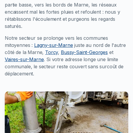
partie basse, vers les bords de Marne, les réseaux
encaissent mal les fortes pluies et refoulent : nous y
rétablissons l'écoulement et purgeons les regards
saturés.
Notre secteur se prolonge vers les communes
mitoyennes :
Lagny-sur-Marne
juste au nord de l'autre
côté de la Marne,
Torcy
,
Bussy-Saint-Georges
et
Vaires-sur-Marne
. Si votre adresse longe une limite
communale, le secteur reste couvert sans surcoût de
déplacement.