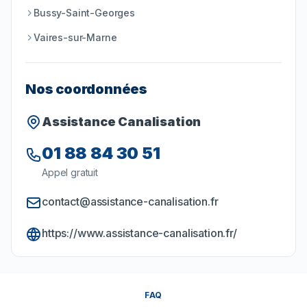
Bussy-Saint-Georges
Vaires-sur-Marne
Nos coordonnées
Assistance Canalisation
01 88 84 30 51
Appel gratuit
contact@assistance-canalisation.fr
https://www.assistance-canalisation.fr/
FAQ