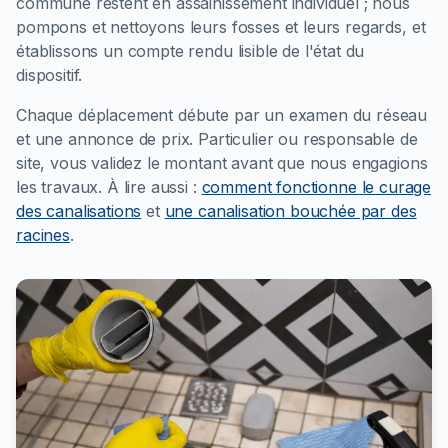
commune restent en assainissement individuel ; nous
pompons et nettoyons leurs fosses et leurs regards, et
établissons un compte rendu lisible de l'état du
dispositif.
Chaque déplacement débute par un examen du réseau
et une annonce de prix. Particulier ou responsable de
site, vous validez le montant avant que nous engagions
les travaux.
À lire aussi :
comment fonctionne le curage
des canalisations
et
une canalisation bouchée par des
racines
.