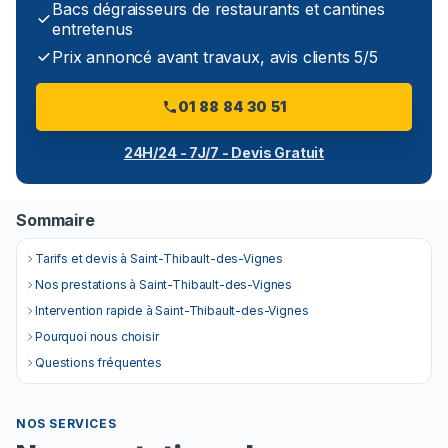
Bacs dégraisseurs de restaurants et cantines
entretenus
Prix annoncé avant travaux, avis clients 5/5
01 88 84 30 51
24H/24 - 7J/7 - Devis Gratuit
Sommaire
Tarifs et devis à Saint-Thibault-des-Vignes
Nos prestations à Saint-Thibault-des-Vignes
Intervention rapide à Saint-Thibault-des-Vignes
Pourquoi nous choisir
Questions fréquentes
NOS SERVICES