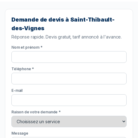
Demande de devis à Saint-Thibault-
des-Vignes
Réponse rapide. Devis gratuit, tarif annoncé à l'avance.
Nom et prénom *
Téléphone *
E-mail
Raison de votre demande *
Message