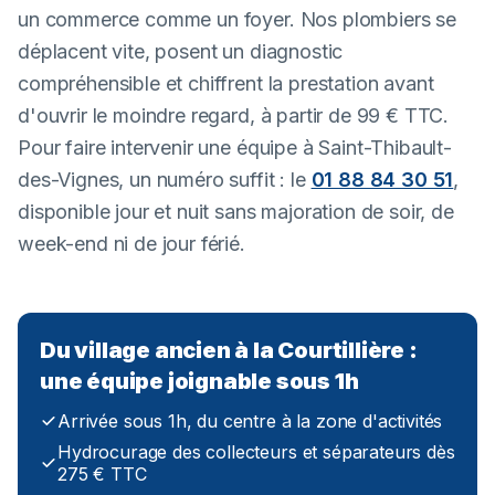
un commerce comme un foyer. Nos plombiers se
déplacent vite, posent un diagnostic
compréhensible et chiffrent la prestation avant
d'ouvrir le moindre regard, à partir de 99 € TTC.
Pour faire intervenir une équipe à Saint-Thibault-
des-Vignes, un numéro suffit : le
01 88 84 30 51
,
disponible jour et nuit sans majoration de soir, de
week-end ni de jour férié.
Du village ancien à la Courtillière :
une équipe joignable sous 1h
Arrivée sous 1h, du centre à la zone d'activités
Hydrocurage des collecteurs et séparateurs dès
275 € TTC