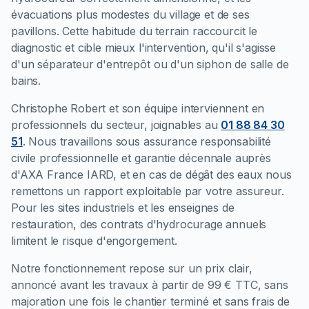
évacuations plus modestes du village et de ses
pavillons. Cette habitude du terrain raccourcit le
diagnostic et cible mieux l'intervention, qu'il s'agisse
d'un séparateur d'entrepôt ou d'un siphon de salle de
bains.
Christophe Robert et son équipe interviennent en
professionnels du secteur, joignables au
01 88 84 30
51
. Nous travaillons sous assurance responsabilité
civile professionnelle et garantie décennale auprès
d'AXA France IARD, et en cas de dégât des eaux nous
remettons un rapport exploitable par votre assureur.
Pour les sites industriels et les enseignes de
restauration, des contrats d'hydrocurage annuels
limitent le risque d'engorgement.
Notre fonctionnement repose sur un prix clair,
annoncé avant les travaux à partir de 99 € TTC, sans
majoration une fois le chantier terminé et sans frais de