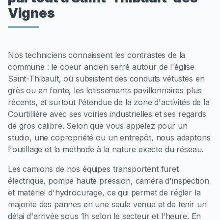
Vignes
Nos techniciens connaissent les contrastes de la
commune : le coeur ancien serré autour de l'église
Saint-Thibault, où subsistent des conduits vétustes en
grès ou en fonte, les lotissements pavillonnaires plus
récents, et surtout l'étendue de la zone d'activités de la
Courtillière avec ses voiries industrielles et ses regards
de gros calibre. Selon que vous appelez pour un
studio, une copropriété ou un entrepôt, nous adaptons
l'outillage et la méthode à la nature exacte du réseau.
Les camions de nos équipes transportent furet
électrique, pompe haute pression, caméra d'inspection
et matériel d'hydrocurage, ce qui permet de régler la
majorité des pannes en une seule venue et de tenir un
délai d'arrivée sous 1h selon le secteur et l'heure. En