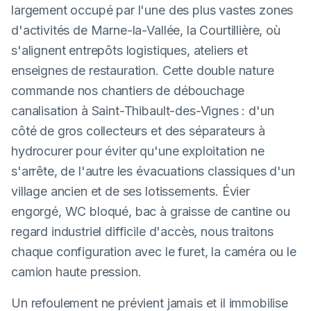
largement occupé par l'une des plus vastes zones
d'activités de Marne-la-Vallée, la Courtillière, où
s'alignent entrepôts logistiques, ateliers et
enseignes de restauration. Cette double nature
commande nos chantiers de débouchage
canalisation à Saint-Thibault-des-Vignes : d'un
côté de gros collecteurs et des séparateurs à
hydrocurer pour éviter qu'une exploitation ne
s'arrête, de l'autre les évacuations classiques d'un
village ancien et de ses lotissements. Évier
engorgé, WC bloqué, bac à graisse de cantine ou
regard industriel difficile d'accès, nous traitons
chaque configuration avec le furet, la caméra ou le
camion haute pression.
Un refoulement ne prévient jamais et il immobilise