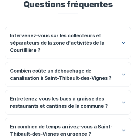
Questions fréquentes
Intervenez-vous sur les collecteurs et
séparateurs de la zone d'activités de la
Courtillière ?
Combien coûte un débouchage de
canalisation à Saint-Thibault-des-Vignes ?
Entretenez-vous les bacs à graisse des
restaurants et cantines de la commune ?
En combien de temps arrivez-vous à Saint-
Thibault-des-Vignes en urgence ?