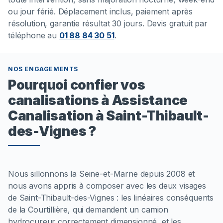
ou jour férié. Déplacement inclus, paiement après
résolution, garantie résultat 30 jours. Devis gratuit par
téléphone au
01 88 84 30 51
.
NOS ENGAGEMENTS
Pourquoi confier vos
canalisations à Assistance
Canalisation à Saint-Thibault-
des-Vignes ?
Nous sillonnons la Seine-et-Marne depuis 2008 et
nous avons appris à composer avec les deux visages
de Saint-Thibault-des-Vignes : les linéaires conséquents
de la Courtillière, qui demandent un camion
hydrocureur correctement dimensionné, et les