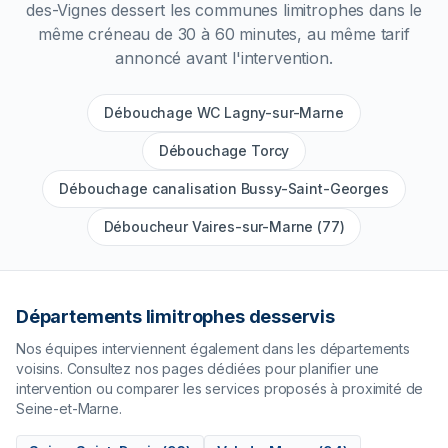
des-Vignes
dessert les communes limitrophes dans le
même créneau de 30 à 60 minutes, au même tarif
annoncé avant l'intervention.
Débouchage WC Lagny-sur-Marne
Débouchage Torcy
Débouchage canalisation Bussy-Saint-Georges
Déboucheur Vaires-sur-Marne (77)
Départements limitrophes desservis
Nos équipes interviennent également dans les départements
voisins. Consultez nos pages dédiées pour planifier une
intervention ou comparer les services proposés à proximité de
Seine-et-Marne
.