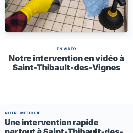
EN VIDÉO
Notre intervention en vidéo à
Saint-Thibault-des-Vignes
NOTRE MÉTHODE
Une intervention rapide
partout à Saint-Thibault-des-