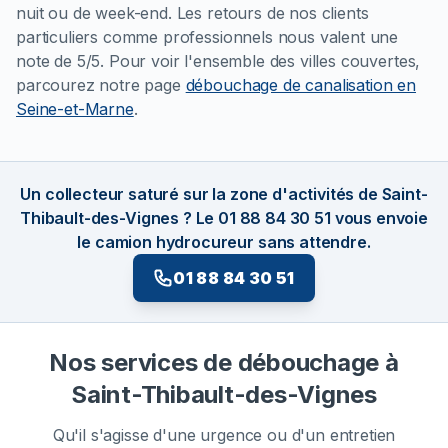
nuit ou de week-end. Les retours de nos clients
particuliers comme professionnels nous valent une
note de 5/5. Pour voir l'ensemble des villes couvertes,
parcourez notre page
débouchage de canalisation en
Seine-et-Marne
.
Un collecteur saturé sur la zone d'activités de Saint-
Thibault-des-Vignes ? Le 01 88 84 30 51 vous envoie
le camion hydrocureur sans attendre.
01 88 84 30 51
Nos services de débouchage à
Saint-Thibault-des-Vignes
Qu'il s'agisse d'une urgence ou d'un entretien