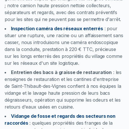
; notre camion haute pression nettoie collecteurs,
séparateurs et regards, avec des contrats préventifs
pour les sites qui ne peuvent pas se permettre d'arrêt.
Inspection caméra des réseaux enterrés
:
pour
situer une rupture, une racine ou un affaissement sans
casser, nous introduisons une caméra endoscopique
dans la conduite, prestation à 220 € TTC, précieuse
sur les longs enterrés des propriétés du village comme
sur les réseaux d'un site logistique.
Entretien des bacs à graisse de restauration
:
les
enseignes de restauration et les cantines d'entreprise
de Saint-Thibault-des-Vignes confient à nos équipes la
vidange et le lavage haute pression de leurs bacs
dégraisseurs, opération qui supprime les odeurs et les
retours d'eaux usées en cuisine.
Vidange de fosse et regards des secteurs non
raccordés
:
quelques propriétés des franges de la