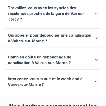
Travaillez-vous avec les syndics des
résidences proches de la gare de Vaires-
Torcy ?
Qui appeler pour déboucher une canalisation
à Vaires-sur-Marne ?
Combien coûte un débouchage de
canalisation à Vaires-sur-Marne ?
Intervenez-vous la nuit et le week-end à
Vaires-sur-Marne ?