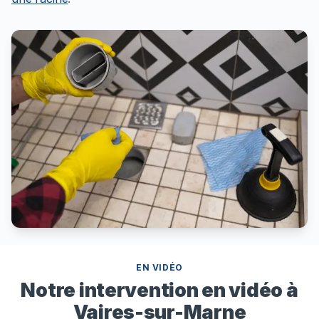
EN VIDÉO
Notre intervention en vidéo à
Vaires-sur-Marne