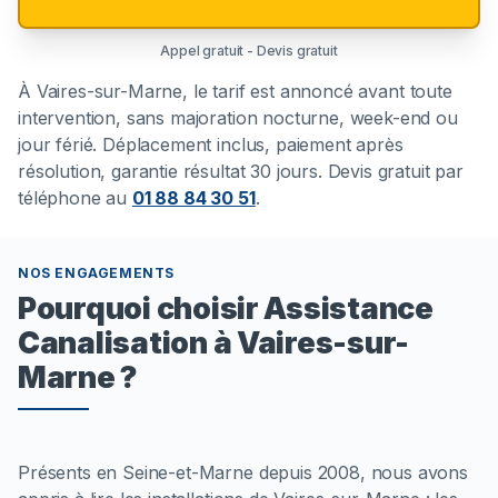
Appel gratuit - Devis gratuit
À
Vaires-sur-Marne
, le tarif est annoncé avant toute
intervention, sans majoration nocturne, week-end ou
jour férié. Déplacement inclus, paiement après
résolution, garantie résultat 30 jours. Devis gratuit par
téléphone au
01 88 84 30 51
.
NOS ENGAGEMENTS
Pourquoi choisir Assistance
Canalisation à Vaires-sur-
Marne ?
Présents en Seine-et-Marne depuis 2008, nous avons