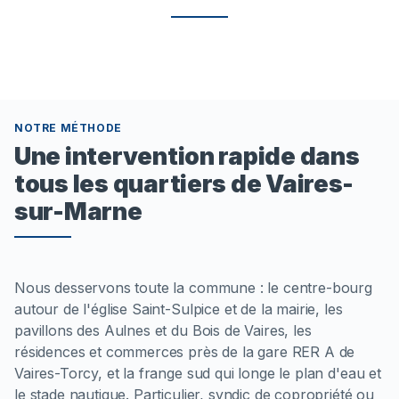
NOTRE MÉTHODE
Une intervention rapide dans
tous les quartiers de Vaires-
sur-Marne
Nous desservons toute la commune : le centre-bourg
autour de l'église Saint-Sulpice et de la mairie, les
pavillons des Aulnes et du Bois de Vaires, les
résidences et commerces près de la gare RER A de
Vaires-Torcy, et la frange sud qui longe le plan d'eau et
le stade nautique. Particulier, syndic de copropriété ou