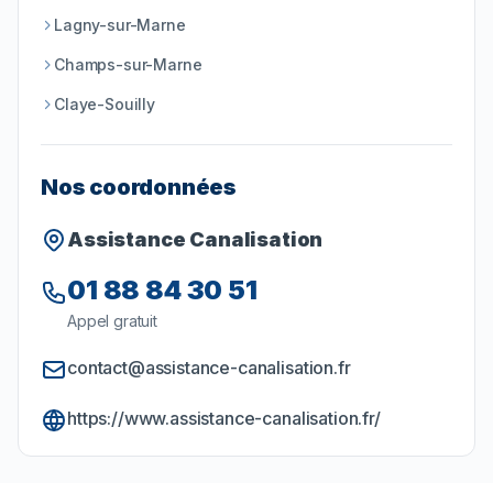
Lagny-sur-Marne
Champs-sur-Marne
Claye-Souilly
Nos coordonnées
Assistance Canalisation
01 88 84 30 51
Appel gratuit
contact@assistance-canalisation.fr
https://www.assistance-canalisation.fr/