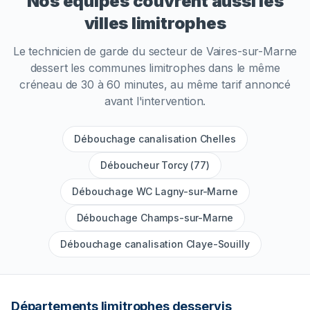
Nos équipes couvrent aussi les
villes limitrophes
Le technicien de garde du secteur de
Vaires-sur-Marne
dessert les communes limitrophes dans le même
créneau de 30 à 60 minutes, au même tarif annoncé
avant l'intervention.
Débouchage canalisation Chelles
Déboucheur Torcy (77)
Débouchage WC Lagny-sur-Marne
Débouchage Champs-sur-Marne
Débouchage canalisation Claye-Souilly
Départements limitrophes desservis