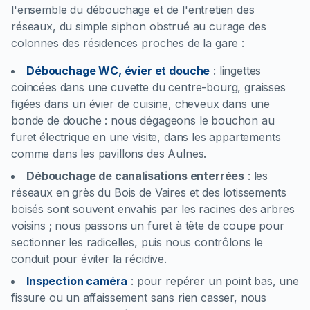
l'ensemble du débouchage et de l'entretien des
réseaux, du simple siphon obstrué au curage des
colonnes des résidences proches de la gare :
Débouchage WC, évier et douche
:
lingettes
coincées dans une cuvette du centre-bourg, graisses
figées dans un évier de cuisine, cheveux dans une
bonde de douche : nous dégageons le bouchon au
furet électrique en une visite, dans les appartements
comme dans les pavillons des Aulnes.
Débouchage de canalisations enterrées
:
les
réseaux en grès du Bois de Vaires et des lotissements
boisés sont souvent envahis par les racines des arbres
voisins ; nous passons un furet à tête de coupe pour
sectionner les radicelles, puis nous contrôlons le
conduit pour éviter la récidive.
Inspection caméra
:
pour repérer un point bas, une
fissure ou un affaissement sans rien casser, nous