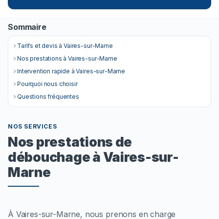
Sommaire
Tarifs et devis à Vaires-sur-Marne
Nos prestations à Vaires-sur-Marne
Intervention rapide à Vaires-sur-Marne
Pourquoi nous choisir
Questions fréquentes
NOS SERVICES
Nos prestations de
débouchage à Vaires-sur-
Marne
À Vaires-sur-Marne, nous prenons en charge