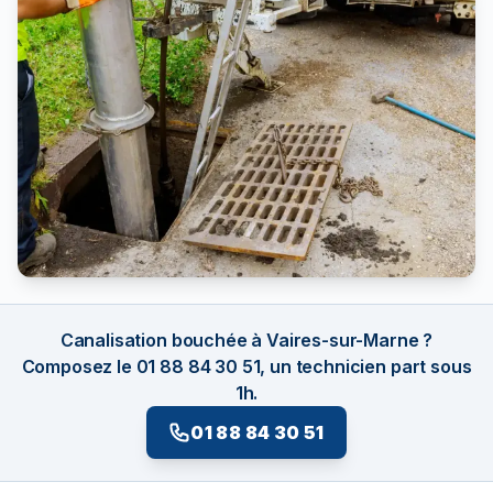
Canalisation bouchée à Vaires-sur-Marne ?
Composez le 01 88 84 30 51, un technicien part sous
1h.
01 88 84 30 51