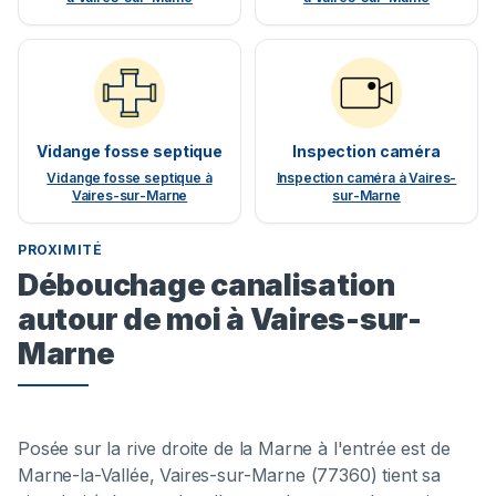
Vidange fosse septique
Inspection caméra
Vidange fosse septique à
Inspection caméra à Vaires-
Vaires-sur-Marne
sur-Marne
PROXIMITÉ
Débouchage canalisation
autour de moi à Vaires-sur-
Marne
Posée sur la rive droite de la Marne à l'entrée est de
Marne-la-Vallée, Vaires-sur-Marne (77360) tient sa