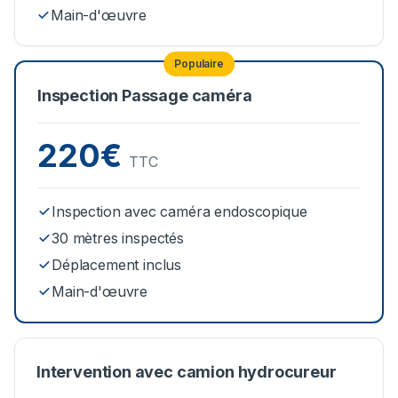
Main-d'œuvre
Populaire
Inspection Passage caméra
220€
TTC
Inspection avec caméra endoscopique
30 mètres inspectés
Déplacement inclus
Main-d'œuvre
Intervention avec camion hydrocureur