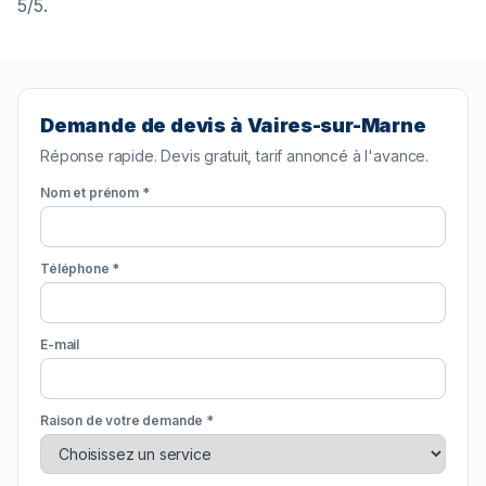
5/5.
Demande de devis à Vaires-sur-Marne
Réponse rapide. Devis gratuit, tarif annoncé à l'avance.
Nom et prénom *
Téléphone *
E-mail
Raison de votre demande *