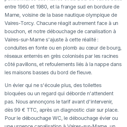
entre 1960 et 1980, et la frange sud en bordure de
Marne, voisine de la base nautique olympique de
Vaires-Torcy. Chacune réagit autrement face à un
bouchon, et notre débouchage de canalisation à
Vaires-sur-Marne s'ajuste à cette réalité :
conduites en fonte ou en plomb au cœur de bourg,
réseaux enterrés en grès colonisés par les racines
côté pavillons, et refoulements liés à la nappe dans
les maisons basses du bord de fleuve.
Un évier qui ne s'écoule plus, des toilettes
bloquées ou un regard qui déborde n'attendent
pas. Nous annonçons le tarif avant d'intervenir,
dès 99 € TTC, après un diagnostic clair sur place.
Pour le débouchage WC, le débouchage évier ou
une urgence canalisation à Vaires-sur-Marne, un