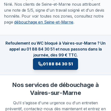
férié. Nos clients de Seine-et-Marne nous attribuent
une note de 5/5, signe d'un travail soigné et d'un devis
honnête. Pour voir toutes nos zones, consultez notre
page
débouchage en Seine-et-Marne
.
Refoulement ou WC bloqué à Vaires-sur-Marne ? Un
appel au 01 88 84 30 51 et nous passons dans la
journée, dès 99 € TTC.
01 88 84 30 51
Nos services de débouchage à
Vaires-sur-Marne
Qu'il s'agisse d'une urgence ou d'un entretien
préventif, contactez-nous dès maintenant et entrez en