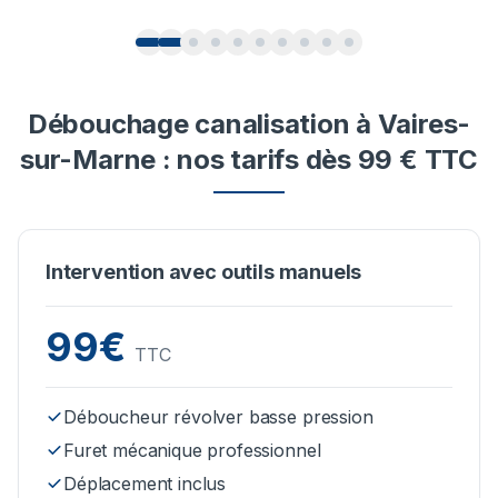
Débouchage canalisation à Vaires-
sur-Marne : nos tarifs dès 99 € TTC
Intervention avec outils manuels
99€
TTC
Déboucheur révolver basse pression
Furet mécanique professionnel
Déplacement inclus