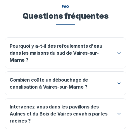
FAQ
Questions fréquentes
Pourquoi y a-t-il des refoulements d'eau
dans les maisons du sud de Vaires-sur-
Marne ?
Combien coûte un débouchage de
canalisation à Vaires-sur-Marne ?
Intervenez-vous dans les pavillons des
Aulnes et du Bois de Vaires envahis par les
racines ?