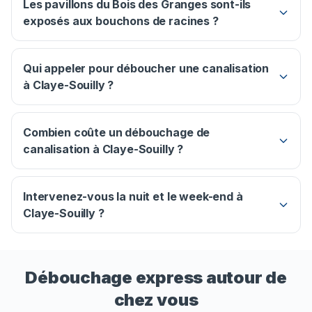
Les pavillons du Bois des Granges sont-ils
exposés aux bouchons de racines ?
Qui appeler pour déboucher une canalisation
à Claye-Souilly ?
Combien coûte un débouchage de
canalisation à Claye-Souilly ?
Intervenez-vous la nuit et le week-end à
Claye-Souilly ?
Débouchage express autour de
chez vous