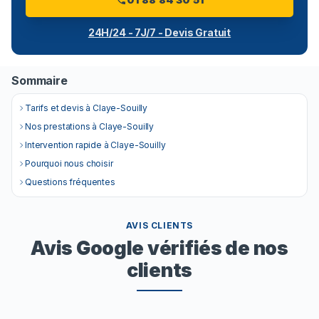
24H/24 - 7J/7 - Devis Gratuit
Sommaire
Tarifs et devis à Claye-Souilly
Nos prestations à Claye-Souilly
Intervention rapide à Claye-Souilly
Pourquoi nous choisir
Questions fréquentes
AVIS CLIENTS
Avis Google vérifiés de nos
clients