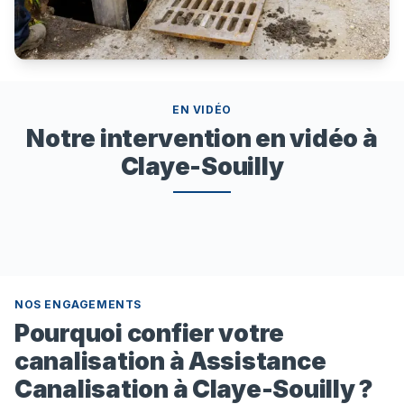
EN VIDÉO
Notre intervention en vidéo à
Claye-Souilly
NOS ENGAGEMENTS
Pourquoi confier votre
canalisation à Assistance
Canalisation à Claye-Souilly ?