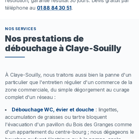
résolution, garantie résultat 30 jours. Devis gratuit par
téléphone au
01 88 84 30 51
.
NOS SERVICES
Nos prestations de
débouchage à Claye-Souilly
À Claye-Souilly, nous traitons aussi bien la panne d'un
particulier que l'entretien régulier d'un commerce de la
zone commerciale, du simple dégorgement au curage
complet d'un réseau :
Débouchage WC, évier et douche
:
lingettes,
accumulation de graisses ou tartre bloquent
l'évacuation d'un pavillon du Bois des Granges comme
d'un appartement du centre-bourg ; nous dégageons le