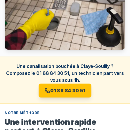
Une canalisation bouchée à Claye-Souilly ?
Composez le 01 88 84 30 51, un technicien part vers
vous sous 1h.
01 88 84 30 51
NOTRE MÉTHODE
Une intervention rapide