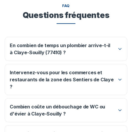
FAQ
Questions fréquentes
En combien de temps un plombier arrive-t-il
à Claye-Souilly (77410) ?
Intervenez-vous pour les commerces et
restaurants de la zone des Sentiers de Claye
?
Combien coûte un débouchage de WC ou
d'évier à Claye-Souilly ?