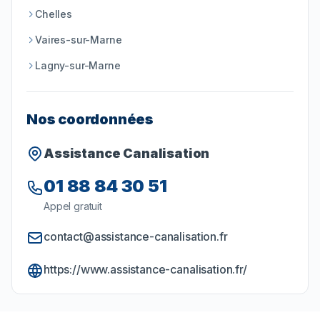
Chelles
Vaires-sur-Marne
Lagny-sur-Marne
Nos coordonnées
Assistance Canalisation
01 88 84 30 51
Appel gratuit
contact@assistance-canalisation.fr
https://www.assistance-canalisation.fr/