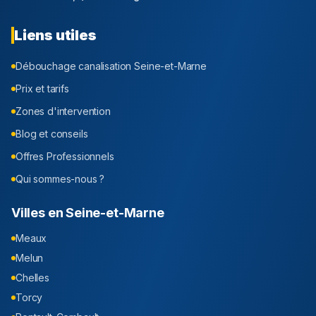
Liens utiles
Débouchage canalisation
Seine-et-Marne
Prix et tarifs
Zones d'intervention
Blog et conseils
Offres Professionnels
Qui sommes-nous ?
Villes en
Seine-et-Marne
Meaux
Melun
Chelles
Torcy