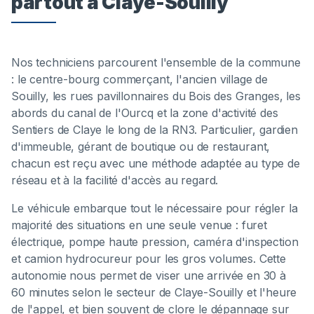
partout à Claye-Souilly
Nos techniciens parcourent l'ensemble de la commune
: le centre-bourg commerçant, l'ancien village de
Souilly, les rues pavillonnaires du Bois des Granges, les
abords du canal de l'Ourcq et la zone d'activité des
Sentiers de Claye le long de la RN3. Particulier, gardien
d'immeuble, gérant de boutique ou de restaurant,
chacun est reçu avec une méthode adaptée au type de
réseau et à la facilité d'accès au regard.
Le véhicule embarque tout le nécessaire pour régler la
majorité des situations en une seule venue : furet
électrique, pompe haute pression, caméra d'inspection
et camion hydrocureur pour les gros volumes. Cette
autonomie nous permet de viser une arrivée en 30 à
60 minutes selon le secteur de Claye-Souilly et l'heure
de l'appel, et bien souvent de clore le dépannage sur