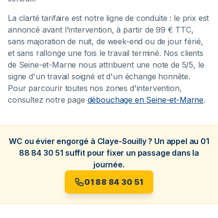
La clarté tarifaire est notre ligne de conduite : le prix est
annoncé avant l'intervention, à partir de 99 € TTC,
sans majoration de nuit, de week-end ou de jour férié,
et sans rallonge une fois le travail terminé. Nos clients
de Seine-et-Marne nous attribuent une note de 5/5, le
signe d'un travail soigné et d'un échange honnête.
Pour parcourir toutes nos zones d'intervention,
consultez notre page
débouchage en Seine-et-Marne
.
WC ou évier engorgé à Claye-Souilly ? Un appel au 01
88 84 30 51 suffit pour fixer un passage dans la
journée.
01 88 84 30 51