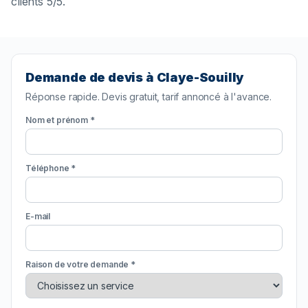
clients 5/5.
Demande de devis à Claye-Souilly
Réponse rapide. Devis gratuit, tarif annoncé à l'avance.
Nom et prénom *
Téléphone *
E-mail
Raison de votre demande *