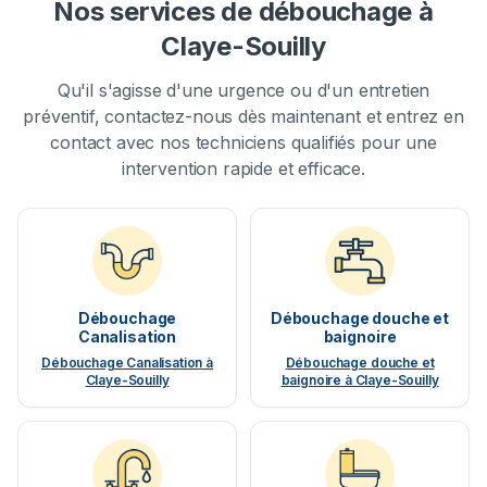
Nos services de débouchage à
Claye-Souilly
Qu'il s'agisse d'une urgence ou d'un entretien
préventif, contactez-nous dès maintenant et entrez en
contact avec nos techniciens qualifiés pour une
intervention rapide et efficace.
Débouchage
Débouchage douche et
Canalisation
baignoire
Débouchage Canalisation à
Débouchage douche et
Claye-Souilly
baignoire à Claye-Souilly