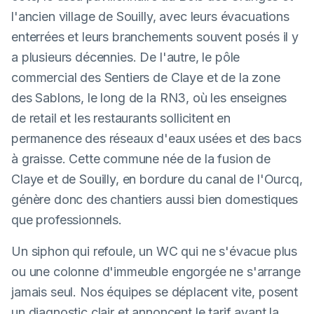
l'ancien village de Souilly, avec leurs évacuations
enterrées et leurs branchements souvent posés il y
a plusieurs décennies. De l'autre, le pôle
commercial des Sentiers de Claye et de la zone
des Sablons, le long de la RN3, où les enseignes
de retail et les restaurants sollicitent en
permanence des réseaux d'eaux usées et des bacs
à graisse. Cette commune née de la fusion de
Claye et de Souilly, en bordure du canal de l'Ourcq,
génère donc des chantiers aussi bien domestiques
que professionnels.
Un siphon qui refoule, un WC qui ne s'évacue plus
ou une colonne d'immeuble engorgée ne s'arrange
jamais seul. Nos équipes se déplacent vite, posent
un diagnostic clair et annoncent le tarif avant la