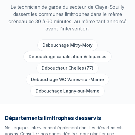
Le technicien de garde du secteur de
Claye-Souilly
dessert les communes limitrophes dans le même
créneau de 30 à 60 minutes, au même tarif annoncé
avant l'intervention.
Débouchage Mitry-Mory
Débouchage canalisation Villeparisis
Déboucheur Chelles (77)
Débouchage WC Vaires-sur-Marne
Débouchage Lagny-sur-Marne
Départements limitrophes desservis
Nos équipes interviennent également dans les départements
voisins. Consultez nos pages dédiées pour planifier une