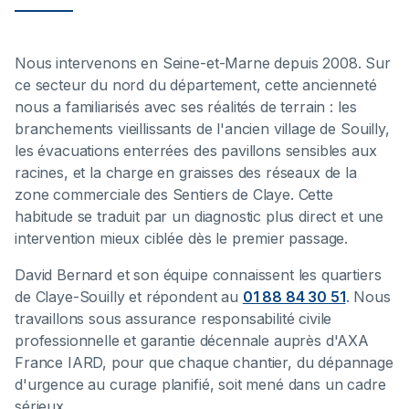
Nous intervenons en Seine-et-Marne depuis 2008. Sur
ce secteur du nord du département, cette ancienneté
nous a familiarisés avec ses réalités de terrain : les
branchements vieillissants de l'ancien village de Souilly,
les évacuations enterrées des pavillons sensibles aux
racines, et la charge en graisses des réseaux de la
zone commerciale des Sentiers de Claye. Cette
habitude se traduit par un diagnostic plus direct et une
intervention mieux ciblée dès le premier passage.
David Bernard et son équipe connaissent les quartiers
de Claye-Souilly et répondent au
01 88 84 30 51
. Nous
travaillons sous assurance responsabilité civile
professionnelle et garantie décennale auprès d'AXA
France IARD, pour que chaque chantier, du dépannage
d'urgence au curage planifié, soit mené dans un cadre
sérieux.