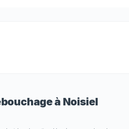
ébouchage à Noisiel