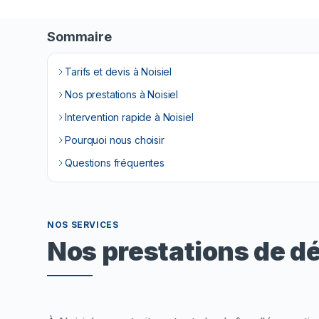
Sommaire
Tarifs et devis à Noisiel
Nos prestations à Noisiel
Intervention rapide à Noisiel
Pourquoi nous choisir
Questions fréquentes
NOS SERVICES
Nos prestations de d