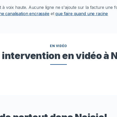
à voix haute. Aucune ligne ne s'ajoute sur la facture une f
e canalisation encrassée
et
que faire quand une racine
EN VIDÉO
 intervention en vidéo à N