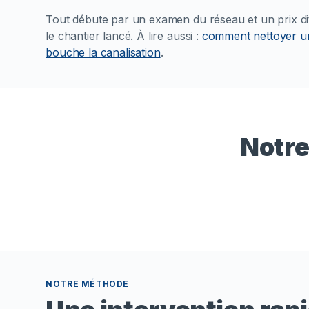
Tout débute par un examen du réseau et un prix dit 
le chantier lancé.
À lire aussi :
comment nettoyer un
bouche la canalisation
.
Notre
NOTRE MÉTHODE