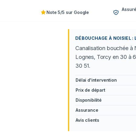
Assuré
Note 5/5 sur Google
DÉBOUCHAGE À NOISIEL : 
Canalisation bouchée à 
Lognes, Torcy en 30 à 60
30 51.
Délai d'intervention
Prix de départ
Disponibilité
Assurance
Avis clients