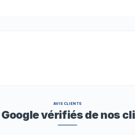
AVIS CLIENTS
 Google vérifiés de nos cl