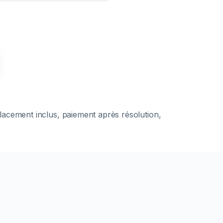
placement inclus, paiement après résolution,