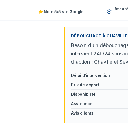
Assuré
Note 5/5 sur Google
DÉBOUCHAGE À CHAVILLE 
Besoin d'un débouchage 
intervient 24h/24 sans m
d'action : Chaville et Sè
Délai d'intervention
Prix de départ
Disponibilité
Assurance
Avis clients