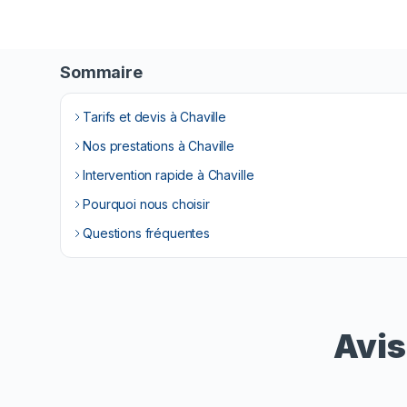
Sommaire
Tarifs et devis à Chaville
Nos prestations à Chaville
Intervention rapide à Chaville
Pourquoi nous choisir
Questions fréquentes
Avis