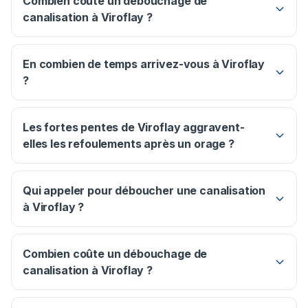
Combien coûte un débouchage de
canalisation à Viroflay ?
En combien de temps arrivez-vous à Viroflay
?
Les fortes pentes de Viroflay aggravent-
elles les refoulements après un orage ?
Qui appeler pour déboucher une canalisation
à Viroflay ?
Combien coûte un débouchage de
canalisation à Viroflay ?