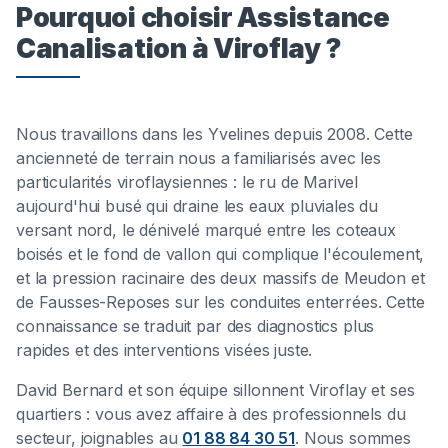
Pourquoi choisir Assistance
Canalisation à Viroflay ?
Nous travaillons dans les Yvelines depuis 2008. Cette
ancienneté de terrain nous a familiarisés avec les
particularités viroflaysiennes : le ru de Marivel
aujourd'hui busé qui draine les eaux pluviales du
versant nord, le dénivelé marqué entre les coteaux
boisés et le fond de vallon qui complique l'écoulement,
et la pression racinaire des deux massifs de Meudon et
de Fausses-Reposes sur les conduites enterrées. Cette
connaissance se traduit par des diagnostics plus
rapides et des interventions visées juste.
David Bernard et son équipe sillonnent Viroflay et ses
quartiers : vous avez affaire à des professionnels du
secteur, joignables au
01 88 84 30 51
. Nous sommes