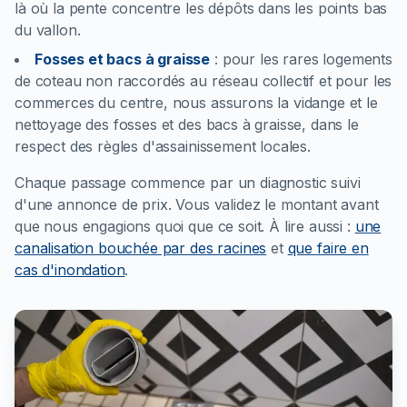
là où la pente concentre les dépôts dans les points bas
du vallon.
Fosses et bacs à graisse
:
pour les rares logements
de coteau non raccordés au réseau collectif et pour les
commerces du centre, nous assurons la vidange et le
nettoyage des fosses et des bacs à graisse, dans le
respect des règles d'assainissement locales.
Chaque passage commence par un diagnostic suivi
d'une annonce de prix. Vous validez le montant avant
que nous engagions quoi que ce soit.
À lire aussi :
une
canalisation bouchée par des racines
et
que faire en
cas d'inondation
.