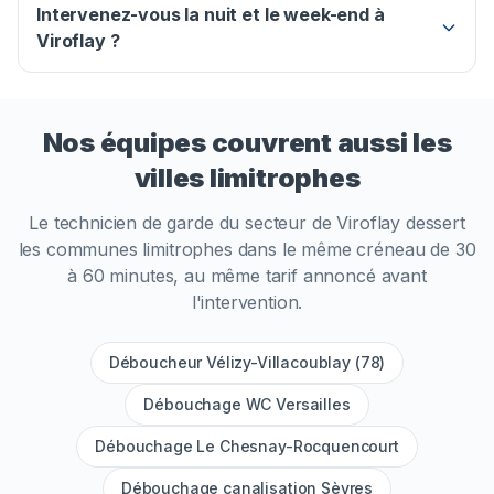
Intervenez-vous la nuit et le week-end à
Viroflay ?
Nos équipes couvrent aussi les
villes limitrophes
Le technicien de garde du secteur de
Viroflay
dessert
les communes limitrophes dans le même créneau de 30
à 60 minutes, au même tarif annoncé avant
l'intervention.
Déboucheur Vélizy-Villacoublay (78)
Débouchage WC Versailles
Débouchage Le Chesnay-Rocquencourt
Débouchage canalisation Sèvres