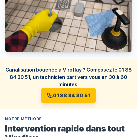
Canalisation bouchée à Viroflay ? Composez le 01 88
84 30 51, un technicien part vers vous en 30 à 60
minutes.
01 88 84 30 51
NOTRE MÉTHODE
Intervention rapide dans tout