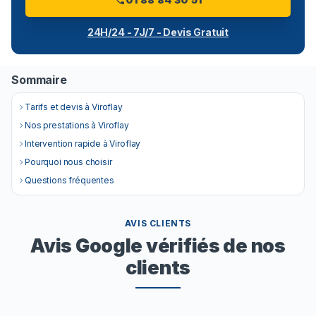
24H/24 - 7J/7 - Devis Gratuit
Sommaire
Tarifs et devis à Viroflay
Nos prestations à Viroflay
Intervention rapide à Viroflay
Pourquoi nous choisir
Questions fréquentes
AVIS CLIENTS
Avis Google vérifiés de nos
clients