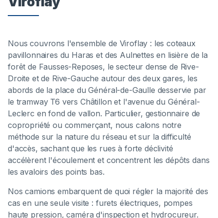
Viroflay
Nous couvrons l'ensemble de Viroflay : les coteaux
pavillonnaires du Haras et des Aulnettes en lisière de la
forêt de Fausses-Reposes, le secteur dense de Rive-
Droite et de Rive-Gauche autour des deux gares, les
abords de la place du Général-de-Gaulle desservie par
le tramway T6 vers Châtillon et l'avenue du Général-
Leclerc en fond de vallon. Particulier, gestionnaire de
copropriété ou commerçant, nous calons notre
méthode sur la nature du réseau et sur la difficulté
d'accès, sachant que les rues à forte déclivité
accélèrent l'écoulement et concentrent les dépôts dans
les avaloirs des points bas.
Nos camions embarquent de quoi régler la majorité des
cas en une seule visite : furets électriques, pompes
haute pression, caméra d'inspection et hydrocureur.