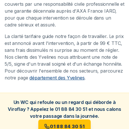
couverts par une responsabilité civile professionnelle et
une garantie décennale auprès d'AXA France IARD,
pour que chaque intervention se déroule dans un
cadre sérieux et assuré.
La clarté tarifaire guide notre façon de travailler. Le prix
est annoncé avant l'intervention, à partir de 99 € TTC,
sans frais dissimulés ni surprise au moment de régler.
Nos clients des Yvelines nous attribuent une note de
5/5, signe d'un travail soigné et d'un échange honnête.
Pour découvrir l'ensemble de nos secteurs, parcourez
notre page
département des Yvelines
.
Un WC qui refoule ou un regard qui déborde à
Viroflay ? Appelez le 01 88 84 30 51 et nous calons
votre passage dans la journée.
01 88 84 30 51