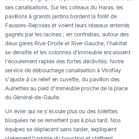
ses canalisations. Sur les coteaux du Haras, les
pavillons à grands jardins bordent la forêt de
Fausses-Reposes et voient leurs réseaux enterrés
gagnés par les racines ; en contrebas, autour des
deux gares Rive-Droite et Rive-Gauche, l'habitat
se densifie et les colonnes d'immeuble encaissent
l'écoulement rapide des fortes déclivités. Notre
service de débouchage canalisation à Viroflay
s'ajuste à ce relief en cuvette, du pavillon des
Aulnettes au pied d'immeuble proche de la place
du Général-de-Gaulle.
Un évier qui ne s'écoule plus ou des toilettes
bloquées ne se remettent pas à plus tard. Nos
équipes se déplacent sans tarder, expliquent
clairement l'origine du bouchon et chiffrent