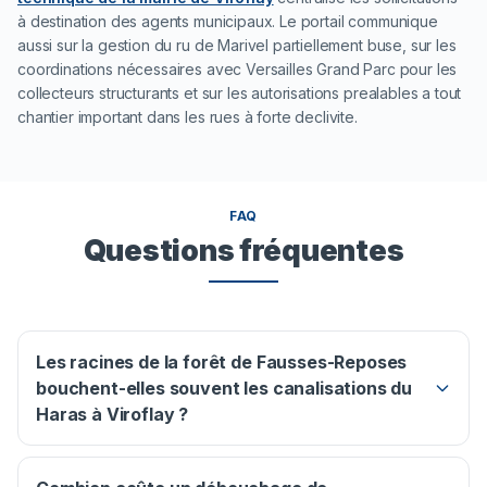
à destination des agents municipaux. Le portail communique
aussi sur la gestion du ru de Marivel partiellement buse, sur les
coordinations nécessaires avec Versailles Grand Parc pour les
collecteurs structurants et sur les autorisations prealables a tout
chantier important dans les rues à forte declivite.
FAQ
Questions fréquentes
Les racines de la forêt de Fausses-Reposes
bouchent-elles souvent les canalisations du
Haras à Viroflay ?