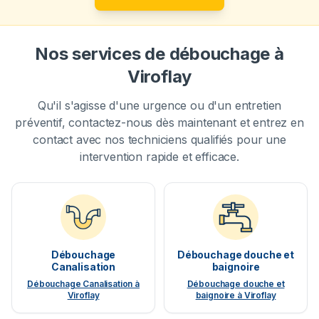
Nos services de débouchage à
Viroflay
Qu'il s'agisse d'une urgence ou d'un entretien
préventif, contactez-nous dès maintenant et entrez en
contact avec nos techniciens qualifiés pour une
intervention rapide et efficace.
Débouchage
Débouchage douche et
Canalisation
baignoire
Débouchage Canalisation à
Débouchage douche et
Viroflay
baignoire à Viroflay