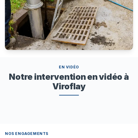
EN VIDÉO
Notre intervention en vidéo à
Viroflay
NOS ENGAGEMENTS