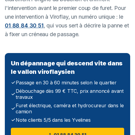
l'intervention avant le premier coup de furet. Pour
une intervention à Viroflay, un numéro unique : le
01 88 84 30 51
, qui vous sert à décrire la panne et
à fixer un créneau de passage.
Un dépannage qui descend vite dans
le vallon viroflaysien
Passage en 30 à 60 minutes selon le quartier
Débouchage dès 99 € TTC, prix annoncé avant
travaux
Furet électrique, caméra et hydrocureur dans le
camion
Note clients 5/5 dans les Yvelines
01 88 84 30 51