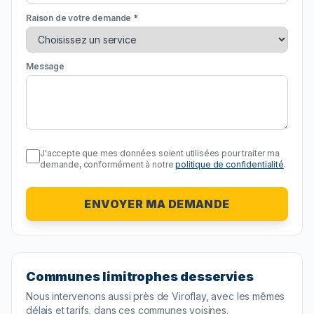
Raison de votre demande *
Message
J'accepte que mes données soient utilisées pour traiter ma
demande, conformément à notre
politique de confidentialité
.
ENVOYER MA DEMANDE
Communes limitrophes desservies
Nous intervenons aussi près de
Viroflay
, avec les mêmes
délais et tarifs, dans ces communes voisines.