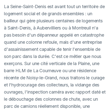
La Seine-Saint-Denis est avant tout un territoire de
logement social et de grands ensembles : un
bailleur qui gère plusieurs centaines de logements
à Saint-Denis, à Aubervilliers ou à Montreuil n'a
pas besoin d'un dépanneur appelé en catastrophe
quand une colonne refoule, mais d'une entreprise
d'assainissement capable de tenir l'ensemble de
son parc dans la durée. C'est ce métier que nous
exerçons. Sur une cité verticale de la Plaine, une
barre HLM de La Courneuve ou une résidence
récente de Noisy-le-Grand, nous traitons le curage
et l'hydrocurage des collecteurs, la vidange des
ouvrages, l'inspection caméra avec rapport daté et
le débouchage des colonnes de chute, avec un
parc de camions réellement disponible, une