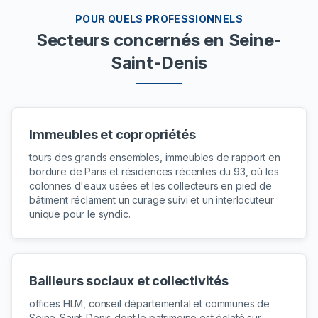
POUR QUELS PROFESSIONNELS
Secteurs concernés
en Seine-
Saint-Denis
Immeubles et copropriétés
tours des grands ensembles, immeubles de rapport en
bordure de Paris et résidences récentes du 93, où les
colonnes d'eaux usées et les collecteurs en pied de
bâtiment réclament un curage suivi et un interlocuteur
unique pour le syndic.
Bailleurs sociaux et collectivités
offices HLM, conseil départemental et communes de
Seine-Saint-Denis dont le patrimoine est éclaté sur