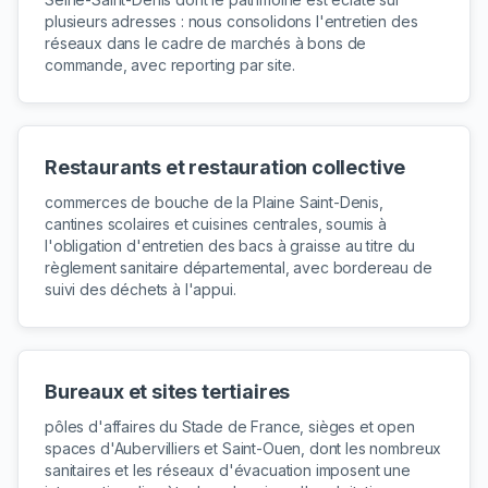
plusieurs adresses : nous consolidons l'entretien des
réseaux dans le cadre de marchés à bons de
commande, avec reporting par site.
Restaurants et restauration collective
commerces de bouche de la Plaine Saint-Denis,
cantines scolaires et cuisines centrales, soumis à
l'obligation d'entretien des bacs à graisse au titre du
règlement sanitaire départemental, avec bordereau de
suivi des déchets à l'appui.
Bureaux et sites tertiaires
pôles d'affaires du Stade de France, sièges et open
spaces d'Aubervilliers et Saint-Ouen, dont les nombreux
sanitaires et les réseaux d'évacuation imposent une