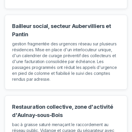
Bailleur social, secteur Aubervilliers et
Pantin
gestion fragmentée des urgences réseau sur plusieurs
résidences. Mise en place d'un interlocuteur unique,
d'un calendrier de curage préventif des collecteurs et
d'une facturation consolidée par échéance. Les
passages programmés ont réduit les appels d'urgence
en pied de colonne et fiabilisé le suivi des comptes
rendus par adresse.
Restauration collective, zone d'activité
d'Aulnay-sous-Bois
bac à graisse saturé menaçant le raccordement au
réseau public. Vidange et curage du séparateur avec