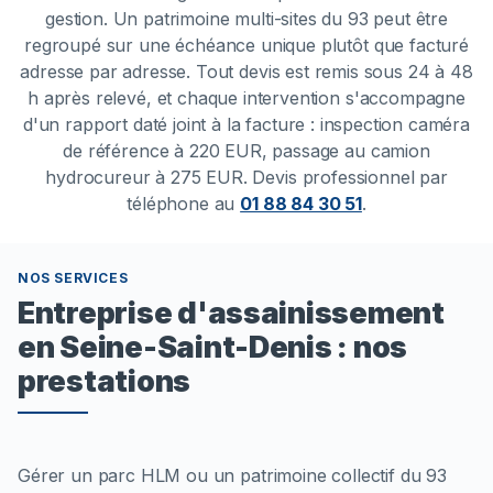
gestion. Un patrimoine multi-sites du 93 peut être
regroupé sur une échéance unique plutôt que facturé
adresse par adresse. Tout devis est remis sous 24 à 48
h après relevé, et chaque intervention s'accompagne
d'un rapport daté joint à la facture : inspection caméra
de référence à 220 EUR, passage au camion
hydrocureur à 275 EUR.
Devis professionnel par
téléphone au
01 88 84 30 51
.
NOS SERVICES
Entreprise d'assainissement
en Seine-Saint-Denis : nos
prestations
Gérer un parc HLM ou un patrimoine collectif du 93