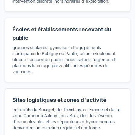
intervention discrète, hors horaires d'exploitation.
Écoles et établissements recevant du
public
groupes scolaires, gymnases et équipements
municipaux de Bobigny ou Pantin, où un refoulement
bloque l'accueil du public : nous traitons l'urgence et
planifions le curage préventif sur les périodes de
vacances.
Sites logistiques et zones d'activité
entrepôts du Bourget, de Tremblay-en-France et de la
zone Garonor à Aulnay-sous-Bois, dont les réseaux
d'eaux pluviales et les séparateurs d'hydrocarbures
demandent un entretien régulier et conforme.