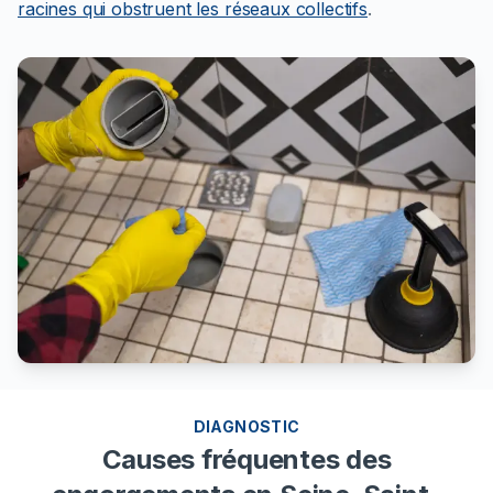
racines qui obstruent les réseaux collectifs
.
DIAGNOSTIC
Causes fréquentes des