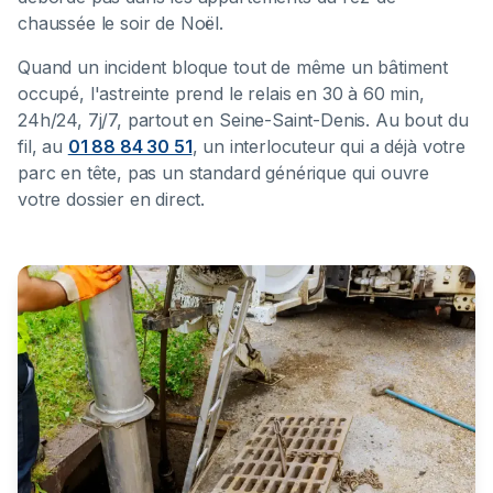
chaussée le soir de Noël.
Quand un incident bloque tout de même un bâtiment
occupé, l'astreinte prend le relais en 30 à 60 min,
24h/24, 7j/7, partout en Seine-Saint-Denis. Au bout du
fil, au
01 88 84 30 51
, un interlocuteur qui a déjà votre
parc en tête, pas un standard générique qui ouvre
votre dossier en direct.