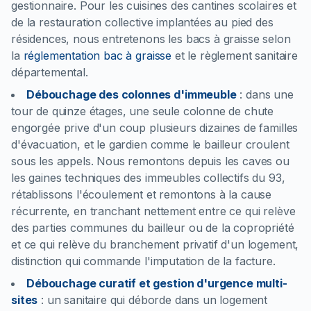
gestionnaire. Pour les cuisines des cantines scolaires et
de la restauration collective implantées au pied des
résidences, nous entretenons les bacs à graisse selon
la
réglementation bac à graisse
et le règlement sanitaire
départemental.
Débouchage des colonnes d'immeuble
:
dans une
tour de quinze étages, une seule colonne de chute
engorgée prive d'un coup plusieurs dizaines de familles
d'évacuation, et le gardien comme le bailleur croulent
sous les appels. Nous remontons depuis les caves ou
les gaines techniques des immeubles collectifs du 93,
rétablissons l'écoulement et remontons à la cause
récurrente, en tranchant nettement entre ce qui relève
des parties communes du bailleur ou de la copropriété
et ce qui relève du branchement privatif d'un logement,
distinction qui commande l'imputation de la facture.
Débouchage curatif et gestion d'urgence multi-
sites
:
un sanitaire qui déborde dans un logement