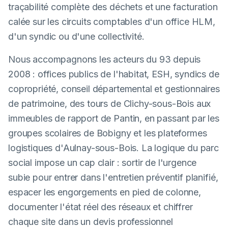
traçabilité complète des déchets et une facturation
calée sur les circuits comptables d'un office HLM,
d'un syndic ou d'une collectivité.
Nous accompagnons les acteurs du 93 depuis
2008 : offices publics de l'habitat, ESH, syndics de
copropriété, conseil départemental et gestionnaires
de patrimoine, des tours de Clichy-sous-Bois aux
immeubles de rapport de Pantin, en passant par les
groupes scolaires de Bobigny et les plateformes
logistiques d'Aulnay-sous-Bois. La logique du parc
social impose un cap clair : sortir de l'urgence
subie pour entrer dans l'entretien préventif planifié,
espacer les engorgements en pied de colonne,
documenter l'état réel des réseaux et chiffrer
chaque site dans un devis professionnel