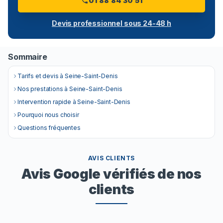
01 88 84 30 51
Devis professionnel sous 24-48 h
Sommaire
Tarifs et devis à Seine-Saint-Denis
Nos prestations à Seine-Saint-Denis
Intervention rapide à Seine-Saint-Denis
Pourquoi nous choisir
Questions fréquentes
AVIS CLIENTS
Avis Google vérifiés de nos
clients