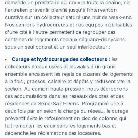
demande un prestataire qui couvre toute la chaîne, de
l'entretien préventif planifié jusqu'à l'intervention
curative sur un collecteur saturé une nuit de week-end.
Nos camions hydrocureurs et nos équipes mobilisables
d'une cité à l'autre permettent de regrouper des
centaines de logements sociaux séquano-dionysiens
sous un seul contrat et un seul interlocuteur :
Curage et hydrocurage des collecteurs
:
les
collecteurs d'eaux usées et pluviales d'un grand
ensemble encaissent les rejets de dizaines de logements
à la fois ; graisses, calcaire et dépôts y réduisent vite la
section. Au camion haute pression, nous décrochons
ces accumulations dans les réseaux des cités et des
résidences de Seine-Saint-Denis. Programmé une à
deux fois par an selon la charge du réseau, le curage
préventif évite le refoulement en pied de colonne qui
fait remonter les eaux dans les logements bas et
déclenche les réclamations des locataires.