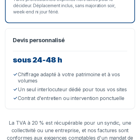
décideur. Déplacement inclus, sans majoration soir,
week-end ni jour férié.
Devis personnalisé
sous 24-48 h
Chiffrage adapté à votre patrimoine et à vos
volumes
Un seul interlocuteur dédié pour tous vos sites
Contrat d'entretien ou intervention ponctuelle
La TVA à 20 % est récupérable pour un syndic, une
collectivité ou une entreprise, et nos factures sont
conformes aux exigences comptables d'un mandat de