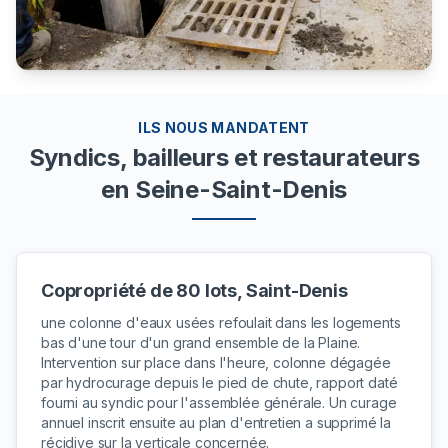
ILS NOUS MANDATENT
Syndics, bailleurs et restaurateurs
en Seine-Saint-Denis
Copropriété de 80 lots, Saint-Denis
une colonne d'eaux usées refoulait dans les logements
bas d'une tour d'un grand ensemble de la Plaine.
Intervention sur place dans l'heure, colonne dégagée
par hydrocurage depuis le pied de chute, rapport daté
fourni au syndic pour l'assemblée générale. Un curage
annuel inscrit ensuite au plan d'entretien a supprimé la
récidive sur la verticale concernée.