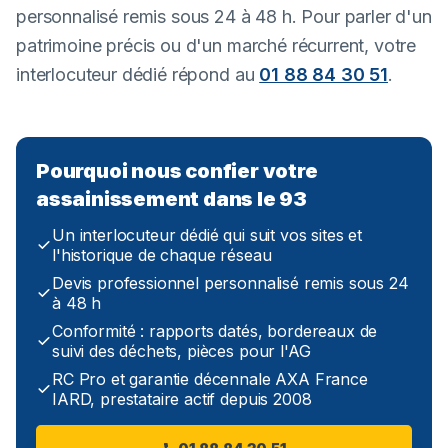
personnalisé remis sous 24 à 48 h. Pour parler d'un
patrimoine précis ou d'un marché récurrent, votre
interlocuteur dédié répond au
01 88 84 30 51
.
Pourquoi nous confier votre
assainissement dans le 93
Un interlocuteur dédié qui suit vos sites et
l'historique de chaque réseau
Devis professionnel personnalisé remis sous 24
à 48 h
Conformité : rapports datés, bordereaux de
suivi des déchets, pièces pour l'AG
RC Pro et garantie décennale AXA France
IARD, prestataire actif depuis 2008