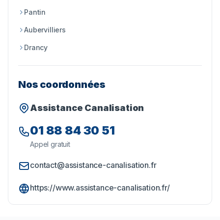
Pantin
Aubervilliers
Drancy
Nos coordonnées
Assistance Canalisation
01 88 84 30 51
Appel gratuit
contact@assistance-canalisation.fr
https://www.assistance-canalisation.fr/