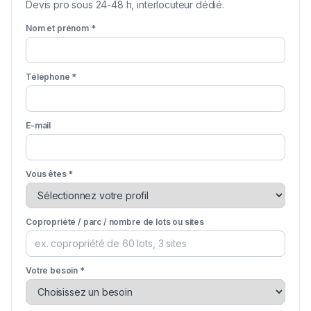
Devis pro sous 24-48 h, interlocuteur dédié.
Nom et prénom *
Téléphone *
E-mail
Vous êtes *
Copropriété / parc / nombre de lots ou sites
Votre besoin *