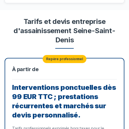
Tarifs et devis entreprise
d'assainissement Seine-Saint-
Denis
Repère professionnel
À partir de
Interventions ponctuelles dès
99 EUR TTC ; prestations
récurrentes et marchés sur
devis personnalisé.
Tarifs professionnels exprimés hors taxes pour le