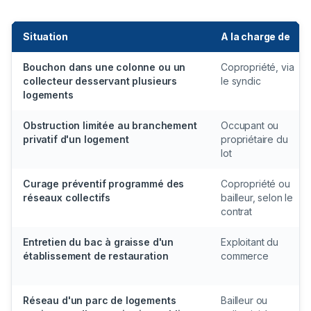
Situation
A la charge de
Bouchon dans une colonne ou un
Copropriété, via
collecteur desservant plusieurs
le syndic
logements
Obstruction limitée au branchement
Occupant ou
privatif d'un logement
propriétaire du
lot
Curage préventif programmé des
Copropriété ou
réseaux collectifs
bailleur, selon le
contrat
Entretien du bac à graisse d'un
Exploitant du
établissement de restauration
commerce
Réseau d'un parc de logements
Bailleur ou