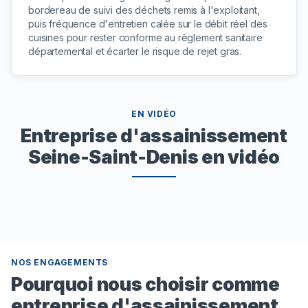
bordereau de suivi des déchets remis à l'exploitant,
puis fréquence d'entretien calée sur le débit réel des
cuisines pour rester conforme au règlement sanitaire
départemental et écarter le risque de rejet gras.
EN VIDÉO
Entreprise d'assainissement
Seine-Saint-Denis en vidéo
NOS ENGAGEMENTS
Pourquoi nous choisir comme
entreprise d'assainissement