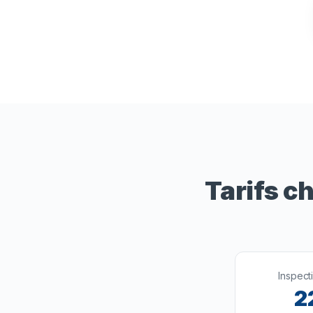
Tarifs 
Inspect
2