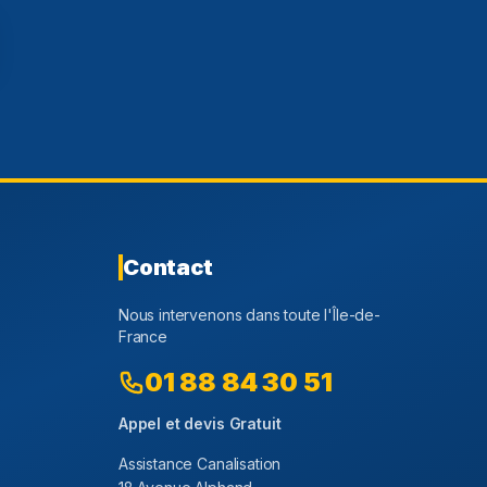
Contact
Nous intervenons dans toute l'Île-de-
France
01 88 84 30 51
Appel et devis Gratuit
Assistance Canalisation