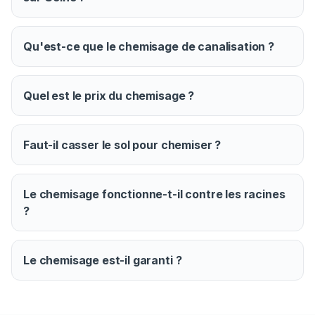
Qu'est-ce que le chemisage de canalisation ?
Quel est le prix du chemisage ?
Faut-il casser le sol pour chemiser ?
Le chemisage fonctionne-t-il contre les racines
?
Le chemisage est-il garanti ?