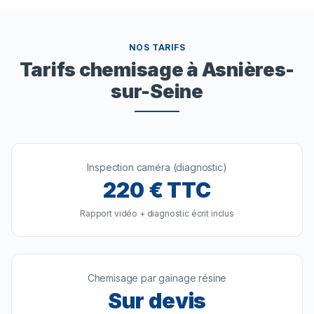
NOS TARIFS
Tarifs chemisage à Asnières-
sur-Seine
Inspection caméra (diagnostic)
220
€ TTC
Rapport vidéo + diagnostic écrit inclus
Chemisage par gainage résine
Sur devis