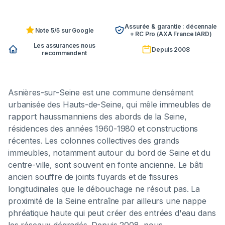
Assurée & garantie : décennale
Note 5/5 sur Google
+ RC Pro (AXA France IARD)
Les assurances nous
Depuis 2008
recommandent
Asnières-sur-Seine est une commune densément
urbanisée des Hauts-de-Seine, qui mêle immeubles de
rapport haussmanniens des abords de la Seine,
résidences des années 1960-1980 et constructions
récentes. Les colonnes collectives des grands
immeubles, notamment autour du bord de Seine et du
centre-ville, sont souvent en fonte ancienne. Le bâti
ancien souffre de joints fuyards et de fissures
longitudinales que le débouchage ne résout pas. La
proximité de la Seine entraîne par ailleurs une nappe
phréatique haute qui peut créer des entrées d'eau dans