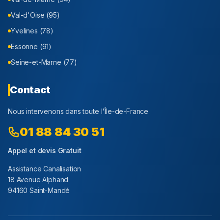
Val-d'Oise (95)
Yvelines (78)
Essonne (91)
Seine-et-Marne (77)
Contact
Nous intervenons dans toute l'Île-de-France
01 88 84 30 51
Appel et devis Gratuit
Assistance Canalisation
18 Avenue Alphand
94160 Saint-Mandé