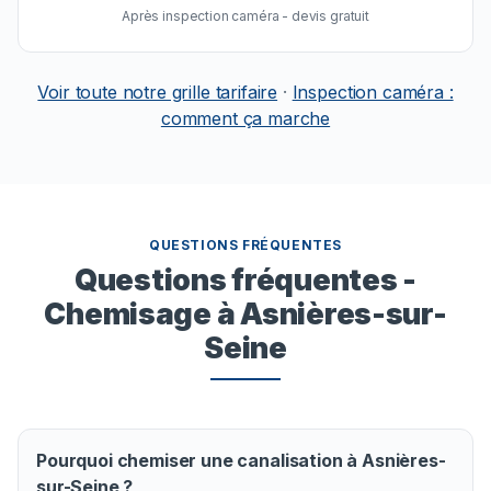
Après inspection caméra - devis gratuit
Voir toute notre grille tarifaire
·
Inspection caméra :
comment ça marche
QUESTIONS FRÉQUENTES
Questions fréquentes -
Chemisage à Asnières-sur-
Seine
Pourquoi chemiser une canalisation à Asnières-
sur-Seine ?