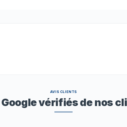
AVIS CLIENTS
 Google vérifiés de nos cl