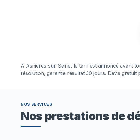
À
Asnières-sur-Seine
, le tarif est annoncé avant 
résolution, garantie résultat 30 jours. Devis gratui
NOS SERVICES
Nos prestations de d