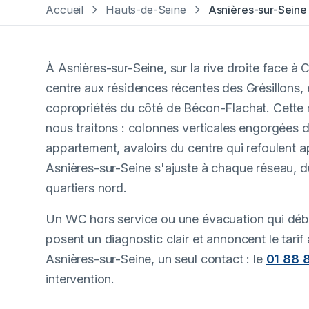
Accueil
Hauts-de-Seine
Asnières-sur-Seine
À Asnières-sur-Seine, sur la rive droite face à
centre aux résidences récentes des Grésillons, 
copropriétés du côté de Bécon-Flachat. Cette 
nous traitons : colonnes verticales engorgées 
appartement, avaloirs du centre qui refoulent 
Asnières-sur-Seine s'ajuste à chaque réseau, du
quartiers nord.
Un WC hors service ou une évacuation qui débo
posent un diagnostic clair et annoncent le tar
Asnières-sur-Seine, un seul contact : le
01 88 
intervention.