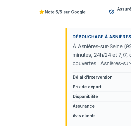
Assuré
Note 5/5 sur Google
DÉBOUCHAGE À ASNIÈRES-
À Asnières-sur-Seine (9
minutes, 24h/24 et 7j/7
couvertes : Asnières-su
Délai d'intervention
Prix de départ
Disponibilité
Assurance
Avis clients