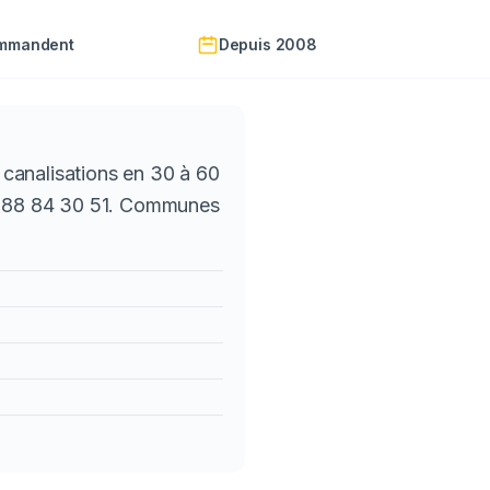
ommandent
Depuis 2008
canalisations en 30 à 60
01 88 84 30 51. Communes