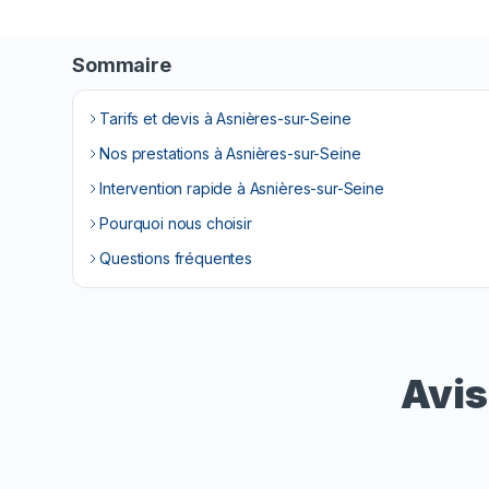
Sommaire
Tarifs et devis à Asnières-sur-Seine
Nos prestations à Asnières-sur-Seine
Intervention rapide à Asnières-sur-Seine
Pourquoi nous choisir
Questions fréquentes
Avis