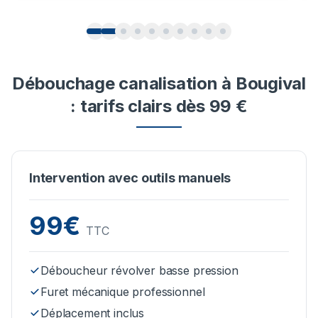
Débouchage canalisation à Bougival
: tarifs clairs dès 99 €
Intervention avec outils manuels
99€
TTC
Déboucheur révolver basse pression
Furet mécanique professionnel
Déplacement inclus