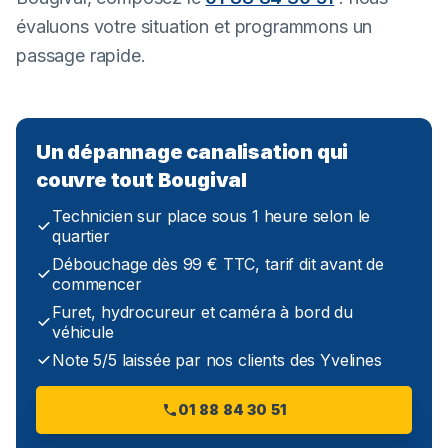
évaluons votre situation et programmons un
passage rapide.
Un dépannage canalisation qui
couvre tout Bougival
Technicien sur place sous 1 heure selon le
quartier
Débouchage dès 99 € TTC, tarif dit avant de
commencer
Furet, hydrocureur et caméra à bord du
véhicule
Note 5/5 laissée par nos clients des Yvelines
01 88 84 30 51