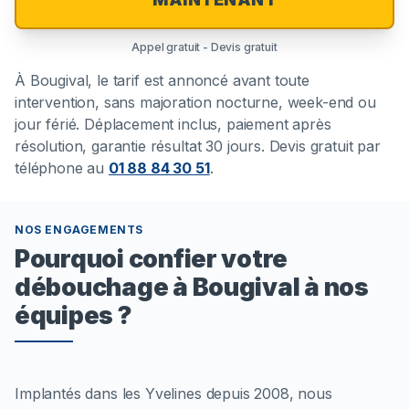
Appel gratuit - Devis gratuit
À
Bougival
, le tarif est annoncé avant toute
intervention, sans majoration nocturne, week-end ou
jour férié. Déplacement inclus, paiement après
résolution, garantie résultat 30 jours. Devis gratuit par
téléphone au
01 88 84 30 51
.
NOS ENGAGEMENTS
Pourquoi confier votre
débouchage à Bougival à nos
équipes ?
Implantés dans les Yvelines depuis 2008, nous