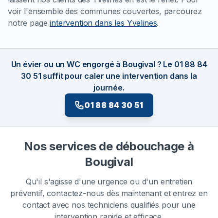
voir l'ensemble des communes couvertes, parcourez
notre page
intervention dans les Yvelines
.
Un évier ou un WC engorgé à Bougival ? Le 01 88 84
30 51 suffit pour caler une intervention dans la
journée.
01 88 84 30 51
Nos services de débouchage à
Bougival
Qu'il s'agisse d'une urgence ou d'un entretien
préventif, contactez-nous dès maintenant et entrez en
contact avec nos techniciens qualifiés pour une
intervention rapide et efficace.