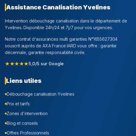
Assistance Canalisation
Yvelines
Intervention débouchage canalisation dans le département
de
Yvelines
. Disponible 24h/24 et 7j/7 pour vos urgences.
Notre contrat d'assurances multi garanties N°1655627304
souscrit auprès de AXA France IARD vous offre : garantie
décennale, garantie responsabilité civile.
★★★★★
5,0/5 sur Google
Liens utiles
Débouchage canalisation
Yvelines
Prix et tarifs
Zones d'intervention
Blog et conseils
Offres Professionnels