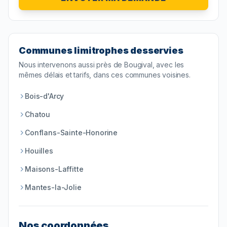
Communes limitrophes desservies
Nous intervenons aussi près de
Bougival
, avec les
mêmes délais et tarifs, dans ces communes voisines.
Bois-d'Arcy
Chatou
Conflans-Sainte-Honorine
Houilles
Maisons-Laffitte
Mantes-la-Jolie
Nos coordonnées