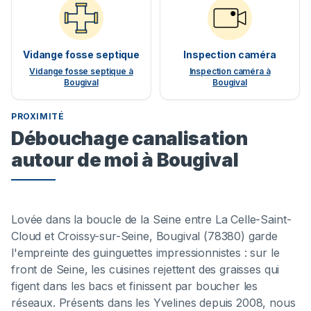
Vidange fosse septique
Inspection caméra
Vidange fosse septique à
Inspection caméra à
Bougival
Bougival
PROXIMITÉ
Débouchage canalisation
autour de moi à Bougival
Lovée dans la boucle de la Seine entre La Celle-Saint-
Cloud et Croissy-sur-Seine, Bougival (78380) garde
l'empreinte des guinguettes impressionnistes : sur le
front de Seine, les cuisines rejettent des graisses qui
figent dans les bacs et finissent par boucher les
réseaux. Présents dans les Yvelines depuis 2008, nous