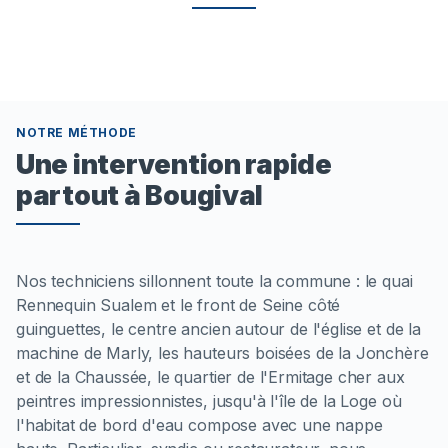
NOTRE MÉTHODE
Une intervention rapide
partout à Bougival
Nos techniciens sillonnent toute la commune : le quai
Rennequin Sualem et le front de Seine côté
guinguettes, le centre ancien autour de l'église et de la
machine de Marly, les hauteurs boisées de la Jonchère
et de la Chaussée, le quartier de l'Ermitage cher aux
peintres impressionnistes, jusqu'à l'île de la Loge où
l'habitat de bord d'eau compose avec une nappe