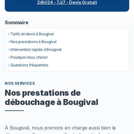
24H/24 - 7J/7 - Devis Gratuit
Sommaire
Tarifs et devis à Bougival
Nos prestations à Bougival
Intervention rapide à Bougival
Pourquoi nous choisir
Questions fréquentes
NOS SERVICES
Nos prestations de
débouchage à Bougival
À Bougival, nous prenons en charge aussi bien le