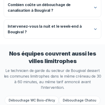
Combien coûte un débouchage de
canalisation à Bougival ?
Intervenez-vous la nuit et le week-end à
Bougival ?
Nos équipes couvrent aussi les
villes limitrophes
Le technicien de garde du secteur de
Bougival
dessert
les communes limitrophes dans le même créneau de 30
à 60 minutes, au même tarif annoncé avant
l'intervention.
Débouchage WC Bois-d'Arcy
Débouchage Chatou