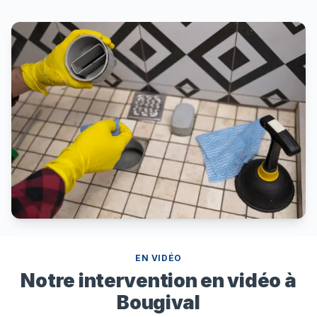
EN VIDÉO
Notre intervention en vidéo à
Bougival