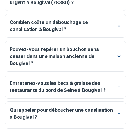
urgent à Bougival (78380) ?
Combien coûte un débouchage de
canalisation à Bougival ?
Pouvez-vous repérer un bouchon sans
casser dans une maison ancienne de
Bougival ?
Entretenez-vous les bacs à graisse des
restaurants du bord de Seine à Bougival ?
Qui appeler pour déboucher une canalisation
à Bougival ?