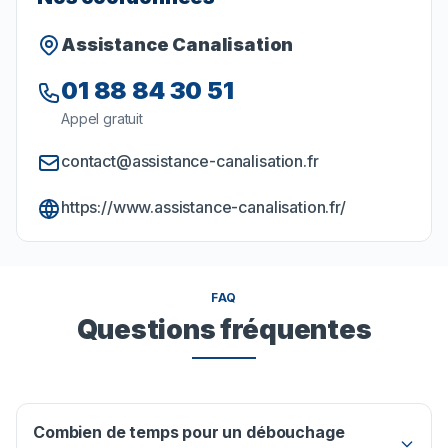
Assistance Canalisation
01 88 84 30 51
Appel gratuit
contact@assistance-canalisation.fr
https://www.assistance-canalisation.fr/
FAQ
Questions fréquentes
Combien de temps pour un débouchage