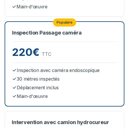
Main-d'œuvre
Populaire
Inspection Passage caméra
220€
TTC
Inspection avec caméra endoscopique
30 mètres inspectés
Déplacement inclus
Main-d'œuvre
Intervention avec camion hydrocureur