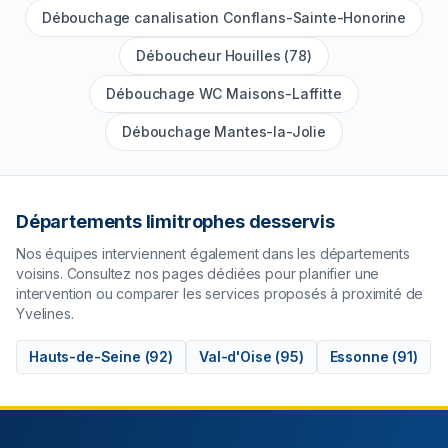
Débouchage canalisation Conflans-Sainte-Honorine
Déboucheur Houilles (78)
Débouchage WC Maisons-Laffitte
Débouchage Mantes-la-Jolie
Départements limitrophes desservis
Nos équipes interviennent également dans les départements
voisins. Consultez nos pages dédiées pour planifier une
intervention ou comparer les services proposés à proximité de
Yvelines
.
Hauts-de-Seine
(
92
)
Val-d'Oise
(
95
)
Essonne
(
91
)