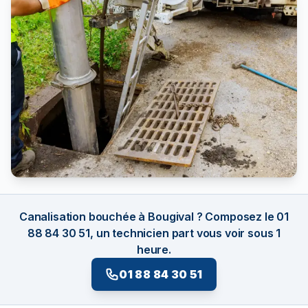
Canalisation bouchée à Bougival ? Composez le 01
88 84 30 51, un technicien part vous voir sous 1
heure.
01 88 84 30 51