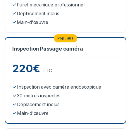
Furet mécanique professionnel
Déplacement inclus
Main-d'œuvre
Populaire
Inspection Passage caméra
220€
TTC
Inspection avec caméra endoscopique
30 mètres inspectés
Déplacement inclus
Main-d'œuvre