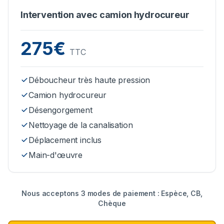
Intervention avec camion hydrocureur
275€
TTC
Déboucheur très haute pression
Camion hydrocureur
Désengorgement
Nettoyage de la canalisation
Déplacement inclus
Main-d'œuvre
Nous acceptons 3 modes de paiement : Espèce, CB,
Chèque