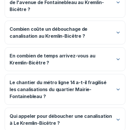
de l'avenue de Fontainebleau au Kremlin-
Bicêtre ?
Combien coûte un débouchage de
canalisation au Kremlin-Bicêtre ?
En combien de temps arrivez-vous au
Kremlin-Bicêtre ?
Le chantier du métro ligne 14 a-t-il fragilisé
les canalisations du quartier Mairie-
Fontainebleau ?
Qui appeler pour déboucher une canalisation
à Le Kremlin-Bicêtre ?