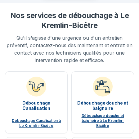
Nos services de débouchage à Le
Kremlin-Bicêtre
Qu'il s'agisse d'une urgence ou d'un entretien
préventif, contactez-nous dès maintenant et entrez en
contact avec nos techniciens qualifiés pour une
intervention rapide et efficace.
Débouchage
Débouchage douche et
Canalisation
baignoire
Débouchage douche et
Débouchage Canalisation à
baignoire à Le Kremlin-
Le Kremlin-Bicêtre
Bicêtre