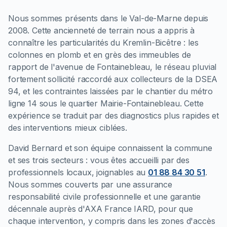
Nous sommes présents dans le Val-de-Marne depuis
2008. Cette ancienneté de terrain nous a appris à
connaître les particularités du Kremlin-Bicêtre : les
colonnes en plomb et en grès des immeubles de
rapport de l'avenue de Fontainebleau, le réseau pluvial
fortement sollicité raccordé aux collecteurs de la DSEA
94, et les contraintes laissées par le chantier du métro
ligne 14 sous le quartier Mairie-Fontainebleau. Cette
expérience se traduit par des diagnostics plus rapides et
des interventions mieux ciblées.
David Bernard et son équipe connaissent la commune
et ses trois secteurs : vous êtes accueilli par des
professionnels locaux, joignables au
01 88 84 30 51
.
Nous sommes couverts par une assurance
responsabilité civile professionnelle et une garantie
décennale auprès d'AXA France IARD, pour que
chaque intervention, y compris dans les zones d'accès