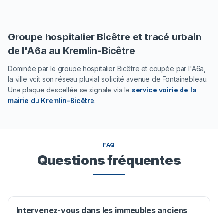
Groupe hospitalier Bicêtre et tracé urbain
de l'A6a au Kremlin-Bicêtre
Dominée par le groupe hospitalier Bicêtre et coupée par l'A6a,
la ville voit son réseau pluvial sollicité avenue de Fontainebleau.
Une plaque descellée se signale via le
service voirie de la
mairie du Kremlin-Bicêtre
.
FAQ
Questions fréquentes
Intervenez-vous dans les immeubles anciens