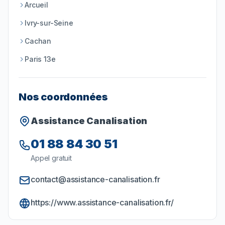
Arcueil
Ivry-sur-Seine
Cachan
Paris 13e
Nos coordonnées
Assistance Canalisation
01 88 84 30 51
Appel gratuit
contact@assistance-canalisation.fr
https://www.assistance-canalisation.fr/