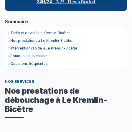
24H/24 - 7J/7 - Devis Gratuit
Sommaire
Tarifs et devis à Le Kremlin-Bicêtre
Nos prestations à Le Kremlin-Bicêtre
Intervention rapide à Le Kremlin-Bicêtre
Pourquoi nous choisir
Questions fréquentes
NOS SERVICES
Nos prestations de
débouchage à Le Kremlin-
Bicêtre