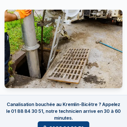
Canalisation bouchée au Kremlin-Bicêtre ? Appelez
le 01 88 84 30 51, notre technicien arrive en 30 à 60
minutes.