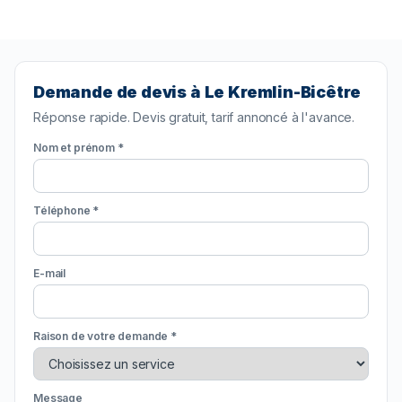
Demande de devis à Le Kremlin-Bicêtre
Réponse rapide. Devis gratuit, tarif annoncé à l'avance.
Nom et prénom *
Téléphone *
E-mail
Raison de votre demande *
Message