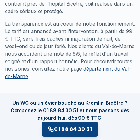
contraint près de l'hôpital Bicêtre, soit réalisée dans un
cadre sérieux et protégé.
La transparence est au coeur de notre fonctionnement.
Le tarif est annoncé avant l'intervention, à partir de 99
€ TTC, sans frais cachés ni majoration de nuit, de
week-end ou de jour férié. Nos clients du Val-de-Marne
nous accordent une note de 5/5, le reflet d'un travail
soigné et d'un rapport honnête. Pour découvrir toutes
nos zones, consultez notre page
département du Val-
de-Marne
.
Un WC ou un évier bouché au Kremlin-Bicêtre ?
Composez le 01 88 84 30 51 et nous passons dès
aujourd'hui, dès 99 € TTC.
01 88 84 30 51