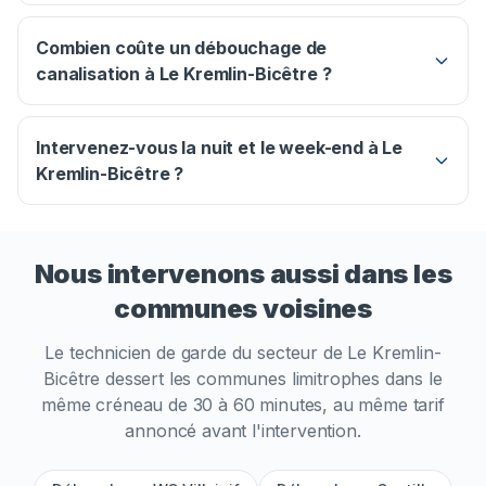
Combien coûte un débouchage de
canalisation à Le Kremlin-Bicêtre ?
Intervenez-vous la nuit et le week-end à Le
Kremlin-Bicêtre ?
Nous intervenons aussi dans les
communes voisines
Le technicien de garde du secteur de
Le Kremlin-
Bicêtre
dessert les communes limitrophes dans le
même créneau de 30 à 60 minutes, au même tarif
annoncé avant l'intervention.