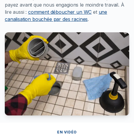
payez avant que nous engagions le moindre travail.
À
lire aussi :
comment déboucher un WC
et
une
canalisation bouchée par des racines
.
EN VIDÉO