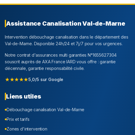
Assistance Canalisation
Val-de-Marne
Intervention débouchage canalisation dans le département
des
Val-de-Marne
. Disponible 24h/24 et 7j/7 pour vos urgences.
Notre contrat d'assurances multi garanties N°1655627304
souscrit auprès de AXA France IARD vous offre : garantie
décennale, garantie responsabilité civile.
★★★★★
5,0/5 sur Google
Liens utiles
Débouchage canalisation
Val-de-Marne
Prix et tarifs
Zones d'intervention