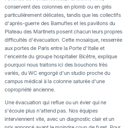
conservent des colonnes en plomb ou en grès
particulièrement délicates, tandis que les collectifs
d'après-guerre des Barnufles et les pavillons du
Plateau des Martinets posent chacun leurs propres
difficultés d'évacuation. Cette mosaïque, resserrée
aux portes de Paris entre la Porte d'Italie et
l'enceinte du groupe hospitalier Bicêtre, explique
pourquoi nous traitons ici des bouchons très
variés, du WC engorgé d'un studio proche du
campus médical à la colonne saturée d'une
copropriété ancienne.
Une évacuation qui reflue ou un évier qui ne
s'écoule plus n'attend pas. Nos équipes
interviennent vite, avec un diagnostic clair et un
prix annoncé avant le moindre coup de furet. Pour