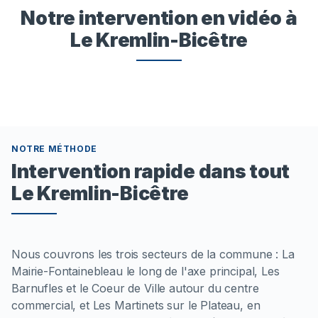
Notre intervention en vidéo à
Le Kremlin-Bicêtre
NOTRE MÉTHODE
Intervention rapide dans tout
Le Kremlin-Bicêtre
Nous couvrons les trois secteurs de la commune : La
Mairie-Fontainebleau le long de l'axe principal, Les
Barnufles et le Coeur de Ville autour du centre
commercial, et Les Martinets sur le Plateau, en