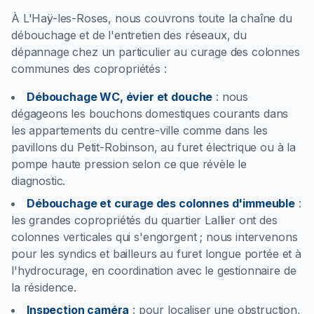
À L'Haÿ-les-Roses, nous couvrons toute la chaîne du
débouchage et de l'entretien des réseaux, du
dépannage chez un particulier au curage des colonnes
communes des copropriétés :
Débouchage WC, évier et douche
:
nous
dégageons les bouchons domestiques courants dans
les appartements du centre-ville comme dans les
pavillons du Petit-Robinson, au furet électrique ou à la
pompe haute pression selon ce que révèle le
diagnostic.
Débouchage et curage des colonnes d'immeuble
:
les grandes copropriétés du quartier Lallier ont des
colonnes verticales qui s'engorgent ; nous intervenons
pour les syndics et bailleurs au furet longue portée et à
l'hydrocurage, en coordination avec le gestionnaire de
la résidence.
Inspection caméra
:
pour localiser une obstruction,