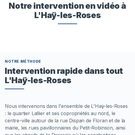
Notre intervention en vidéo à
L'Haÿ-les-Roses
NOTRE MÉTHODE
Intervention rapide dans tout
L'Haÿ-les-Roses
Nous intervenons dans l'ensemble de L'Haÿ-les-Roses
: le quartier Lallier et ses copropriétés au nord, le
centre-ville autour de la rue Dispan de Floran et de la
mairie, les rues pavillonnaires du Petit-Robinson, ainsi
que les abords de la Roseraie où les canalisations