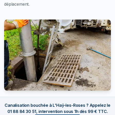
déplacement.
Canalisation bouchée à L'Haÿ-les-Roses ? Appelez le
01 88 84 30 51, intervention sous 1h dès 99 € TTC.