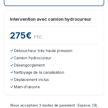
Intervention avec camion hydrocureur
275€
TTC
Déboucheur très haute pression
Camion hydrocureur
Désengorgement
Nettoyage de la canalisation
Déplacement inclus
Main-d'œuvre
Nous acceptons 3 modes de paiement : Espèce, CB,