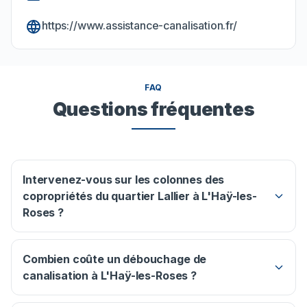
https://www.assistance-canalisation.fr/
FAQ
Questions fréquentes
Intervenez-vous sur les colonnes des
copropriétés du quartier Lallier à L'Haÿ-les-
Roses ?
Combien coûte un débouchage de
canalisation à L'Haÿ-les-Roses ?