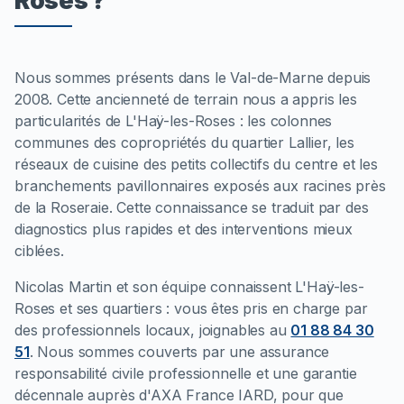
Roses ?
Nous sommes présents dans le Val-de-Marne depuis
2008. Cette ancienneté de terrain nous a appris les
particularités de L'Haÿ-les-Roses : les colonnes
communes des copropriétés du quartier Lallier, les
réseaux de cuisine des petits collectifs du centre et les
branchements pavillonnaires exposés aux racines près
de la Roseraie. Cette connaissance se traduit par des
diagnostics plus rapides et des interventions mieux
ciblées.
Nicolas Martin et son équipe connaissent L'Haÿ-les-
Roses et ses quartiers : vous êtes pris en charge par
des professionnels locaux, joignables au
01 88 84 30
51
. Nous sommes couverts par une assurance
responsabilité civile professionnelle et une garantie
décennale auprès d'AXA France IARD, pour que