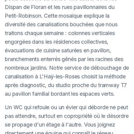
Dispan de Floran et les rues pavillonnaires du
Petit-Robinson. Cette mosaïque explique la
diversité des canalisations bouchées que nous
traitons chaque semaine : colonnes verticales
engorgées dans les résidences collectives,
évacuations de cuisine saturées en pavillon,
branchements enterrés gênés par les racines des
nombreux jardins. Notre service de débouchage de
canalisation à L'Haÿ-les-Roses choisit la méthode
après diagnostic, du studio proche du tramway T7
au pavillon familial bordant les espaces verts.
Un WC qui refoule ou un évier qui déborde ne peut
pas attendre, surtout en copropriété où le désordre
se propage d'un étage à l'autre. Vous joignez
directement une équipe qui connaît le réseau