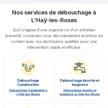
Nos services de débouchage à
L'Haÿ-les-Roses
Qu'il s'agisse d'une urgence ou d'un entretien
préventif, contactez-nous dès maintenant et entrez en
contact avec nos techniciens qualifiés pour une
intervention rapide et efficace.
Débouchage
Débouchage douche et
Canalisation
baignoire
Débouchage Canalisation à
Débouchage douche et
L'Haÿ-les-Roses
baignoire à L'Haÿ-les-Roses