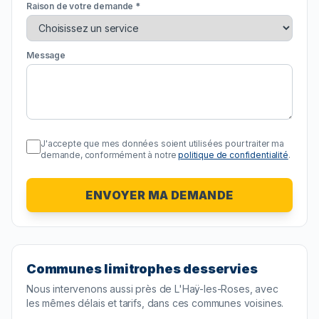
Raison de votre demande *
Message
J'accepte que mes données soient utilisées pour traiter ma
demande, conformément à notre
politique de confidentialité
.
ENVOYER MA DEMANDE
Communes limitrophes desservies
Nous intervenons aussi près de
L'Haÿ-les-Roses
, avec
les mêmes délais et tarifs, dans ces communes voisines.