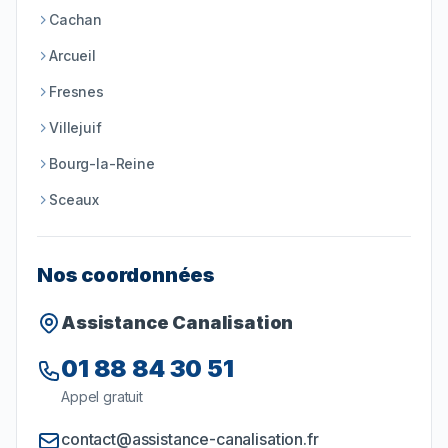
Cachan
Arcueil
Fresnes
Villejuif
Bourg-la-Reine
Sceaux
Nos coordonnées
Assistance Canalisation
01 88 84 30 51
Appel gratuit
contact@assistance-canalisation.fr