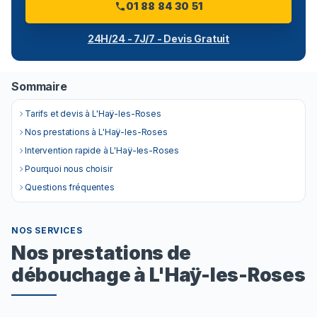
01 88 84 30 51
24H/24 - 7J/7 - Devis Gratuit
Sommaire
Tarifs et devis à L'Haÿ-les-Roses
Nos prestations à L'Haÿ-les-Roses
Intervention rapide à L'Haÿ-les-Roses
Pourquoi nous choisir
Questions fréquentes
NOS SERVICES
Nos prestations de
débouchage à L'Haÿ-les-Roses