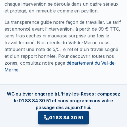
chaque intervention se déroule dans un cadre sérieux
et protégé, en immeuble comme en pavillon.
La transparence guide notre façon de travailler. Le tarif
est annoncé avant l'intervention, à partir de 99 € TTC,
sans frais cachés ni mauvaise surprise une fois le
travail terminé. Nos clients du Val-de-Marne nous
attribuent une note de 5/5, le reflet d'un travail soigné
et d'un rapport honnête. Pour découvrir toutes nos
zones, consultez notre page
département du Val-de-
Marne
.
WC ou évier engorgé à L'Haÿ-les-Roses : composez
le 01 88 84 30 51 et nous programmons votre
passage dès aujourd'hui.
01 88 84 30 51