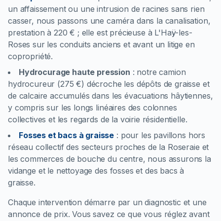
un affaissement ou une intrusion de racines sans rien
casser, nous passons une caméra dans la canalisation,
prestation à 220 € ; elle est précieuse à L'Haÿ-les-
Roses sur les conduits anciens et avant un litige en
copropriété.
Hydrocurage haute pression
:
notre camion
hydrocureur (275 €) décroche les dépôts de graisse et
de calcaire accumulés dans les évacuations hâytiennes,
y compris sur les longs linéaires des colonnes
collectives et les regards de la voirie résidentielle.
Fosses et bacs à graisse
:
pour les pavillons hors
réseau collectif des secteurs proches de la Roseraie et
les commerces de bouche du centre, nous assurons la
vidange et le nettoyage des fosses et des bacs à
graisse.
Chaque intervention démarre par un diagnostic et une
annonce de prix. Vous savez ce que vous réglez avant