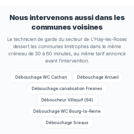
Nous intervenons aussi dans les
communes voisines
Le technicien de garde du secteur de
L'Haÿ-les-Roses
dessert les communes limitrophes dans le même
créneau de 30 à 60 minutes, au même tarif annoncé
avant l'intervention.
Débouchage WC Cachan
Débouchage Arcueil
Débouchage canalisation Fresnes
Déboucheur Villejuif (94)
Débouchage WC Bourg-la-Reine
Débouchage Sceaux