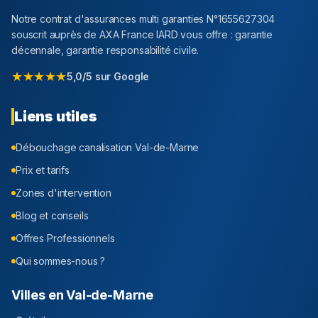
Notre contrat d'assurances multi garanties N°1655627304
souscrit auprès de AXA France IARD vous offre : garantie
décennale, garantie responsabilité civile.
★★★★★
5,0/5 sur Google
Liens utiles
Débouchage canalisation
Val-de-Marne
Prix et tarifs
Zones d'intervention
Blog et conseils
Offres Professionnels
Qui sommes-nous ?
Villes en
Val-de-Marne