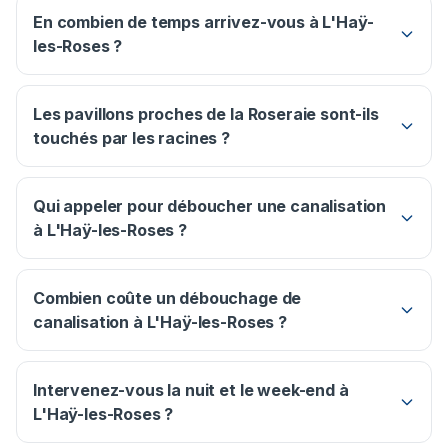
En combien de temps arrivez-vous à L'Haÿ-
les-Roses ?
Les pavillons proches de la Roseraie sont-ils
touchés par les racines ?
Qui appeler pour déboucher une canalisation
à L'Haÿ-les-Roses ?
Combien coûte un débouchage de
canalisation à L'Haÿ-les-Roses ?
Intervenez-vous la nuit et le week-end à
L'Haÿ-les-Roses ?