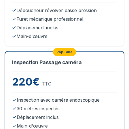
Déboucheur révolver basse pression
Furet mécanique professionnel
Déplacement inclus
Main-d'œuvre
Populaire
Inspection Passage caméra
220€
TTC
Inspection avec caméra endoscopique
30 mètres inspectés
Déplacement inclus
Main-d'œuvre