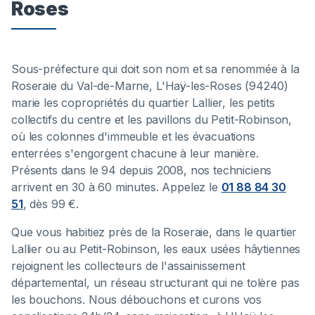
Roses
Sous-préfecture qui doit son nom et sa renommée à la
Roseraie du Val-de-Marne, L'Haÿ-les-Roses (94240)
marie les copropriétés du quartier Lallier, les petits
collectifs du centre et les pavillons du Petit-Robinson,
où les colonnes d'immeuble et les évacuations
enterrées s'engorgent chacune à leur manière.
Présents dans le 94 depuis 2008, nos techniciens
arrivent en 30 à 60 minutes. Appelez le
01 88 84 30
51
, dès 99 €.
Que vous habitiez près de la Roseraie, dans le quartier
Lallier ou au Petit-Robinson, les eaux usées hâytiennes
rejoignent les collecteurs de l'assainissement
départemental, un réseau structurant qui ne tolère pas
les bouchons. Nous débouchons et curons vos