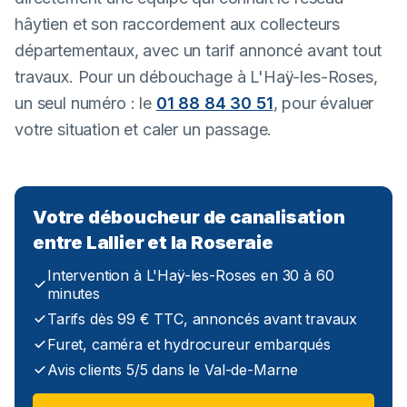
hâytien et son raccordement aux collecteurs
départementaux, avec un tarif annoncé avant tout
travaux. Pour un débouchage à L'Haÿ-les-Roses,
un seul numéro : le
01 88 84 30 51
, pour évaluer
votre situation et caler un passage.
Votre déboucheur de canalisation
entre Lallier et la Roseraie
Intervention à L'Haÿ-les-Roses en 30 à 60
minutes
Tarifs dès 99 € TTC, annoncés avant travaux
Furet, caméra et hydrocureur embarqués
Avis clients 5/5 dans le Val-de-Marne