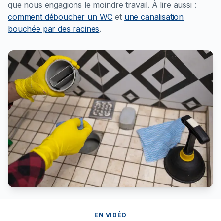
que nous engagions le moindre travail.
À lire aussi :
comment déboucher un WC
et
une canalisation
bouchée par des racines
.
EN VIDÉO