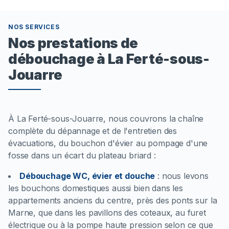
NOS SERVICES
Nos prestations de
débouchage à La Ferté-sous-
Jouarre
À La Ferté-sous-Jouarre, nous couvrons la chaîne
complète du dépannage et de l'entretien des
évacuations, du bouchon d'évier au pompage d'une
fosse dans un écart du plateau briard :
Débouchage WC, évier et douche
:
nous levons
les bouchons domestiques aussi bien dans les
appartements anciens du centre, près des ponts sur la
Marne, que dans les pavillons des coteaux, au furet
électrique ou à la pompe haute pression selon ce que