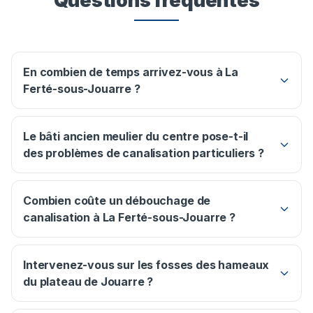
Questions fréquentes
En combien de temps arrivez-vous à La
Ferté-sous-Jouarre ?
Le bâti ancien meulier du centre pose-t-il
des problèmes de canalisation particuliers ?
Combien coûte un débouchage de
canalisation à La Ferté-sous-Jouarre ?
Intervenez-vous sur les fosses des hameaux
du plateau de Jouarre ?