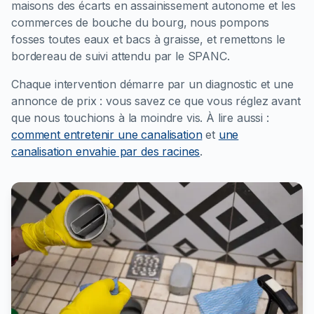
maisons des écarts en assainissement autonome et les
commerces de bouche du bourg, nous pompons
fosses toutes eaux et bacs à graisse, et remettons le
bordereau de suivi attendu par le SPANC.
Chaque intervention démarre par un diagnostic et une
annonce de prix : vous savez ce que vous réglez avant
que nous touchions à la moindre vis.
À lire aussi :
comment entretenir une canalisation
et
une
canalisation envahie par des racines
.