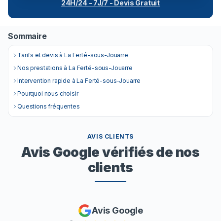
24H/24 - 7J/7 - Devis Gratuit
Sommaire
Tarifs et devis à La Ferté-sous-Jouarre
Nos prestations à La Ferté-sous-Jouarre
Intervention rapide à La Ferté-sous-Jouarre
Pourquoi nous choisir
Questions fréquentes
AVIS CLIENTS
Avis Google vérifiés de nos
clients
Avis Google