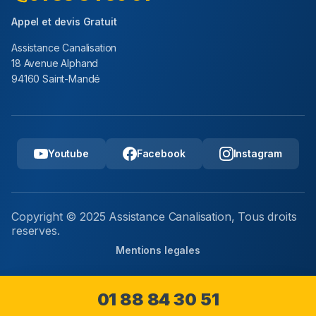
Appel et devis Gratuit
Assistance Canalisation
18 Avenue Alphand
94160 Saint-Mandé
Youtube
Facebook
Instagram
Copyright © 2025 Assistance Canalisation, Tous droits
reserves.
Mentions legales
01 88 84 30 51