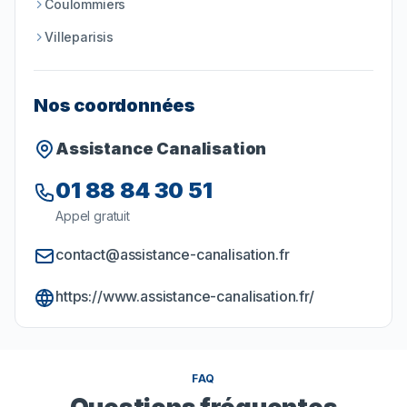
Coulommiers
Villeparisis
Nos coordonnées
Assistance Canalisation
01 88 84 30 51
Appel gratuit
contact@assistance-canalisation.fr
https://www.assistance-canalisation.fr/
FAQ