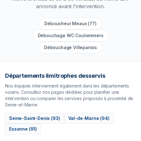
annoncé avant l'intervention.
Déboucheur Meaux (77)
Débouchage WC Coulommiers
Débouchage Villeparisis
Départements limitrophes desservis
Nos équipes interviennent également dans les départements
voisins. Consultez nos pages dédiées pour planifier une
intervention ou comparer les services proposés à proximité de
Seine-et-Marne
.
Seine-Saint-Denis
(
93
)
Val-de-Marne
(
94
)
Essonne
(
91
)