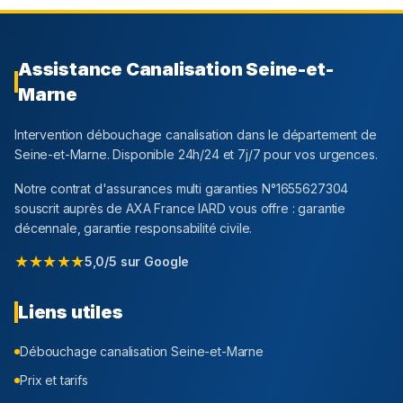
Assistance Canalisation
Seine-et-
Marne
Intervention débouchage canalisation dans le département
de
Seine-et-Marne
. Disponible 24h/24 et 7j/7 pour vos urgences.
Notre contrat d'assurances multi garanties N°1655627304
souscrit auprès de AXA France IARD vous offre : garantie
décennale, garantie responsabilité civile.
★★★★★
5,0/5 sur Google
Liens utiles
Débouchage canalisation
Seine-et-Marne
Prix et tarifs