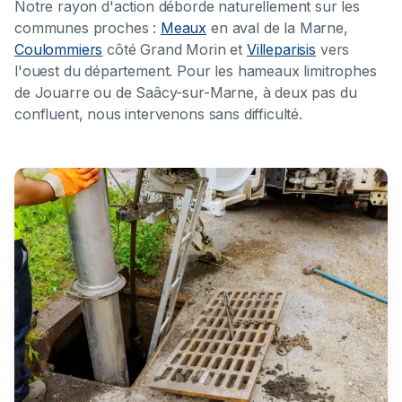
Notre rayon d'action déborde naturellement sur les
communes proches :
Meaux
en aval de la Marne,
Coulommiers
côté Grand Morin et
Villeparisis
vers
l'ouest du département. Pour les hameaux limitrophes
de Jouarre ou de Saâcy-sur-Marne, à deux pas du
confluent, nous intervenons sans difficulté.