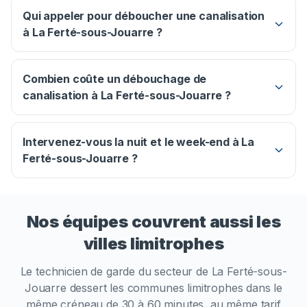
Qui appeler pour déboucher une canalisation
à La Ferté-sous-Jouarre ?
Combien coûte un débouchage de
canalisation à La Ferté-sous-Jouarre ?
Intervenez-vous la nuit et le week-end à La
Ferté-sous-Jouarre ?
Nos équipes couvrent aussi les
villes limitrophes
Le technicien de garde du secteur de
La Ferté-sous-
Jouarre
dessert les communes limitrophes dans le
même créneau de 30 à 60 minutes, au même tarif