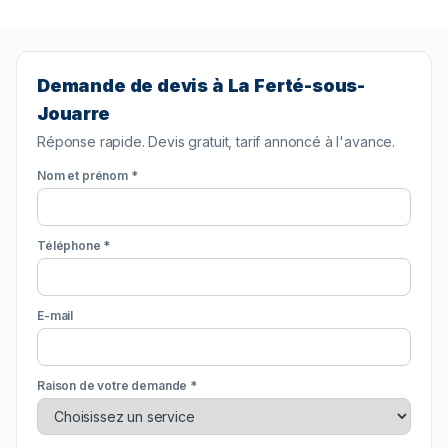
Demande de devis à La Ferté-sous-
Jouarre
Réponse rapide. Devis gratuit, tarif annoncé à l'avance.
Nom et prénom *
Téléphone *
E-mail
Raison de votre demande *