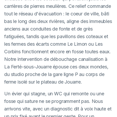
carrières de pierres meulières. Ce relief commande
tout le réseau d'évacuation : le coeur de ville, bâti
bas le long des deux rivières, aligne des immeubles
anciens aux conduites de fonte et de grès
fatiguées, tandis que les pavillons des coteaux et
les fermes des écarts comme Le Limon ou Les
Corbins fonctionnent encore en fosse toutes eaux.
Notre intervention de débouchage canalisation à
La Ferté-sous-Jouarre épouse ces deux mondes,
du studio proche de la gare ligne P au corps de
ferme isolé sur le plateau de Jouarre.
Un évier qui stagne, un WC qui remonte ou une
fosse qui sature ne se programment pas. Nous
arrivons vite, avec un diagnostic dit à voix haute et
un prix fixé avant le premier geste. Pour un