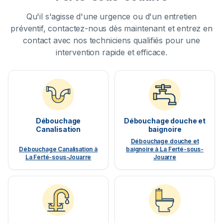
Qu'il s'agisse d'une urgence ou d'un entretien
préventif, contactez-nous dès maintenant et entrez en
contact avec nos techniciens qualifiés pour une
intervention rapide et efficace.
Débouchage
Débouchage douche et
Canalisation
baignoire
Débouchage douche et
Débouchage Canalisation à
baignoire à La Ferté-sous-
La Ferté-sous-Jouarre
Jouarre