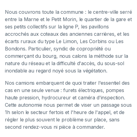
Nous couvrons toute la commune : le centre-ville serré
entre la Marne et le Petit Morin, le quartier de la gare et
ses petits collectifs sur la ligne P, les pavillons
accrochés aux coteaux des anciennes carrières, et les
écarts ruraux du type Le Limon, Les Corbins ou Les
Bondons. Particulier, syndic de copropriété ou
commerçant du bourg, nous calons la méthode sur la
nature du réseau et la difficulté d'accès, du sous-sol
inondable au regard noyé sous la végétation.
Nos camions embarquent de quoi traiter l'essentiel des
cas en une seule venue : furets électriques, pompes
haute pression, hydrocureur et caméra d'inspection.
Cette autonomie nous permet de viser un passage sous
1h selon le secteur fertois et l'heure de l'appel, et de
régler le plus souvent le problème sur place, sans
second rendez-vous ni pièce à commander.