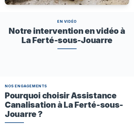
EN VIDÉO
Notre intervention en vidéo à
La Ferté-sous-Jouarre
NOS ENGAGEMENTS
Pourquoi choisir Assistance
Canalisation à La Ferté-sous-
Jouarre ?