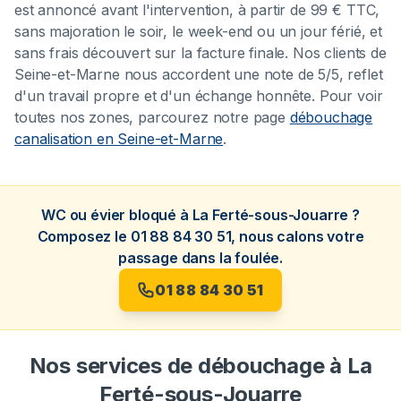
est annoncé avant l'intervention, à partir de 99 € TTC,
sans majoration le soir, le week-end ou un jour férié, et
sans frais découvert sur la facture finale. Nos clients de
Seine-et-Marne nous accordent une note de 5/5, reflet
d'un travail propre et d'un échange honnête. Pour voir
toutes nos zones, parcourez notre page
débouchage
canalisation en Seine-et-Marne
.
WC ou évier bloqué à La Ferté-sous-Jouarre ?
Composez le 01 88 84 30 51, nous calons votre
passage dans la foulée.
01 88 84 30 51
Nos services de débouchage à La
Ferté-sous-Jouarre