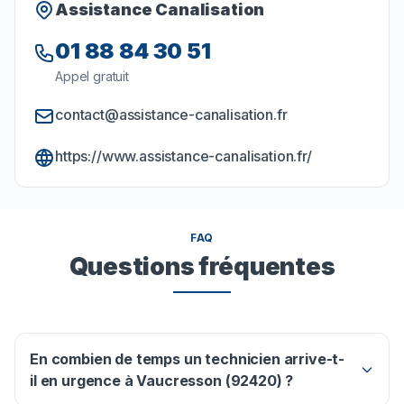
Assistance Canalisation
01 88 84 30 51
Appel gratuit
contact@assistance-canalisation.fr
https://www.assistance-canalisation.fr/
FAQ
Questions fréquentes
En combien de temps un technicien arrive-t-
il en urgence à Vaucresson (92420) ?