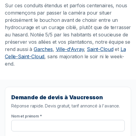
Sur ces conduits étendus et parfois centenaires, nous
commençons par passer la caméra pour situer
précisément le bouchon avant de choisir entre un
hydrocurage et un curage ciblé, plutôt que de terrasser
au hasard. Notée 5/5 par les habitants et soucieuse de
préserver vos allées et vos plantations, notre équipe se
rend aussi à
Garches
,
Ville-d'Avray
,
Saint-Cloud
et
La
Celle-Saint-Cloud
, sans majoration le soir ni le week-
end.
Demande de devis à Vaucresson
Réponse rapide. Devis gratuit, tarif annoncé à l'avance.
Nom et prénom *