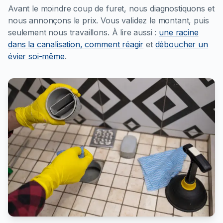
Avant le moindre coup de furet, nous diagnostiquons et
nous annonçons le prix. Vous validez le montant, puis
seulement nous travaillons.
À lire aussi :
une racine
dans la canalisation, comment réagir
et
déboucher un
évier soi-même
.