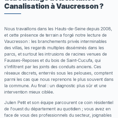
Canalisation à Vaucresson ?
Nous travaillons dans les Hauts-de-Seine depuis 2008,
et cette présence de terrain a forgé notre lecture de
Vaucresson : les branchements privés interminables
des villas, les regards multiples disséminés dans les
parcs, et surtout les intrusions de racines venues de
Fausses-Reposes et du bois de Saint-Cucufa, qui
s'infiltrent par les joints des conduits anciens. Ces
réseaux discrets, enterrés sous les pelouses, comptent
parmi les cas que nous reprenons le plus souvent dans
la commune. Au final : un diagnostic plus sûr et une
intervention mieux ciblée.
Julien Petit et son équipe parcourent ce coin résidentiel
de l'ouest du département au quotidien ; vous avez en
face de vous des professionnels du secteur, joignables