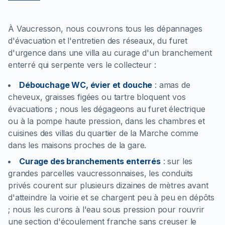
À Vaucresson, nous couvrons tous les dépannages
d'évacuation et l'entretien des réseaux, du furet
d'urgence dans une villa au curage d'un branchement
enterré qui serpente vers le collecteur :
Débouchage WC, évier et douche
:
amas de
cheveux, graisses figées ou tartre bloquent vos
évacuations ; nous les dégageons au furet électrique
ou à la pompe haute pression, dans les chambres et
cuisines des villas du quartier de la Marche comme
dans les maisons proches de la gare.
Curage des branchements enterrés
:
sur les
grandes parcelles vaucressonnaises, les conduits
privés courent sur plusieurs dizaines de mètres avant
d'atteindre la voirie et se chargent peu à peu en dépôts
; nous les curons à l'eau sous pression pour rouvrir
une section d'écoulement franche sans creuser le