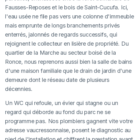
Fausses-Reposes et le bois de Saint-Cucufa. Ici,
l'eau usée ne file pas vers une colonne d'immeuble
mais emprunte de longs branchements privés
enterrés, jalonnés de regards successifs, qui
rejoignent le collecteur en lisière de propriété. Du
quartier de la Marche au secteur boisé de la
Ronce, nous reprenons aussi bien la salle de bains
d'une maison familiale que le drain de jardin d'une
demeure dont le réseau date de plusieurs
décennies.
Un WC qui refoule, un évier qui stagne ou un
regard qui déborde au fond du parc ne se
programme pas. Nos plombiers gagnent vite votre
adresse vaucressonnaise, posent le diagnostic au
pied de l'installation et chiffrent la prestation avant