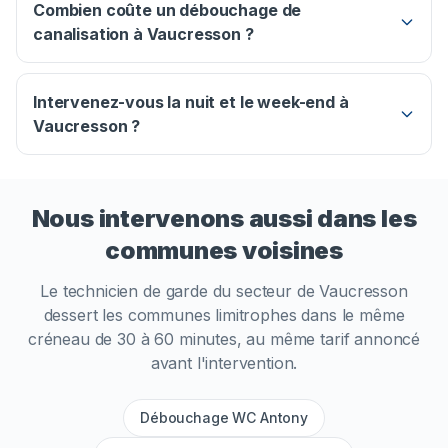
Combien coûte un débouchage de
canalisation à Vaucresson ?
Intervenez-vous la nuit et le week-end à
Vaucresson ?
Nous intervenons aussi dans les
communes voisines
Le technicien de garde du secteur de
Vaucresson
dessert les communes limitrophes dans le même
créneau de 30 à 60 minutes, au même tarif annoncé
avant l'intervention.
Débouchage WC Antony