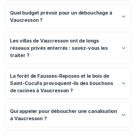
Quel budget prévoir pour un débouchage à
Vaucresson ?
Les villas de Vaucresson ont de longs
réseaux privés enterrés : savez-vous les
traiter ?
La forêt de Fausses-Reposes et le bois de
Saint-Cucufa provoquent-ils des bouchons
de racines à Vaucresson ?
Qui appeler pour déboucher une canalisation
à Vaucresson ?