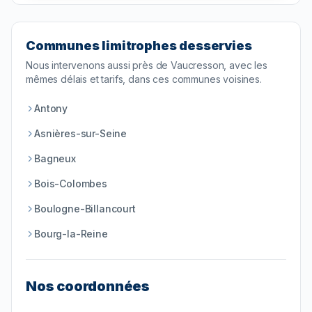
Communes limitrophes desservies
Nous intervenons aussi près de
Vaucresson
, avec les
mêmes délais et tarifs, dans ces communes voisines.
Antony
Asnières-sur-Seine
Bagneux
Bois-Colombes
Boulogne-Billancourt
Bourg-la-Reine
Nos coordonnées