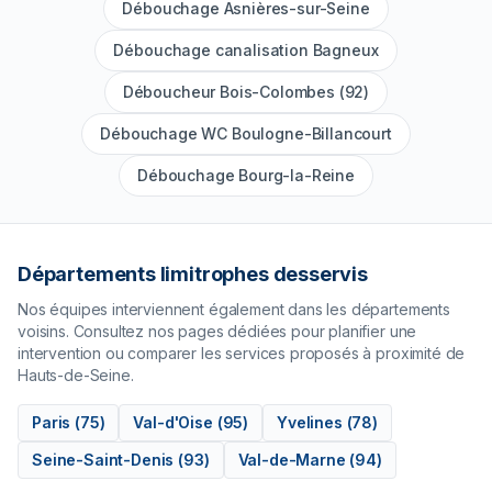
Débouchage Asnières-sur-Seine
Débouchage canalisation Bagneux
Déboucheur Bois-Colombes (92)
Débouchage WC Boulogne-Billancourt
Débouchage Bourg-la-Reine
Départements limitrophes desservis
Nos équipes interviennent également dans les départements
voisins. Consultez nos pages dédiées pour planifier une
intervention ou comparer les services proposés à proximité de
Hauts-de-Seine
.
Paris
(
75
)
Val-d'Oise
(
95
)
Yvelines
(
78
)
Seine-Saint-Denis
(
93
)
Val-de-Marne
(
94
)