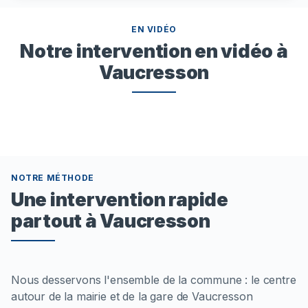
EN VIDÉO
Notre intervention en vidéo à
Vaucresson
NOTRE MÉTHODE
Une intervention rapide
partout à Vaucresson
Nous desservons l'ensemble de la commune : le centre
autour de la mairie et de la gare de Vaucresson