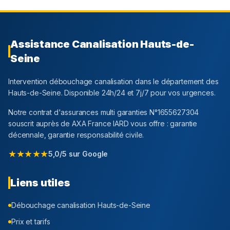
Assistance Canalisation
Hauts-de-
Seine
Intervention débouchage canalisation dans le département
des
Hauts-de-Seine
. Disponible 24h/24 et 7j/7 pour vos urgences.
Notre contrat d'assurances multi garanties N°1655627304
souscrit auprès de AXA France IARD vous offre : garantie
décennale, garantie responsabilité civile.
★★★★★
5,0/5 sur Google
Liens utiles
Débouchage canalisation
Hauts-de-Seine
Prix et tarifs