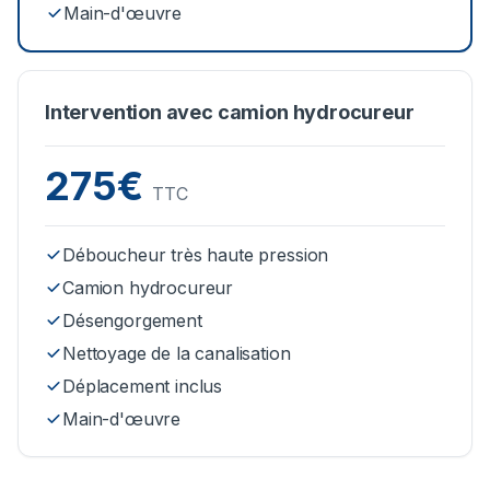
Main-d'œuvre
Intervention avec camion hydrocureur
275€
TTC
Déboucheur très haute pression
Camion hydrocureur
Désengorgement
Nettoyage de la canalisation
Déplacement inclus
Main-d'œuvre