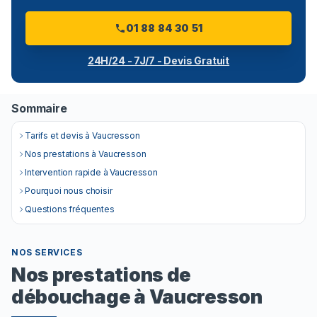
01 88 84 30 51
24H/24 - 7J/7 - Devis Gratuit
Sommaire
Tarifs et devis à Vaucresson
Nos prestations à Vaucresson
Intervention rapide à Vaucresson
Pourquoi nous choisir
Questions fréquentes
NOS SERVICES
Nos prestations de
débouchage à Vaucresson