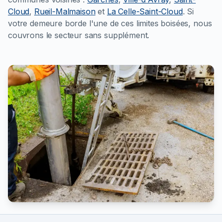
Cloud
,
Rueil-Malmaison
et
La Celle-Saint-Cloud
. Si
votre demeure borde l'une de ces limites boisées, nous
couvrons le secteur sans supplément.