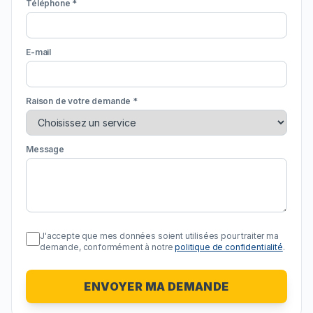
Téléphone *
E-mail
Raison de votre demande *
Message
J'accepte que mes données soient utilisées pour traiter ma
demande, conformément à notre
politique de confidentialité
.
ENVOYER MA DEMANDE