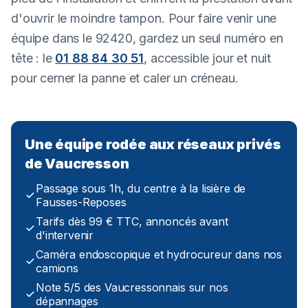
d'ouvrir le moindre tampon. Pour faire venir une
équipe dans le 92420, gardez un seul numéro en
tête : le
01 88 84 30 51
, accessible jour et nuit
pour cerner la panne et caler un créneau.
Une équipe rodée aux réseaux privés
de Vaucresson
Passage sous 1h, du centre à la lisière de
Fausses-Reposes
Tarifs dès 99 € TTC, annoncés avant
d'intervenir
Caméra endoscopique et hydrocureur dans nos
camions
Note 5/5 des Vaucressonnais sur nos
dépannages