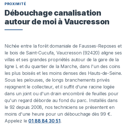
PROXIMITÉ
Débouchage canalisation
autour de moi à Vaucresson
Nichée entre la forêt domaniale de Fausses-Reposes et
le bois de Saint-Cucufa, Vaucresson (92420) aligne ses
villas et ses grandes propriétés autour de la gare de la
ligne L et du quartier de la Marche, dans l'un des coins
les plus boisés et les moins denses des Hauts-de-Seine.
Sous les pelouses, de longs branchements privés
rejoignent le collecteur, et il suffit d'une racine logée
dans un joint ou d'un drain encombré de feuilles pour
qu'un regard déborde au fond du parc. Installés dans
le 92 depuis 2008, nos techniciens se présentent en
moins d'une heure pour un débouchage dès 99 €.
Appelez le
01 88 84 30 51
.