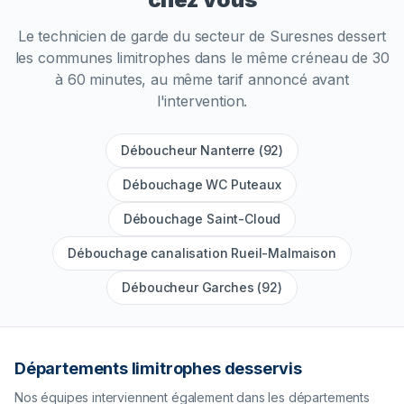
Le technicien de garde du secteur de
Suresnes
dessert
les communes limitrophes dans le même créneau de 30
à 60 minutes, au même tarif annoncé avant
l'intervention.
Déboucheur Nanterre (92)
Débouchage WC Puteaux
Débouchage Saint-Cloud
Débouchage canalisation Rueil-Malmaison
Déboucheur Garches (92)
Départements limitrophes desservis
Nos équipes interviennent également dans les départements