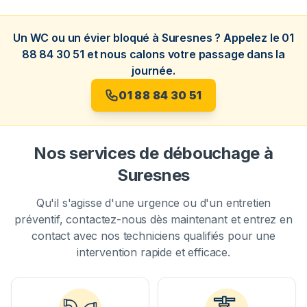
Un WC ou un évier bloqué à Suresnes ? Appelez le 01
88 84 30 51 et nous calons votre passage dans la
journée.
01 88 84 30 51
Nos services de débouchage à
Suresnes
Qu'il s'agisse d'une urgence ou d'un entretien
préventif, contactez-nous dès maintenant et entrez en
contact avec nos techniciens qualifiés pour une
intervention rapide et efficace.