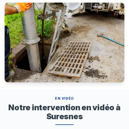
EN VIDÉO
Notre intervention en vidéo à
Suresnes