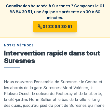
Canalisation bouchée à Suresnes ? Composez le 01
88 84 30 51, une équipe se présente en 30 à 60
minutes.
01 88 84 30 51
NOTRE MÉTHODE
Intervention rapide dans tout
Suresnes
Nous couvrons l'ensemble de Suresnes : le Centre et
les abords de la gare Suresnes-Mont-Valérien, le
Plateau Ouest, le coteau du Fécheray et de la Liberté,
la cité-jardins Henri Sellier et le bas de la ville le long
des quais, jusqu'au pied du pont de Suresnes qui mène