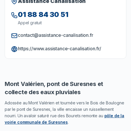
Assistance Canalisation
01 88 84 30 51
Appel gratuit
contact@assistance-canalisation.fr
https://www.assistance-canalisation.fr/
Mont Valérien, pont de Suresnes et
collecte des eaux pluviales
Adossée au Mont Valérien et tournée vers le Bois de Boulogne
par le pont de Suresnes, la ville encaisse un ruissellement
nourri. Un avaloir saturé rue des Bourets remonte au
pôle de la
voirie communale de Suresnes
.