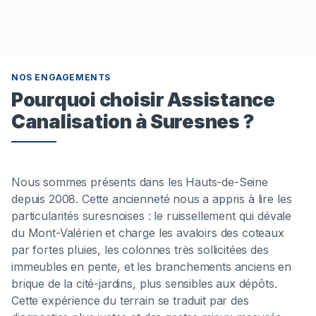
NOS ENGAGEMENTS
Pourquoi choisir Assistance
Canalisation à Suresnes ?
Nous sommes présents dans les Hauts-de-Seine
depuis 2008. Cette ancienneté nous a appris à lire les
particularités suresnoises : le ruissellement qui dévale
du Mont-Valérien et charge les avaloirs des coteaux
par fortes pluies, les colonnes très sollicitées des
immeubles en pente, et les branchements anciens en
brique de la cité-jardins, plus sensibles aux dépôts.
Cette expérience du terrain se traduit par des