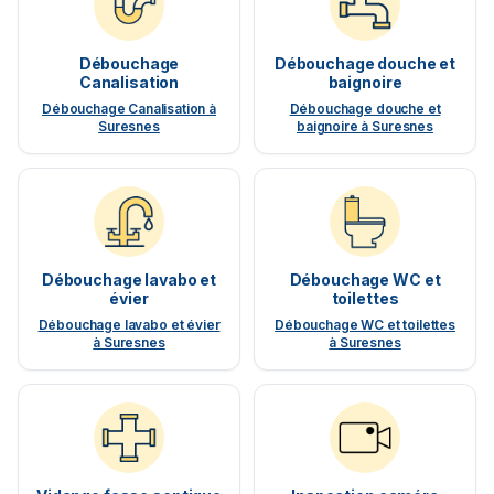
Débouchage
Débouchage douche et
Canalisation
baignoire
Débouchage Canalisation à
Débouchage douche et
Suresnes
baignoire à Suresnes
Débouchage lavabo et
Débouchage WC et
évier
toilettes
Débouchage lavabo et évier
Débouchage WC et toilettes
à Suresnes
à Suresnes