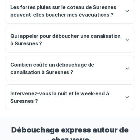
Les fortes pluies sur le coteau de Suresnes
peuvent-elles boucher mes évacuations ?
Qui appeler pour déboucher une canalisation
à Suresnes ?
Combien coûte un débouchage de
canalisation à Suresnes ?
Intervenez-vous la nuit et le week-end à
Suresnes ?
Débouchage express autour de
chez vous