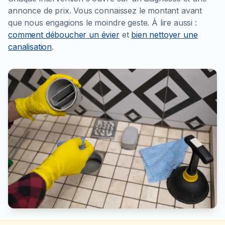
annonce de prix. Vous connaissez le montant avant
que nous engagions le moindre geste.
À lire aussi :
comment déboucher un évier
et
bien nettoyer une
canalisation
.