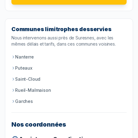
Communes limitrophes desservies
Nous intervenons aussi près de
Suresnes
, avec les
mêmes délais et tarifs, dans ces communes voisines.
Nanterre
Puteaux
Saint-Cloud
Rueil-Malmaison
Garches
Nos coordonnées