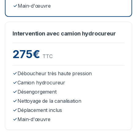
Main-d'œuvre
Intervention avec camion hydrocureur
275€
TTC
Déboucheur très haute pression
Camion hydrocureur
Désengorgement
Nettoyage de la canalisation
Déplacement inclus
Main-d'œuvre