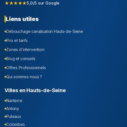
★★★★★
5,0/5 sur Google
Liens utiles
Débouchage canalisation
Hauts-de-Seine
Prix et tarifs
Zones d'intervention
Blog et conseils
Offres Professionnels
Qui sommes-nous ?
Villes en
Hauts-de-Seine
Nanterre
Antony
Puteaux
Colombes