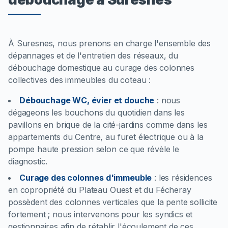
À Suresnes, nous prenons en charge l'ensemble des
dépannages et de l'entretien des réseaux, du
débouchage domestique au curage des colonnes
collectives des immeubles du coteau :
Débouchage WC, évier et douche
:
nous
dégageons les bouchons du quotidien dans les
pavillons en brique de la cité-jardins comme dans les
appartements du Centre, au furet électrique ou à la
pompe haute pression selon ce que révèle le
diagnostic.
Curage des colonnes d'immeuble
:
les résidences
en copropriété du Plateau Ouest et du Fécheray
possèdent des colonnes verticales que la pente sollicite
fortement ; nous intervenons pour les syndics et
gestionnaires afin de rétablir l'écoulement de ces