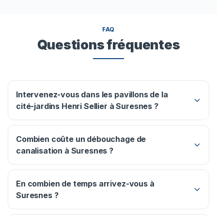
FAQ
Questions fréquentes
Intervenez-vous dans les pavillons de la
cité-jardins Henri Sellier à Suresnes ?
Combien coûte un débouchage de
canalisation à Suresnes ?
En combien de temps arrivez-vous à
Suresnes ?