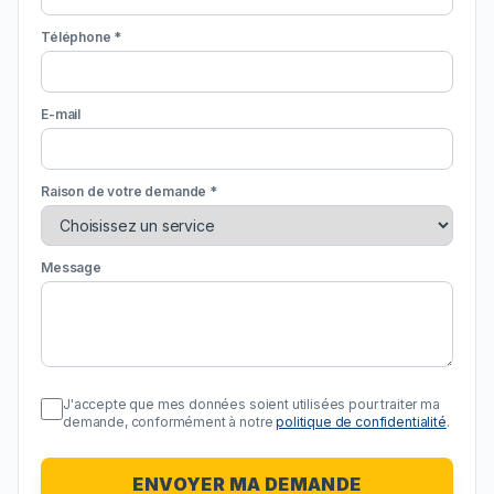
Téléphone *
E-mail
Raison de votre demande *
Message
J'accepte que mes données soient utilisées pour traiter ma
demande, conformément à notre
politique de confidentialité
.
ENVOYER MA DEMANDE