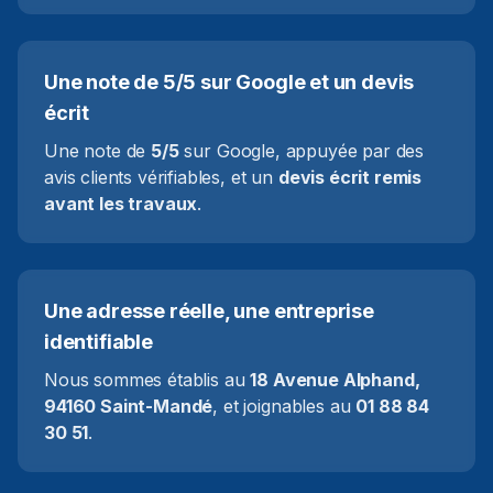
Une note de 5/5 sur Google et un devis
écrit
Une note de
5/5
sur Google, appuyée par des
avis clients vérifiables, et un
devis écrit remis
avant les travaux
.
Une adresse réelle, une entreprise
identifiable
Nous sommes établis au
18 Avenue Alphand,
94160 Saint-Mandé
, et joignables au
01 88 84
30 51
.