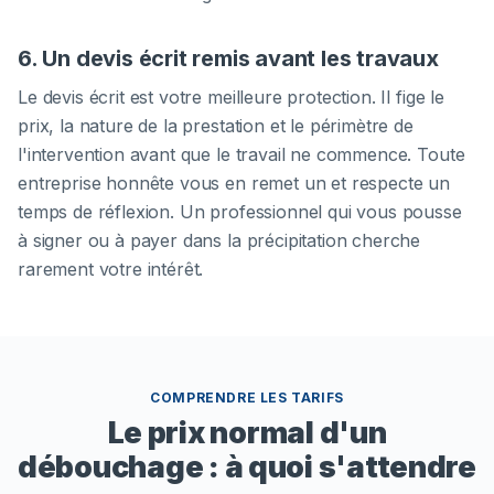
6. Un devis écrit remis avant les travaux
Le devis écrit est votre meilleure protection. Il fige le
prix, la nature de la prestation et le périmètre de
l'intervention avant que le travail ne commence. Toute
entreprise honnête vous en remet un et respecte un
temps de réflexion. Un professionnel qui vous pousse
à signer ou à payer dans la précipitation cherche
rarement votre intérêt.
COMPRENDRE LES TARIFS
Le prix normal d'un
débouchage : à quoi s'attendre