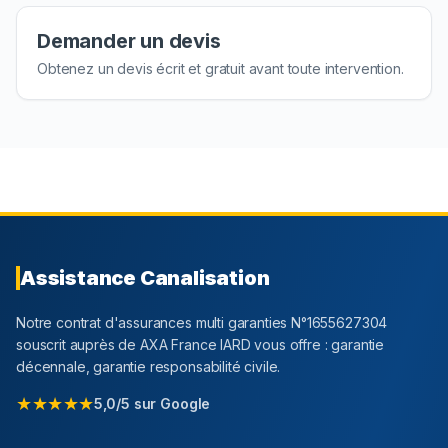
Demander un devis
Obtenez un devis écrit et gratuit avant toute intervention.
Assistance Canalisation
Notre contrat d'assurances multi garanties N°1655627304
souscrit auprès de AXA France IARD vous offre : garantie
décennale, garantie responsabilité civile.
★★★★★
5,0/5 sur Google