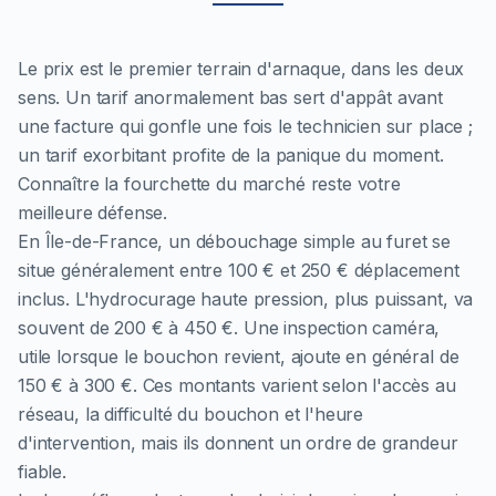
Le prix est le premier terrain d'arnaque, dans les deux
sens. Un tarif anormalement bas sert d'appât avant
une facture qui gonfle une fois le technicien sur place ;
un tarif exorbitant profite de la panique du moment.
Connaître la fourchette du marché reste votre
meilleure défense.
En Île-de-France, un débouchage simple au furet se
situe généralement entre 100 € et 250 € déplacement
inclus. L'hydrocurage haute pression, plus puissant, va
souvent de 200 € à 450 €. Une inspection caméra,
utile lorsque le bouchon revient, ajoute en général de
150 € à 300 €. Ces montants varient selon l'accès au
réseau, la difficulté du bouchon et l'heure
d'intervention, mais ils donnent un ordre de grandeur
fiable.