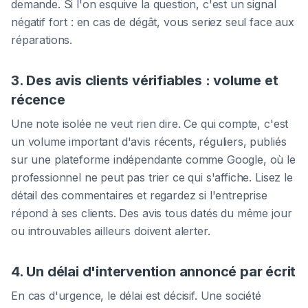
demande. Si l'on esquive la question, c'est un signal
négatif fort : en cas de dégât, vous seriez seul face aux
réparations.
3. Des avis clients vérifiables : volume et
récence
Une note isolée ne veut rien dire. Ce qui compte, c'est
un volume important d'avis récents, réguliers, publiés
sur une plateforme indépendante comme Google, où le
professionnel ne peut pas trier ce qui s'affiche. Lisez le
détail des commentaires et regardez si l'entreprise
répond à ses clients. Des avis tous datés du même jour
ou introuvables ailleurs doivent alerter.
4. Un délai d'intervention annoncé par écrit
En cas d'urgence, le délai est décisif. Une société