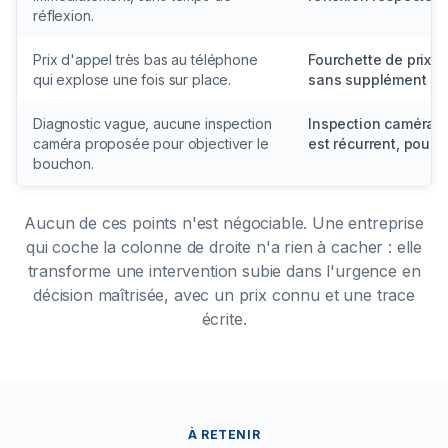
réflexion.
Prix d'appel très bas au téléphone
Fourchette de prix 
qui explose une fois sur place.
sans supplément sur
Diagnostic vague, aucune inspection
Inspection caméra 
caméra proposée pour objectiver le
est récurrent, pour m
bouchon.
Aucun de ces points n'est négociable. Une entreprise
qui coche la colonne de droite n'a rien à cacher : elle
transforme une intervention subie dans l'urgence en
décision maîtrisée, avec un prix connu et une trace
écrite.
À RETENIR