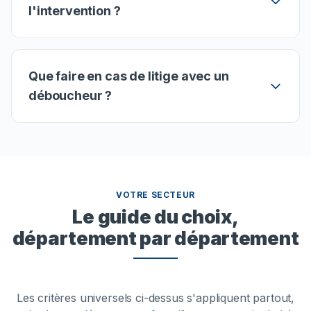
l'intervention ?
Que faire en cas de litige avec un
déboucheur ?
VOTRE SECTEUR
Le guide du choix,
département par département
Les critères universels ci-dessus s'appliquent partout,