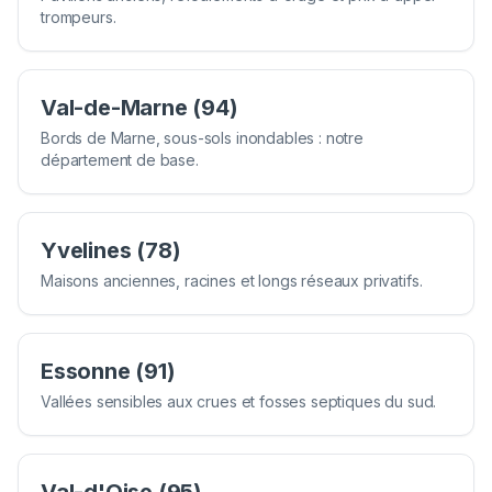
trompeurs.
Val-de-Marne (94)
Bords de Marne, sous-sols inondables : notre
département de base.
Yvelines (78)
Maisons anciennes, racines et longs réseaux privatifs.
Essonne (91)
Vallées sensibles aux crues et fosses septiques du sud.