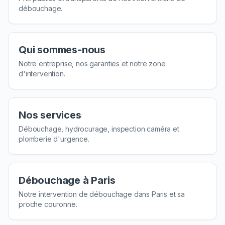
débouchage.
Qui sommes-nous
Notre entreprise, nos garanties et notre zone
d'intervention.
Nos services
Débouchage, hydrocurage, inspection caméra et
plomberie d'urgence.
Débouchage à Paris
Notre intervention de débouchage dans Paris et sa
proche couronne.