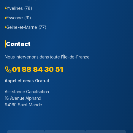
Yvelines (78)
Essonne (91)
Seine-et-Marne (77)
Contact
Nous intervenons dans toute l'Île-de-France
01 88 84 30 51
Appel et devis Gratuit
Assistance Canalisation
18 Avenue Alphand
94160 Saint-Mandé