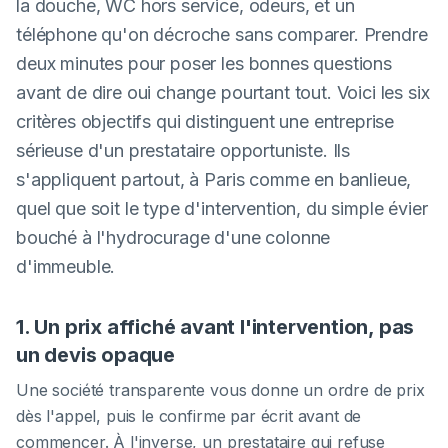
la douche, WC hors service, odeurs, et un
téléphone qu'on décroche sans comparer. Prendre
deux minutes pour poser les bonnes questions
avant de dire oui change pourtant tout. Voici les six
critères objectifs qui distinguent une entreprise
sérieuse d'un prestataire opportuniste. Ils
s'appliquent partout, à Paris comme en banlieue,
quel que soit le type d'intervention, du simple évier
bouché à l'hydrocurage d'une colonne
d'immeuble.
1. Un prix affiché avant l'intervention, pas
un devis opaque
Une société transparente vous donne un ordre de prix
dès l'appel, puis le confirme par écrit avant de
commencer. À l'inverse, un prestataire qui refuse