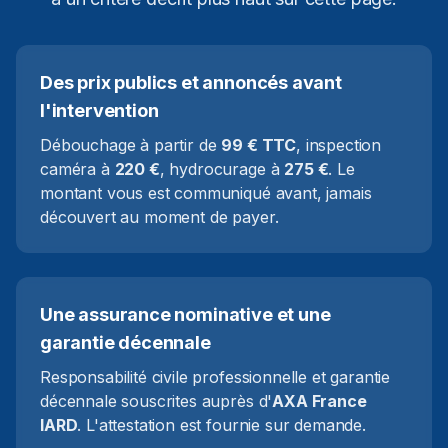
Des prix publics et annoncés avant
l'intervention
Débouchage à partir de
99 € TTC
, inspection
caméra à
220 €
, hydrocurage à
275 €
. Le
montant vous est communiqué avant, jamais
découvert au moment de payer.
Une assurance nominative et une
garantie décennale
Responsabilité civile professionnelle et garantie
décennale souscrites auprès d'
AXA France
IARD
. L'attestation est fournie sur demande.