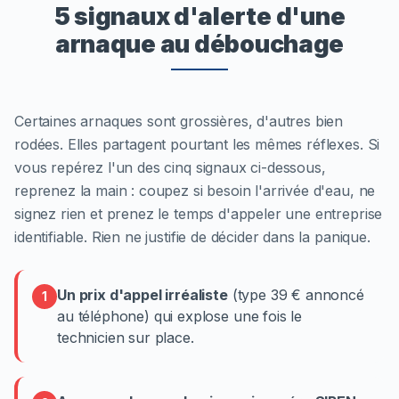
5 signaux d'alerte d'une
arnaque au débouchage
Certaines arnaques sont grossières, d'autres bien
rodées. Elles partagent pourtant les mêmes réflexes. Si
vous repérez l'un des cinq signaux ci-dessous,
reprenez la main : coupez si besoin l'arrivée d'eau, ne
signez rien et prenez le temps d'appeler une entreprise
identifiable. Rien ne justifie de décider dans la panique.
Un prix d'appel irréaliste
(type 39 € annoncé
1
au téléphone) qui explose une fois le
technicien sur place.