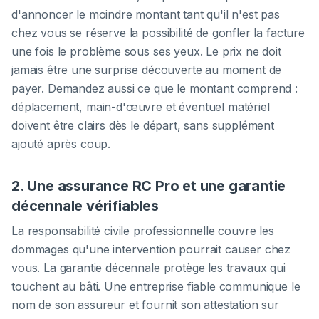
d'annoncer le moindre montant tant qu'il n'est pas
chez vous se réserve la possibilité de gonfler la facture
une fois le problème sous ses yeux. Le prix ne doit
jamais être une surprise découverte au moment de
payer. Demandez aussi ce que le montant comprend :
déplacement, main-d'œuvre et éventuel matériel
doivent être clairs dès le départ, sans supplément
ajouté après coup.
2. Une assurance RC Pro et une garantie
décennale vérifiables
La responsabilité civile professionnelle couvre les
dommages qu'une intervention pourrait causer chez
vous. La garantie décennale protège les travaux qui
touchent au bâti. Une entreprise fiable communique le
nom de son assureur et fournit son attestation sur