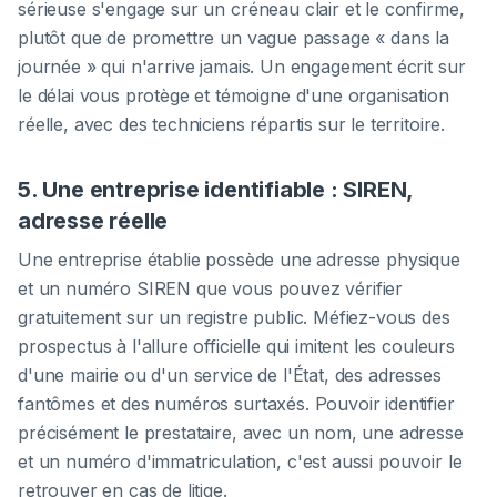
sérieuse s'engage sur un créneau clair et le confirme,
plutôt que de promettre un vague passage « dans la
journée » qui n'arrive jamais. Un engagement écrit sur
le délai vous protège et témoigne d'une organisation
réelle, avec des techniciens répartis sur le territoire.
5. Une entreprise identifiable : SIREN,
adresse réelle
Une entreprise établie possède une adresse physique
et un numéro SIREN que vous pouvez vérifier
gratuitement sur un registre public. Méfiez-vous des
prospectus à l'allure officielle qui imitent les couleurs
d'une mairie ou d'un service de l'État, des adresses
fantômes et des numéros surtaxés. Pouvoir identifier
précisément le prestataire, avec un nom, une adresse
et un numéro d'immatriculation, c'est aussi pouvoir le
retrouver en cas de litige.