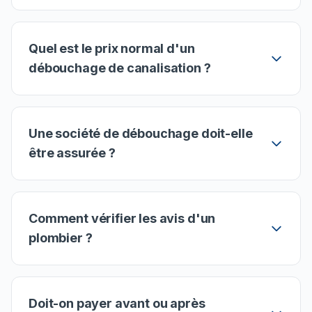
Quel est le prix normal d'un
débouchage de canalisation ?
Une société de débouchage doit-elle
être assurée ?
Comment vérifier les avis d'un
plombier ?
Doit-on payer avant ou après