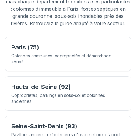
mais chaque département francilien a ses particularités
: colonnes d'immeuble à Paris, fosses septiques en
grande couronne, sous-sols inondables près des
rivières. Retrouvez le guide adapté à votre secteur.
Paris (75)
Colonnes communes, copropriétés et démarchage
abusif.
Hauts-de-Seine (92)
Copropriétés, parkings en sous-sol et colonnes
anciennes.
Seine-Saint-Denis (93)
Pavillons anciens, refoulements d'orage et prix d'appel