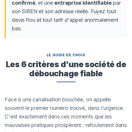
confirmé
, et une
entreprise identifiable
par
son SIREN et son adresse réelle. Fuyez tout
devis flou et tout tarif d'appel anormalement
bas.
LE GUIDE DE CHOIX
Les 6 critères d'une société de
débouchage fiable
Face à une canalisation bouchée, on appelle
souvent le premier numéro trouvé, dans l'urgence.
C'est exactement dans ces moments que les
mauvaises pratiques prospèrent : refoulement dans