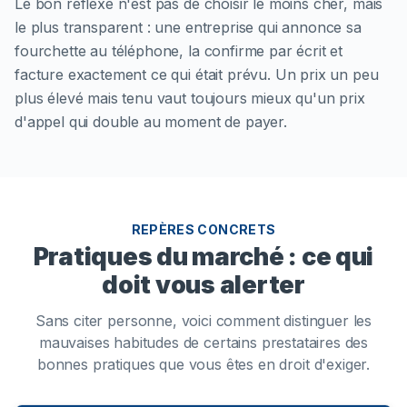
Le bon réflexe n'est pas de choisir le moins cher, mais
le plus transparent : une entreprise qui annonce sa
fourchette au téléphone, la confirme par écrit et
facture exactement ce qui était prévu. Un prix un peu
plus élevé mais tenu vaut toujours mieux qu'un prix
d'appel qui double au moment de payer.
REPÈRES CONCRETS
Pratiques du marché : ce qui
doit vous alerter
Sans citer personne, voici comment distinguer les
mauvaises habitudes de certains prestataires des
bonnes pratiques que vous êtes en droit d'exiger.