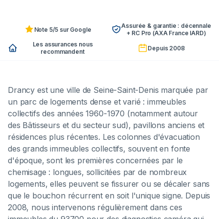
Assurée & garantie : décennale
Note 5/5 sur Google
+ RC Pro (AXA France IARD)
Les assurances nous
Depuis 2008
recommandent
Drancy est une ville de Seine-Saint-Denis marquée par
un parc de logements dense et varié : immeubles
collectifs des années 1960-1970 (notamment autour
des Bâtisseurs et du secteur sud), pavillons anciens et
résidences plus récentes. Les colonnes d'évacuation
des grands immeubles collectifs, souvent en fonte
d'époque, sont les premières concernées par le
chemisage : longues, sollicitées par de nombreux
logements, elles peuvent se fissurer ou se décaler sans
que le bouchon récurrent en soit l'unique signe. Depuis
2008, nous intervenons régulièrement dans ces