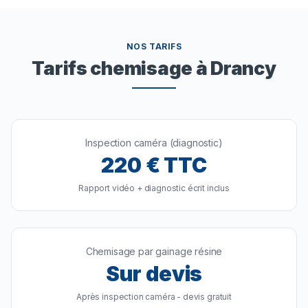
NOS TARIFS
Tarifs chemisage à Drancy
Inspection caméra (diagnostic)
220
€ TTC
Rapport vidéo + diagnostic écrit inclus
Chemisage par gainage résine
Sur devis
Après inspection caméra - devis gratuit