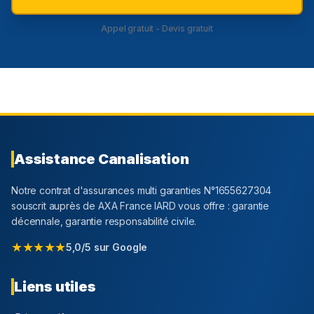
Appel gratuit - Devis gratuit
Assistance Canalisation
Notre contrat d'assurances multi garanties N°1655627304
souscrit auprès de AXA France IARD vous offre : garantie
décennale, garantie responsabilité civile.
★★★★★
5,0/5 sur Google
Liens utiles