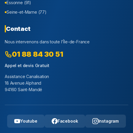
Essonne (91)
Seine-et-Marne (77)
Contact
Nous intervenons dans toute l'Île-de-France
01 88 84 30 51
Appel et devis Gratuit
Assistance Canalisation
18 Avenue Alphand
94160 Saint-Mandé
Youtube
Facebook
Instagram