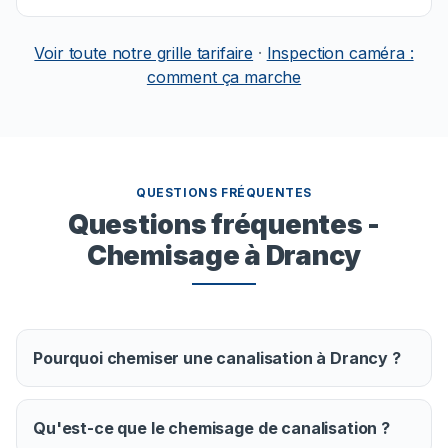
Voir toute notre grille tarifaire
·
Inspection caméra :
comment ça marche
QUESTIONS FRÉQUENTES
Questions fréquentes -
Chemisage à Drancy
Pourquoi chemiser une canalisation à Drancy ?
Qu'est-ce que le chemisage de canalisation ?