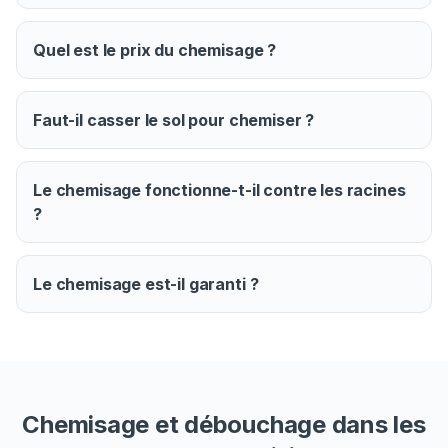
Quel est le prix du chemisage ?
Faut-il casser le sol pour chemiser ?
Le chemisage fonctionne-t-il contre les racines
?
Le chemisage est-il garanti ?
Chemisage et débouchage dans les