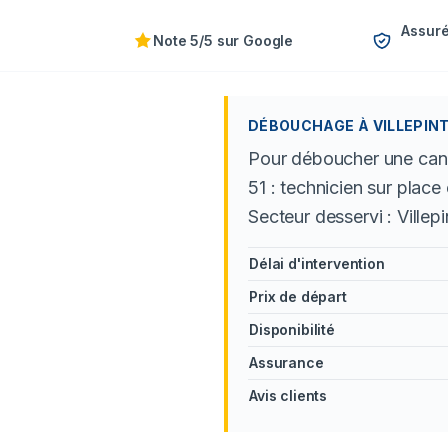
Assuré
Note 5/5 sur Google
DÉBOUCHAGE À VILLEPINTE
Pour déboucher une canal
51 : technicien sur plac
Secteur desservi : Ville
Délai d'intervention
Prix de départ
Disponibilité
Assurance
Avis clients