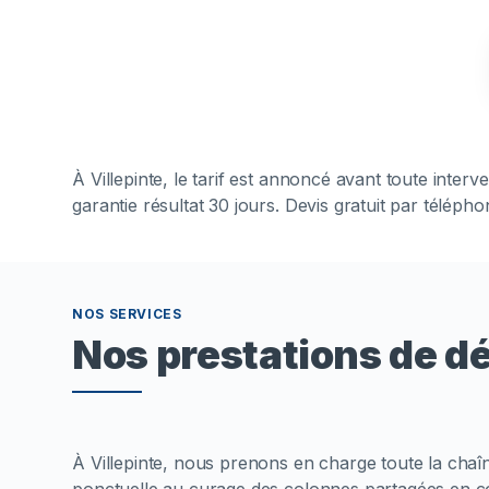
À
Villepinte
, le tarif est annoncé avant toute inter
garantie résultat 30 jours. Devis gratuit par téléph
NOS SERVICES
Nos prestations de d
À Villepinte, nous prenons en charge toute la chaî