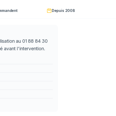
ommandent
Depuis 2008
lisation au 01 88 84 30
 avant l'intervention.