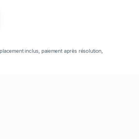
éplacement inclus, paiement après résolution,