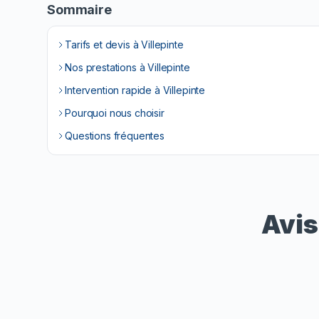
Sommaire
Tarifs et devis à Villepinte
Nos prestations à Villepinte
Intervention rapide à Villepinte
Pourquoi nous choisir
Questions fréquentes
Avis