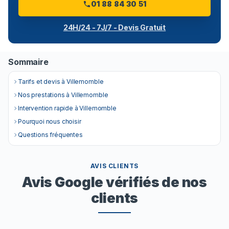
01 88 84 30 51
24H/24 - 7J/7 - Devis Gratuit
Sommaire
Tarifs et devis à Villemomble
Nos prestations à Villemomble
Intervention rapide à Villemomble
Pourquoi nous choisir
Questions fréquentes
AVIS CLIENTS
Avis Google vérifiés de nos
clients