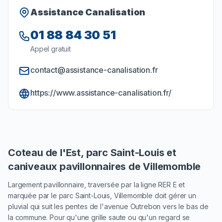
Assistance Canalisation
01 88 84 30 51
Appel gratuit
contact@assistance-canalisation.fr
https://www.assistance-canalisation.fr/
Coteau de l'Est, parc Saint-Louis et
caniveaux pavillonnaires de Villemomble
Largement pavillonnaire, traversée par la ligne RER E et
marquée par le parc Saint-Louis, Villemomble doit gérer un
pluvial qui suit les pentes de l'avenue Outrebon vers le bas de
la commune. Pour qu'une grille saute ou qu'un regard se