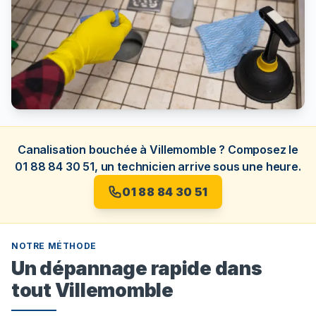
Canalisation bouchée à Villemomble ? Composez le
01 88 84 30 51, un technicien arrive sous une heure.
01 88 84 30 51
NOTRE MÉTHODE
Un dépannage rapide dans
tout Villemomble