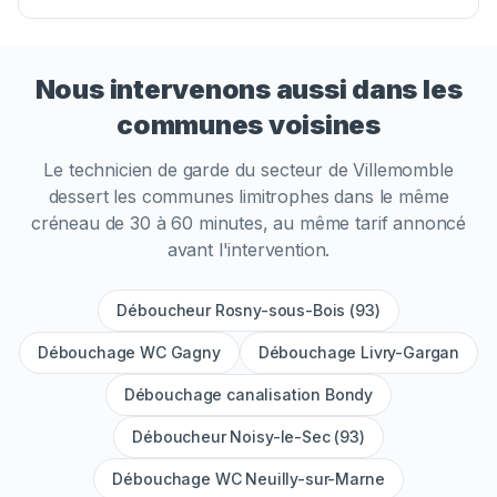
Nous intervenons aussi dans les
communes voisines
Le technicien de garde du secteur de
Villemomble
dessert les communes limitrophes dans le même
créneau de 30 à 60 minutes, au même tarif annoncé
avant l'intervention.
Déboucheur Rosny-sous-Bois (93)
Débouchage WC Gagny
Débouchage Livry-Gargan
Débouchage canalisation Bondy
Déboucheur Noisy-le-Sec (93)
Débouchage WC Neuilly-sur-Marne