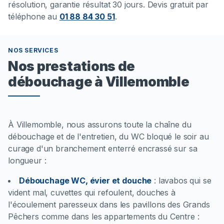
résolution, garantie résultat 30 jours. Devis gratuit par
téléphone au
01 88 84 30 51
.
NOS SERVICES
Nos prestations de
débouchage à Villemomble
À Villemomble, nous assurons toute la chaîne du
débouchage et de l'entretien, du WC bloqué le soir au
curage d'un branchement enterré encrassé sur sa
longueur :
Débouchage WC, évier et douche
:
lavabos qui se
vident mal, cuvettes qui refoulent, douches à
l'écoulement paresseux dans les pavillons des Grands
Pêchers comme dans les appartements du Centre :