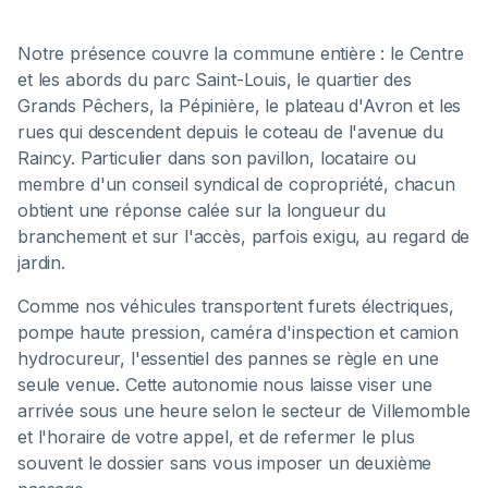
Notre présence couvre la commune entière : le Centre
et les abords du parc Saint-Louis, le quartier des
Grands Pêchers, la Pépinière, le plateau d'Avron et les
rues qui descendent depuis le coteau de l'avenue du
Raincy. Particulier dans son pavillon, locataire ou
membre d'un conseil syndical de copropriété, chacun
obtient une réponse calée sur la longueur du
branchement et sur l'accès, parfois exigu, au regard de
jardin.
Comme nos véhicules transportent furets électriques,
pompe haute pression, caméra d'inspection et camion
hydrocureur, l'essentiel des pannes se règle en une
seule venue. Cette autonomie nous laisse viser une
arrivée sous une heure selon le secteur de Villemomble
et l'horaire de votre appel, et de refermer le plus
souvent le dossier sans vous imposer un deuxième