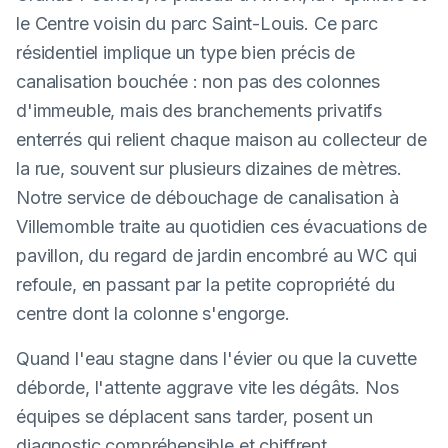
le Centre voisin du parc Saint-Louis. Ce parc
résidentiel implique un type bien précis de
canalisation bouchée : non pas des colonnes
d'immeuble, mais des branchements privatifs
enterrés qui relient chaque maison au collecteur de
la rue, souvent sur plusieurs dizaines de mètres.
Notre service de débouchage de canalisation à
Villemomble traite au quotidien ces évacuations de
pavillon, du regard de jardin encombré au WC qui
refoule, en passant par la petite copropriété du
centre dont la colonne s'engorge.
Quand l'eau stagne dans l'évier ou que la cuvette
déborde, l'attente aggrave vite les dégâts. Nos
équipes se déplacent sans tarder, posent un
diagnostic compréhensible et chiffrent