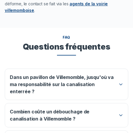
déforme, le contact se fait via les
agents de la voirie
villemomboise
.
FAQ
Questions fréquentes
Dans un pavillon de Villemomble, jusqu'où va
ma responsabilité sur la canalisation
enterrée ?
Combien coûte un débouchage de
canalisation à Villemomble ?