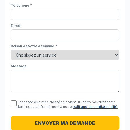
Téléphone *
E-mail
Raison de votre demande *
Message
J'accepte que mes données soient utilisées pour traiter ma
demande, conformément à notre
politique de confidentialité
.
ENVOYER MA DEMANDE