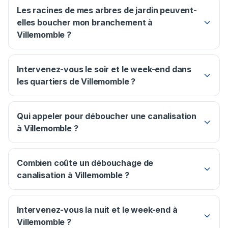
Les racines de mes arbres de jardin peuvent-
elles boucher mon branchement à
Villemomble ?
Intervenez-vous le soir et le week-end dans
les quartiers de Villemomble ?
Qui appeler pour déboucher une canalisation
à Villemomble ?
Combien coûte un débouchage de
canalisation à Villemomble ?
Intervenez-vous la nuit et le week-end à
Villemomble ?