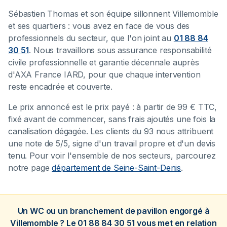
Sébastien Thomas et son équipe sillonnent Villemomble
et ses quartiers : vous avez en face de vous des
professionnels du secteur, que l'on joint au
01 88 84
30 51
. Nous travaillons sous assurance responsabilité
civile professionnelle et garantie décennale auprès
d'AXA France IARD, pour que chaque intervention
reste encadrée et couverte.
Le prix annoncé est le prix payé : à partir de 99 € TTC,
fixé avant de commencer, sans frais ajoutés une fois la
canalisation dégagée. Les clients du 93 nous attribuent
une note de 5/5, signe d'un travail propre et d'un devis
tenu. Pour voir l'ensemble de nos secteurs, parcourez
notre page
département de Seine-Saint-Denis
.
Un WC ou un branchement de pavillon engorgé à
Villemomble ? Le 01 88 84 30 51 vous met en relation