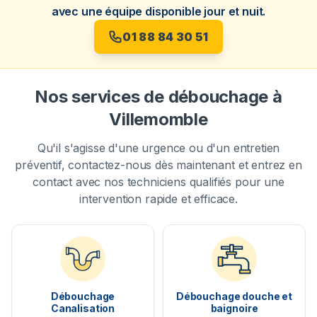
avec une équipe disponible jour et nuit.
01 88 84 30 51
Nos services de débouchage à
Villemomble
Qu'il s'agisse d'une urgence ou d'un entretien
préventif, contactez-nous dès maintenant et entrez en
contact avec nos techniciens qualifiés pour une
intervention rapide et efficace.
Débouchage
Débouchage douche et
Canalisation
baignoire