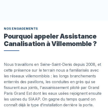
NOS ENGAGEMENTS
Pourquoi appeler Assistance
Canalisation à Villemomble ?
Nous travaillons en Seine-Saint-Denis depuis 2008, et
cette présence sur le terrain nous a familiarisés avec
les réseaux villemomblois : les longs branchements
enterrés des pavillons, les conduites en grès qui se
fissurent aux joints, l'assainissement piloté par Grand
Paris Grand Est dont les eaux usées rejoignent ensuite
les usines du SIAAP. On gagne du temps quand on
connaît déjà le type d'installation derrière la porte.