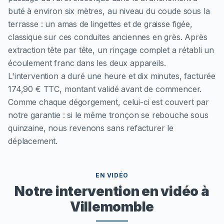
buté à environ six mètres, au niveau du coude sous la
terrasse : un amas de lingettes et de graisse figée,
classique sur ces conduites anciennes en grès. Après
extraction tête par tête, un rinçage complet a rétabli un
écoulement franc dans les deux appareils.
L'intervention a duré une heure et dix minutes, facturée
174,90 € TTC, montant validé avant de commencer.
Comme chaque dégorgement, celui-ci est couvert par
notre garantie : si le même tronçon se rebouche sous
quinzaine, nous revenons sans refacturer le
déplacement.
EN VIDÉO
Notre intervention en vidéo à
Villemomble