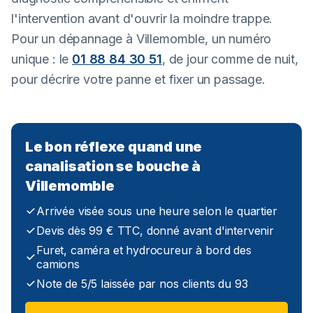
l'intervention avant d'ouvrir la moindre trappe.
Pour un dépannage à Villemomble, un numéro
unique : le
01 88 84 30 51
, de jour comme de nuit,
pour décrire votre panne et fixer un passage.
Le bon réflexe quand une
canalisation se bouche à
Villemomble
Arrivée visée sous une heure selon le quartier
Devis dès 99 € TTC, donné avant d'intervenir
Furet, caméra et hydrocureur à bord des
camions
Note de 5/5 laissée par nos clients du 93