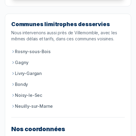
Communes limitrophes desservies
Nous intervenons aussi près de
Villemomble
, avec les
mêmes délais et tarifs, dans ces communes voisines.
Rosny-sous-Bois
Gagny
Livry-Gargan
Bondy
Noisy-le-Sec
Neuilly-sur-Marne
Nos coordonnées