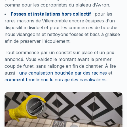
comme pour les copropriétés du plateau d'Avron.
Fosses et installations hors collectif
:
pour les
rares maisons de Villemomble encore équipées d'un
dispositif individuel et pour les commerces de bouche,
nous vidangeons et nettoyons fosses et bacs à graisse
afin de préserver l'écoulement.
Tout commence par un constat sur place et un prix
annoncé. Vous validez le montant avant le premier
coup de furet, sans rallonge en fin de chantier.
À lire
aussi :
une canalisation bouchée par des racines
et
comment fonctionne le curage des canalisations
.