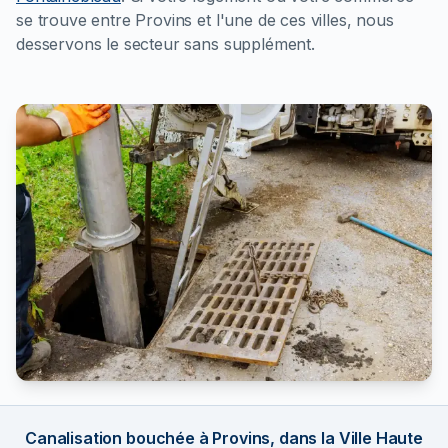
se trouve entre Provins et l'une de ces villes, nous
desservons le secteur sans supplément.
Canalisation bouchée à Provins, dans la Ville Haute