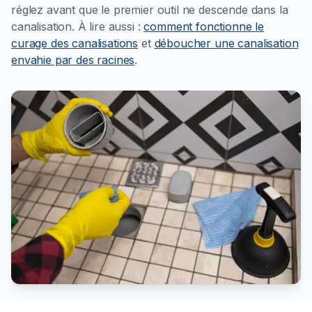
réglez avant que le premier outil ne descende dans la
canalisation.
À lire aussi :
comment fonctionne le
curage des canalisations
et
déboucher une canalisation
envahie par des racines
.