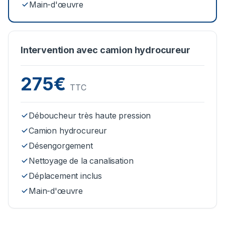
Main-d'œuvre
Intervention avec camion hydrocureur
275€
TTC
Déboucheur très haute pression
Camion hydrocureur
Désengorgement
Nettoyage de la canalisation
Déplacement inclus
Main-d'œuvre