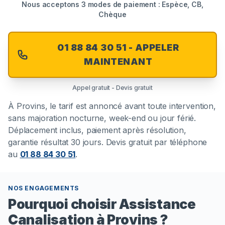
Nous acceptons 3 modes de paiement : Espèce, CB,
Chèque
01 88 84 30 51 - APPELER
MAINTENANT
Appel gratuit - Devis gratuit
À
Provins
, le tarif est annoncé avant toute intervention,
sans majoration nocturne, week-end ou jour férié.
Déplacement inclus, paiement après résolution,
garantie résultat 30 jours. Devis gratuit par téléphone
au
01 88 84 30 51
.
NOS ENGAGEMENTS
Pourquoi choisir Assistance
Canalisation à Provins ?