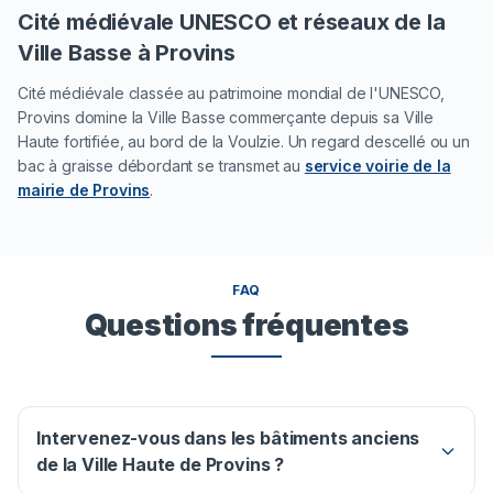
Cité médiévale UNESCO et réseaux de la
Ville Basse à Provins
Cité médiévale classée au patrimoine mondial de l'UNESCO,
Provins domine la Ville Basse commerçante depuis sa Ville
Haute fortifiée, au bord de la Voulzie. Un regard descellé ou un
bac à graisse débordant se transmet au
service voirie de la
mairie de Provins
.
FAQ
Questions fréquentes
Intervenez-vous dans les bâtiments anciens
de la Ville Haute de Provins ?