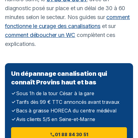
diagnostic posé sur place et un délai de 30 à 60
minutes selon le secteur. Nos guides sur
comment
fonctionne le curage des canalisations
et sur
comment déboucher un WC
complètent ces
explications.
Un dépannage canalisation qui
connaît Provins haut et bas
Sous 1h de la tour César à la gare
Tarifs dès 99 € TTC annoncés avant travaux
Bacs à graisse HORECA du centre médiéval
Avis clients 5/5 en Seine-et-Marne
01 88 84 30 51