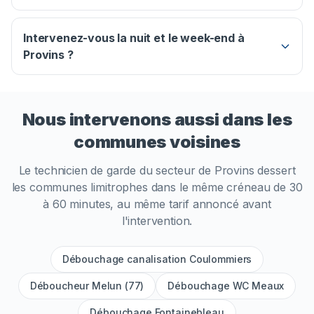
Intervenez-vous la nuit et le week-end à
Provins ?
Nous intervenons aussi dans les
communes voisines
Le technicien de garde du secteur de
Provins
dessert
les communes limitrophes dans le même créneau de 30
à 60 minutes, au même tarif annoncé avant
l'intervention.
Débouchage canalisation Coulommiers
Déboucheur Melun (77)
Débouchage WC Meaux
Débouchage Fontainebleau