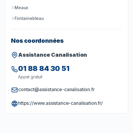
Meaux
Fontainebleau
Nos coordonnées
Assistance Canalisation
01 88 84 30 51
Appel gratuit
contact@assistance-canalisation.fr
https://www.assistance-canalisation.fr/