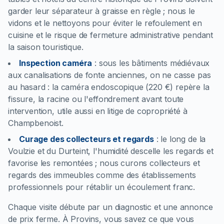
garder leur séparateur à graisse en règle ; nous le
vidons et le nettoyons pour éviter le refoulement en
cuisine et le risque de fermeture administrative pendant
la saison touristique.
Inspection caméra
:
sous les bâtiments médiévaux
aux canalisations de fonte anciennes, on ne casse pas
au hasard : la caméra endoscopique (220 €) repère la
fissure, la racine ou l'effondrement avant toute
intervention, utile aussi en litige de copropriété à
Champbenoist.
Curage des collecteurs et regards
:
le long de la
Voulzie et du Durteint, l'humidité descelle les regards et
favorise les remontées ; nous curons collecteurs et
regards des immeubles comme des établissements
professionnels pour rétablir un écoulement franc.
Chaque visite débute par un diagnostic et une annonce
de prix ferme. À Provins, vous savez ce que vous