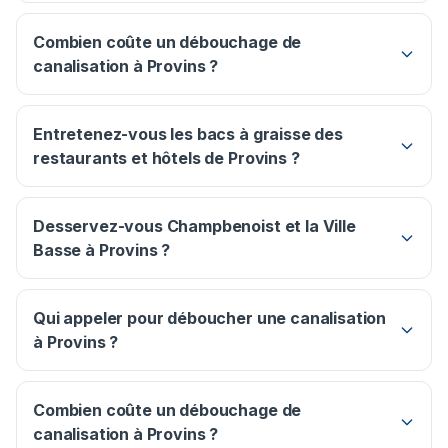
Combien coûte un débouchage de
canalisation à Provins ?
Entretenez-vous les bacs à graisse des
restaurants et hôtels de Provins ?
Desservez-vous Champbenoist et la Ville
Basse à Provins ?
Qui appeler pour déboucher une canalisation
à Provins ?
Combien coûte un débouchage de
canalisation à Provins ?