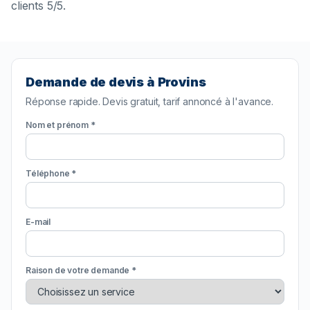
clients 5/5.
Demande de devis à Provins
Réponse rapide. Devis gratuit, tarif annoncé à l'avance.
Nom et prénom *
Téléphone *
E-mail
Raison de votre demande *