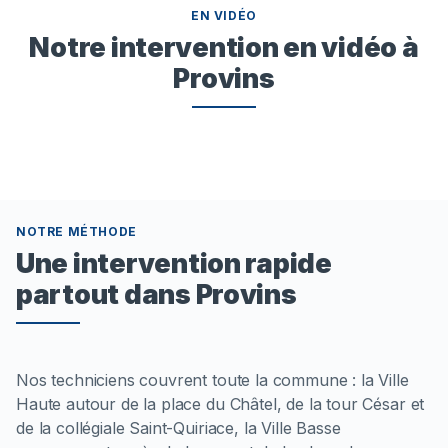
EN VIDÉO
Notre intervention en vidéo à
Provins
NOTRE MÉTHODE
Une intervention rapide
partout dans Provins
Nos techniciens couvrent toute la commune : la Ville
Haute autour de la place du Châtel, de la tour César et
de la collégiale Saint-Quiriace, la Ville Basse