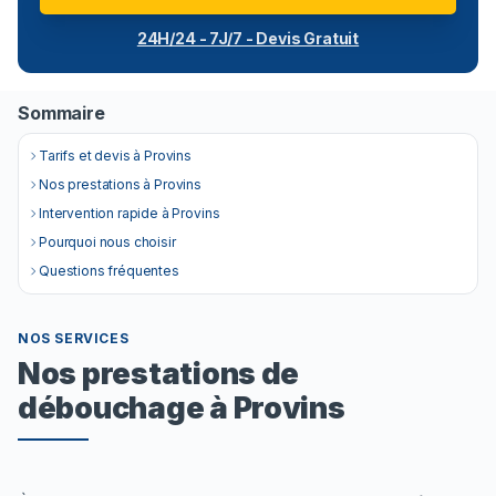
24H/24 - 7J/7 - Devis Gratuit
Sommaire
Tarifs et devis à Provins
Nos prestations à Provins
Intervention rapide à Provins
Pourquoi nous choisir
Questions fréquentes
NOS SERVICES
Nos prestations de
débouchage à Provins