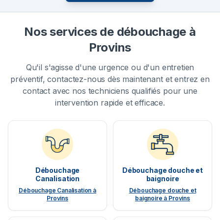
Nos services de débouchage à
Provins
Qu'il s'agisse d'une urgence ou d'un entretien
préventif, contactez-nous dès maintenant et entrez en
contact avec nos techniciens qualifiés pour une
intervention rapide et efficace.
Débouchage
Débouchage douche et
Canalisation
baignoire
Débouchage Canalisation à
Débouchage douche et
Provins
baignoire à Provins