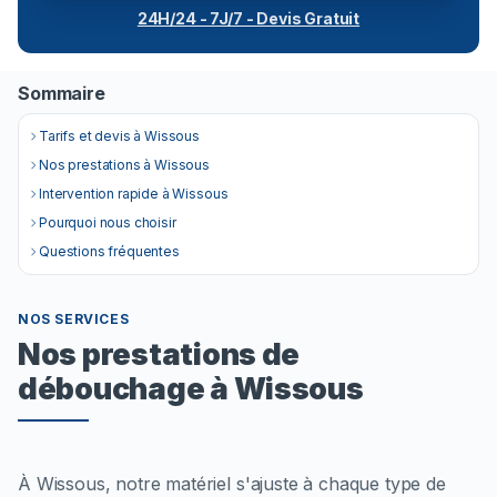
24H/24 - 7J/7 - Devis Gratuit
Sommaire
Tarifs et devis à Wissous
Nos prestations à Wissous
Intervention rapide à Wissous
Pourquoi nous choisir
Questions fréquentes
NOS SERVICES
Nos prestations de
débouchage à Wissous
À Wissous, notre matériel s'ajuste à chaque type de