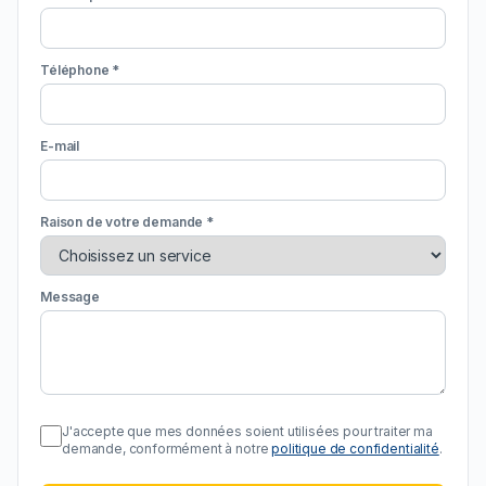
Téléphone *
E-mail
Raison de votre demande *
Message
J'accepte que mes données soient utilisées pour traiter ma
demande, conformément à notre
politique de confidentialité
.