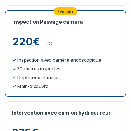
Populaire
Inspection Passage caméra
220€
TTC
Inspection avec caméra endoscopique
30 mètres inspectés
Déplacement inclus
Main-d'œuvre
Intervention avec camion hydrocureur