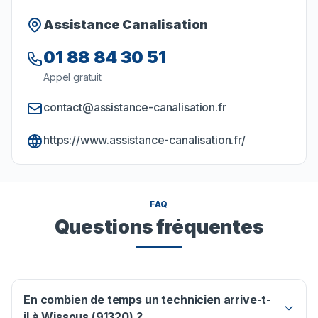
Assistance Canalisation
01 88 84 30 51
Appel gratuit
contact@assistance-canalisation.fr
https://www.assistance-canalisation.fr/
FAQ
Questions fréquentes
En combien de temps un technicien arrive-t-
il à Wissous (91320) ?