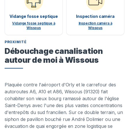
Vidange fosse septique
Inspection caméra
Vidange fosse septique à
Inspection caméra à
Wissous
Wissous
PROXIMITÉ
Débouchage canalisation
autour de moi à Wissous
Plaquée contre l'aéroport d'Orly et le carrefour des
autoroutes A6, A10 et A86, Wissous (91320) fait
cohabiter son vieux bourg ramassé autour de l'église
Saint-Denys avec l'une des plus vastes concentrations
d'entrepôts du sud francilien. Sur ce double terrain, un
siphon de pavillon bouché rue André Dolimier ou une
évacuation de quai engorgée en zone logistique se