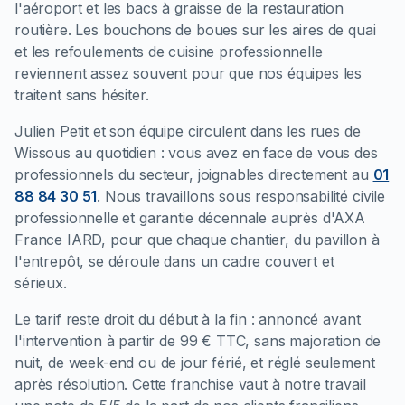
l'aéroport et les bacs à graisse de la restauration
routière. Les bouchons de boues sur les aires de quai
et les refoulements de cuisine professionnelle
reviennent assez souvent pour que nos équipes les
traitent sans hésiter.
Julien Petit et son équipe circulent dans les rues de
Wissous au quotidien : vous avez en face de vous des
professionnels du secteur, joignables directement au
01
88 84 30 51
. Nous travaillons sous responsabilité civile
professionnelle et garantie décennale auprès d'AXA
France IARD, pour que chaque chantier, du pavillon à
l'entrepôt, se déroule dans un cadre couvert et
sérieux.
Le tarif reste droit du début à la fin : annoncé avant
l'intervention à partir de 99 € TTC, sans majoration de
nuit, de week-end ou de jour férié, et réglé seulement
après résolution. Cette franchise vaut à notre travail