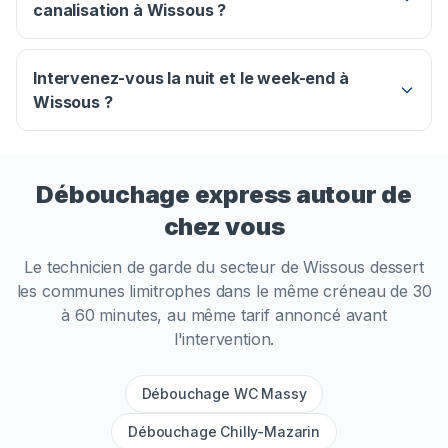
canalisation à Wissous ?
Intervenez-vous la nuit et le week-end à
Wissous ?
Débouchage express autour de
chez vous
Le technicien de garde du secteur de
Wissous
dessert
les communes limitrophes dans le même créneau de 30
à 60 minutes, au même tarif annoncé avant
l'intervention.
Débouchage WC Massy
Débouchage Chilly-Mazarin