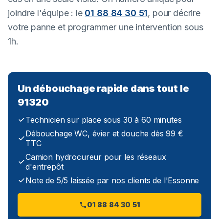
joindre l'équipe : le
01 88 84 30 51
, pour décrire
votre panne et programmer une intervention sous
1h.
Un débouchage rapide dans tout le
91320
Technicien sur place sous 30 à 60 minutes
Débouchage WC, évier et douche dès 99 €
TTC
Camion hydrocureur pour les réseaux
d'entrepôt
Note de 5/5 laissée par nos clients de l'Essonne
01 88 84 30 51