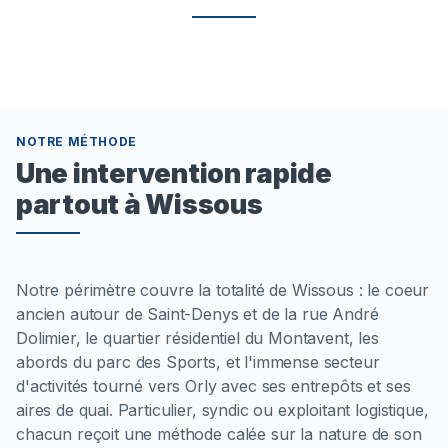
NOTRE MÉTHODE
Une intervention rapide
partout à Wissous
Notre périmètre couvre la totalité de Wissous : le coeur
ancien autour de Saint-Denys et de la rue André
Dolimier, le quartier résidentiel du Montavent, les
abords du parc des Sports, et l'immense secteur
d'activités tourné vers Orly avec ses entrepôts et ses
aires de quai. Particulier, syndic ou exploitant logistique,
chacun reçoit une méthode calée sur la nature de son