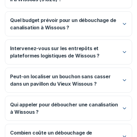
Quel budget prévoir pour un débouchage de
canalisation à Wissous ?
Intervenez-vous sur les entrepôts et
plateformes logistiques de Wissous ?
Peut-on localiser un bouchon sans casser
dans un pavillon du Vieux Wissous ?
Qui appeler pour déboucher une canalisation
à Wissous ?
Combien coûte un débouchage de