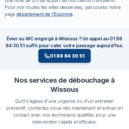
une note de 5/5 de la part de nos clients franciliens.
Pour voir toutes les villes desservies, parcourez notre
page
département de l'Essonne
.
Évier ou WC engorgé à Wissous ? Un appel au 01 88
84 30 51 suffit pour caler votre passage aujourd'hui.
01 88 84 30 51
Nos services de débouchage à
Wissous
Qu'il s'agisse d'une urgence ou d'un entretien
préventif, contactez-nous dès maintenant et entrez en
contact avec nos techniciens qualifiés pour une
intervention rapide et efficace.