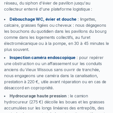
réseau, du siphon d'évier de pavillon jusqu'au
collecteur enterré d'une plateforme logistique :
Débouchage WC, évier et douche
:
lingettes,
calcaire, graisses figées ou cheveux : nous dégageons
les bouchons du quotidien dans les pavillons du bourg
comme dans les logements collectifs, au furet
électromécanique ou à la pompe, en 30 à 45 minutes le
plus souvent.
Inspection caméra endoscopique
:
pour repérer
une obstruction ou un affaissement sur les conduits
anciens du Vieux Wissous sans ouvrir de tranchée,
nous engageons une caméra dans la canalisation,
prestation à 220 €, utile avant réparation ou en cas de
désaccord en copropriété.
Hydrocurage haute pression
:
le camion
hydrocureur (275 €) décolle les boues et les graisses
accumulées sur les longs linéaires des entrepôts, des