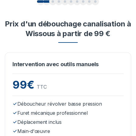
Prix d'un débouchage canalisation à
Wissous à partir de 99 €
Intervention avec outils manuels
99€
TTC
Déboucheur révolver basse pression
Furet mécanique professionnel
Déplacement inclus
Main-d'œuvre