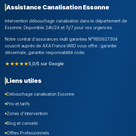
Assistance Canalisation
Essonne
Intervention débouchage canalisation dans le département
de
Essonne
. Disponible 24h/24 et 7j/7 pour vos urgences.
Notre contrat d'assurances multi garanties N°1655627304
souscrit auprès de AXA France IARD vous offre : garantie
décennale, garantie responsabilité civile.
★★★★★
5,0/5 sur Google
Liens utiles
Débouchage canalisation
Essonne
Prix et tarifs
Zones d'intervention
Blog et conseils
Offres Professionnels