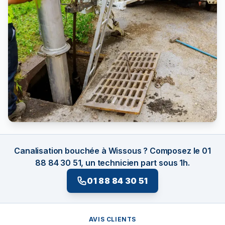
Canalisation bouchée à Wissous ? Composez le 01
88 84 30 51, un technicien part sous 1h.
01 88 84 30 51
AVIS CLIENTS