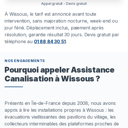
Appel gratuit - Devis gratuit
À
Wissous
, le tarif est annoncé avant toute
intervention, sans majoration nocturne, week-end ou
jour férié. Déplacement inclus, paiement après
résolution, garantie résultat 30 jours. Devis gratuit par
téléphone au
01 88 84 30 51
.
NOS ENGAGEMENTS
Pourquoi appeler Assistance
Canalisation à Wissous ?
Présents en Île-de-France depuis 2008, nous avons
appris à lire les installations propres à Wissous : les
évacuations vieillissantes des pavillons du village, les
collecteurs interminables des plateformes proches de