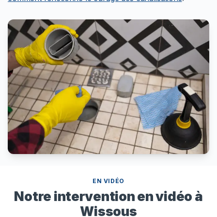
EN VIDÉO
Notre intervention en vidéo à
Wissous