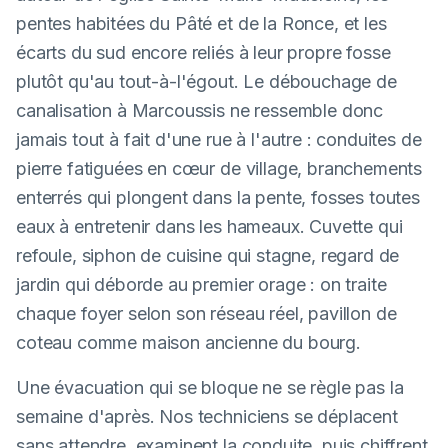
pentes habitées du Pâté et de la Ronce, et les
écarts du sud encore reliés à leur propre fosse
plutôt qu'au tout-à-l'égout. Le débouchage de
canalisation à Marcoussis ne ressemble donc
jamais tout à fait d'une rue à l'autre : conduites de
pierre fatiguées en cœur de village, branchements
enterrés qui plongent dans la pente, fosses toutes
eaux à entretenir dans les hameaux. Cuvette qui
refoule, siphon de cuisine qui stagne, regard de
jardin qui déborde au premier orage : on traite
chaque foyer selon son réseau réel, pavillon de
coteau comme maison ancienne du bourg.
Une évacuation qui se bloque ne se règle pas la
semaine d'après. Nos techniciens se déplacent
sans attendre, examinent la conduite, puis chiffrent