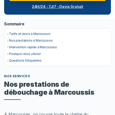
24H/24 - 7J/7 - Devis Gratuit
Sommaire
Tarifs et devis à Marcoussis
Nos prestations à Marcoussis
Intervention rapide à Marcoussis
Pourquoi nous choisir
Questions fréquentes
NOS SERVICES
Nos prestations de
débouchage à Marcoussis
À Marcoussis, on couvre toute la chaîne du