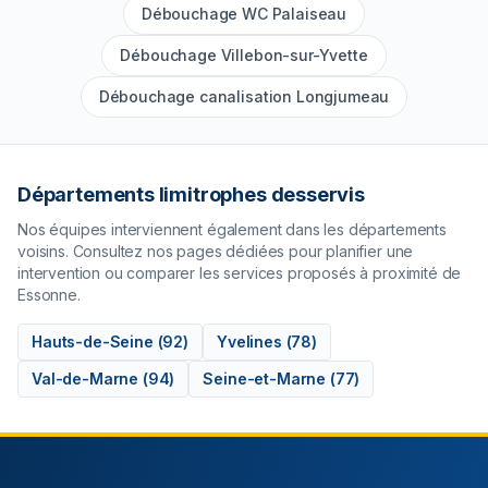
Débouchage WC Palaiseau
Débouchage Villebon-sur-Yvette
Débouchage canalisation Longjumeau
Départements limitrophes desservis
Nos équipes interviennent également dans les départements
voisins. Consultez nos pages dédiées pour planifier une
intervention ou comparer les services proposés à proximité de
Essonne
.
Hauts-de-Seine
(
92
)
Yvelines
(
78
)
Val-de-Marne
(
94
)
Seine-et-Marne
(
77
)