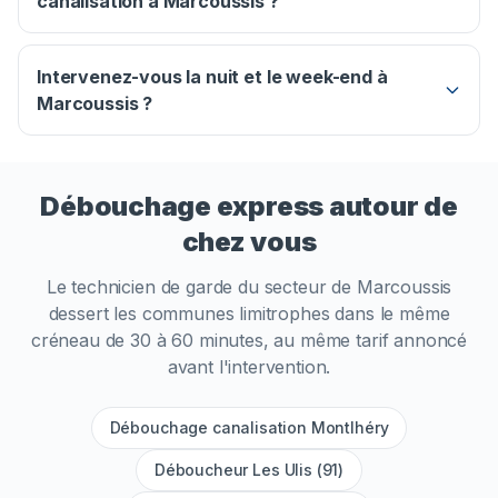
canalisation à Marcoussis ?
Intervenez-vous la nuit et le week-end à
Marcoussis ?
Débouchage express autour de
chez vous
Le technicien de garde du secteur de
Marcoussis
dessert les communes limitrophes dans le même
créneau de 30 à 60 minutes, au même tarif annoncé
avant l'intervention.
Débouchage canalisation Montlhéry
Déboucheur Les Ulis (91)