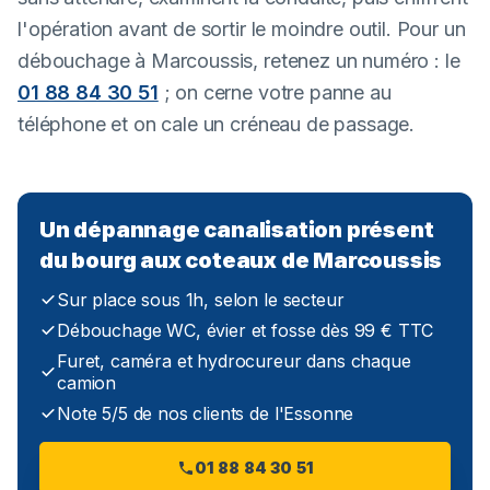
l'opération avant de sortir le moindre outil. Pour un
débouchage à Marcoussis, retenez un numéro : le
01 88 84 30 51
; on cerne votre panne au
téléphone et on cale un créneau de passage.
Un dépannage canalisation présent
du bourg aux coteaux de Marcoussis
Sur place sous 1h, selon le secteur
Débouchage WC, évier et fosse dès 99 € TTC
Furet, caméra et hydrocureur dans chaque
camion
Note 5/5 de nos clients de l'Essonne
01 88 84 30 51