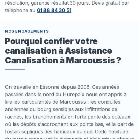
résolution, garantie résultat 30 jours. Devis gratuit par
téléphone au
01 88 84 30 51
.
NOS ENGAGEMENTS
Pourquoi confier votre
canalisation à Assistance
Canalisation à Marcoussis ?
On travaille en Essonne depuis 2008. Ces années
passées dans le nord du Hurepoix nous ont appris à
lire les particularités de Marcoussis : les conduites
anciennes du bourg sensibles aux infiltrations de
racines, les branchements en forte pente des coteaux
où les dépôts s'accrochent aux points bas, et la part de
fosses septiques des hameaux du sud. Cette habitude