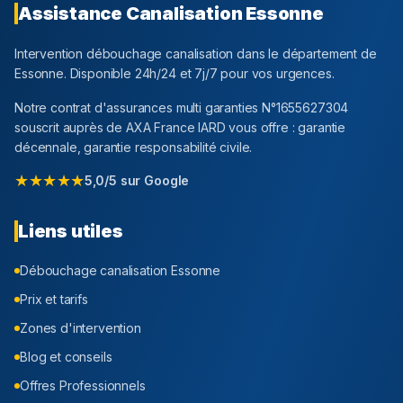
Assistance Canalisation
Essonne
Intervention débouchage canalisation dans le département
de
Essonne
. Disponible 24h/24 et 7j/7 pour vos urgences.
Notre contrat d'assurances multi garanties N°1655627304
souscrit auprès de AXA France IARD vous offre : garantie
décennale, garantie responsabilité civile.
★★★★★
5,0/5 sur Google
Liens utiles
Débouchage canalisation
Essonne
Prix et tarifs
Zones d'intervention
Blog et conseils
Offres Professionnels