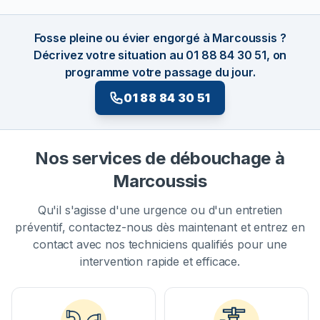
Fosse pleine ou évier engorgé à Marcoussis ?
Décrivez votre situation au 01 88 84 30 51, on
programme votre passage du jour.
01 88 84 30 51
Nos services de débouchage à
Marcoussis
Qu'il s'agisse d'une urgence ou d'un entretien
préventif, contactez-nous dès maintenant et entrez en
contact avec nos techniciens qualifiés pour une
intervention rapide et efficace.