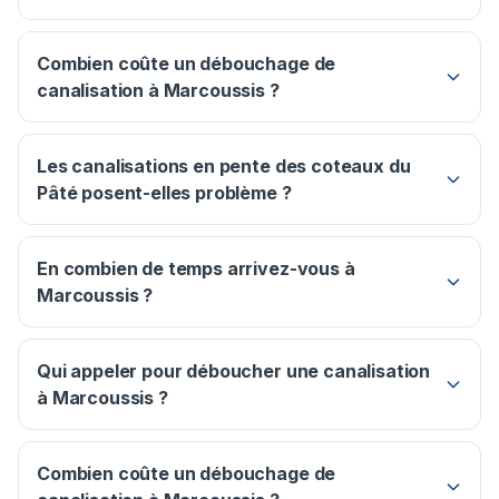
Combien coûte un débouchage de
canalisation à Marcoussis ?
Les canalisations en pente des coteaux du
Pâté posent-elles problème ?
En combien de temps arrivez-vous à
Marcoussis ?
Qui appeler pour déboucher une canalisation
à Marcoussis ?
Combien coûte un débouchage de