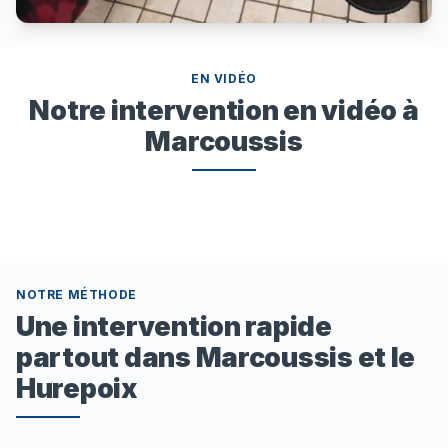
EN VIDÉO
Notre intervention en vidéo à
Marcoussis
NOTRE MÉTHODE
Une intervention rapide
partout dans Marcoussis et le
Hurepoix