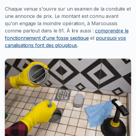
Chaque venue s'ouvre sur un examen de la conduite et
une annonce de prix. Le montant est connu avant
qu'on engage la moindre opération, à Marcoussis
comme partout dans le 91.
À lire aussi :
comprendre le
fonctionnement d'une fosse septique
et
pourquoi vos
canalisations font des glouglous
.