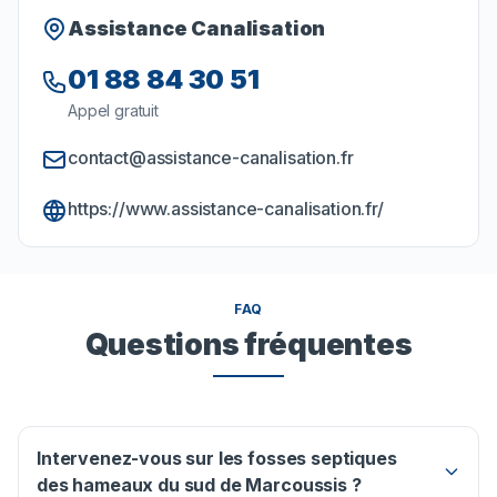
Assistance Canalisation
01 88 84 30 51
Appel gratuit
contact@assistance-canalisation.fr
https://www.assistance-canalisation.fr/
FAQ
Questions fréquentes
Intervenez-vous sur les fosses septiques
des hameaux du sud de Marcoussis ?