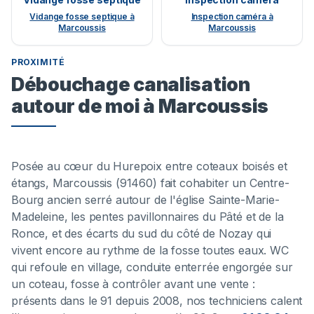
Vidange fosse septique à
Inspection caméra à
Marcoussis
Marcoussis
PROXIMITÉ
Débouchage canalisation
autour de moi à Marcoussis
Posée au cœur du Hurepoix entre coteaux boisés et
étangs, Marcoussis (91460) fait cohabiter un Centre-
Bourg ancien serré autour de l'église Sainte-Marie-
Madeleine, les pentes pavillonnaires du Pâté et de la
Ronce, et des écarts du sud du côté de Nozay qui
vivent encore au rythme de la fosse toutes eaux. WC
qui refoule en village, conduite enterrée engorgée sur
un coteau, fosse à contrôler avant une vente :
présents dans le 91 depuis 2008, nos techniciens calent