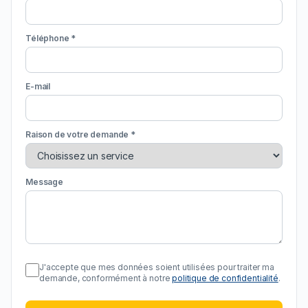
Téléphone *
E-mail
Raison de votre demande *
Message
J'accepte que mes données soient utilisées pour traiter ma
demande, conformément à notre
politique de confidentialité
.