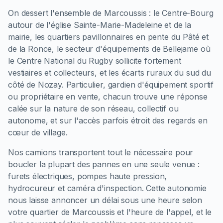
On dessert l'ensemble de Marcoussis : le Centre-Bourg
autour de l'église Sainte-Marie-Madeleine et de la
mairie, les quartiers pavillonnaires en pente du Pâté et
de la Ronce, le secteur d'équipements de Bellejame où
le Centre National du Rugby sollicite fortement
vestiaires et collecteurs, et les écarts ruraux du sud du
côté de Nozay. Particulier, gardien d'équipement sportif
ou propriétaire en vente, chacun trouve une réponse
calée sur la nature de son réseau, collectif ou
autonome, et sur l'accès parfois étroit des regards en
cœur de village.
Nos camions transportent tout le nécessaire pour
boucler la plupart des pannes en une seule venue :
furets électriques, pompes haute pression,
hydrocureur et caméra d'inspection. Cette autonomie
nous laisse annoncer un délai sous une heure selon
votre quartier de Marcoussis et l'heure de l'appel, et le