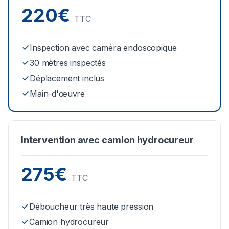
220€
TTC
Inspection avec caméra endoscopique
30 mètres inspectés
Déplacement inclus
Main-d'œuvre
Intervention avec camion hydrocureur
275€
TTC
Déboucheur très haute pression
Camion hydrocureur