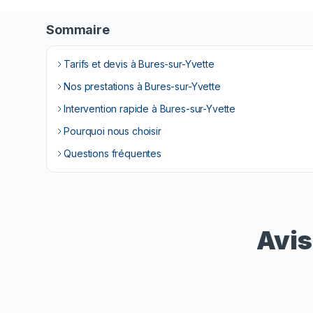
Sommaire
Tarifs et devis à Bures-sur-Yvette
Nos prestations à Bures-sur-Yvette
Intervention rapide à Bures-sur-Yvette
Pourquoi nous choisir
Questions fréquentes
Avis