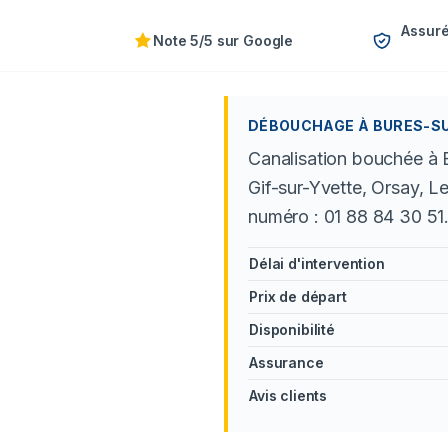
Assuré
Note 5/5 sur Google
DÉBOUCHAGE À BURES-SUR
Canalisation bouchée à 
Gif-sur-Yvette, Orsay, L
numéro : 01 88 84 30 51
Délai d'intervention
Prix de départ
Disponibilité
Assurance
Avis clients